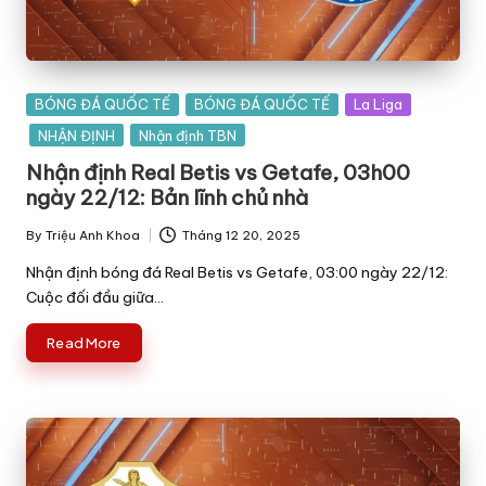
h
t
hi
đ
Posted
BÓNG ĐÁ QUỐC TẾ
BÓNG ĐÁ QUỐC TẾ
La Liga
ấ
in
NHẬN ĐỊNH
Nhận định TBN
u
Nhận định Real Betis vs Getafe, 03h00
b
ngày 22/12: Bản lĩnh chủ nhà
ó
By
Triệu Anh Khoa
Tháng 12 20, 2025
n
Posted
g
by
Nhận định bóng đá Real Betis vs Getafe, 03:00 ngày 22/12:
đ
Cuộc đối đầu giữa…
á
Read More
m
ớ
i
n
h