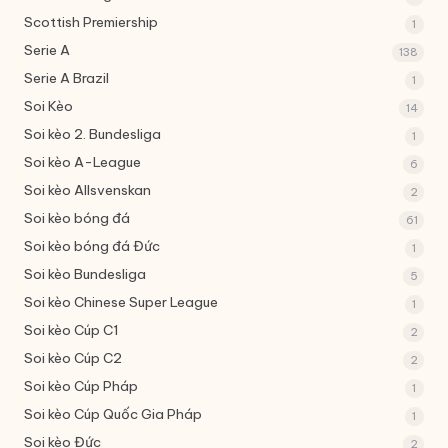
Scottish Premiership
1
Serie A
138
Serie A Brazil
1
Soi Kèo
14
Soi kèo 2. Bundesliga
1
Soi kèo A-League
6
Soi kèo Allsvenskan
2
Soi kèo bóng đá
61
Soi kèo bóng đá Đức
1
Soi kèo Bundesliga
5
Soi kèo Chinese Super League
1
Soi kèo Cúp C1
2
Soi kèo Cúp C2
2
Soi kèo Cúp Pháp
1
Soi kèo Cúp Quốc Gia Pháp
1
Soi kèo Đức
2