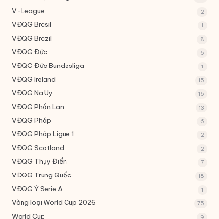
V-League
2
VĐQG Brasil
1
VĐQG Brazil
8
VĐQG Đức
6
VĐQG Đức
Bundesliga
1
VĐQG Ireland
15
VĐQG Na Uy
15
VĐQG Phần Lan
13
VĐQG Pháp
6
VĐQG Pháp
Ligue 1
2
VĐQG Scotland
2
VĐQG Thụy Điển
7
VĐQG Trung Quốc
18
VĐQG Ý
Serie A
1
Vòng loại World Cup 2026
75
World Cup
9