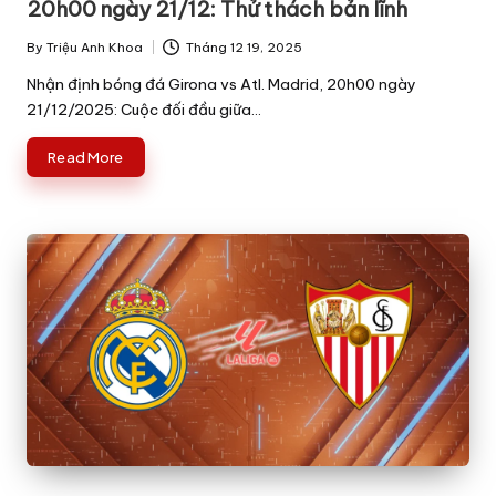
20h00 ngày 21/12: Thử thách bản lĩnh
By
Triệu Anh Khoa
Tháng 12 19, 2025
Posted
by
Nhận định bóng đá Girona vs Atl. Madrid, 20h00 ngày
21/12/2025: Cuộc đối đầu giữa…
Read More