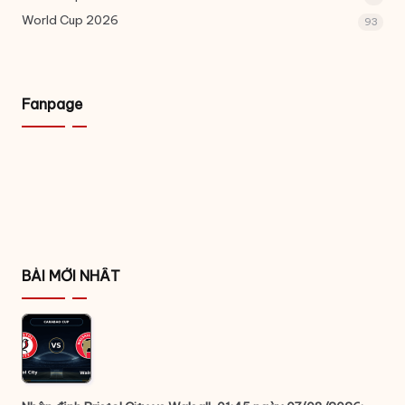
World Cup 2026
93
Fanpage
BÀI MỚI NHẤT