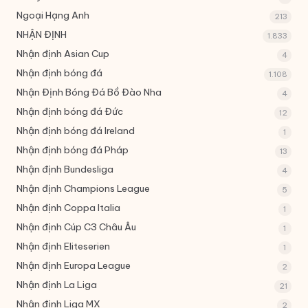
Ngoại Hạng Anh
213
NHẬN ĐỊNH
1.833
Nhận định Asian Cup
4
Nhận định bóng đá
1.108
Nhận Định Bóng Đá Bồ Đào Nha
4
Nhận định bóng đá Đức
12
Nhận định bóng đá Ireland
1
Nhận định bóng đá Pháp
13
Nhận định Bundesliga
4
Nhận định Champions League
5
Nhận định Coppa Italia
1
Nhận định Cúp C3 Châu Âu
1
Nhận định Eliteserien
1
Nhận định Europa League
2
Nhận định La Liga
21
Nhận định Liga MX
2