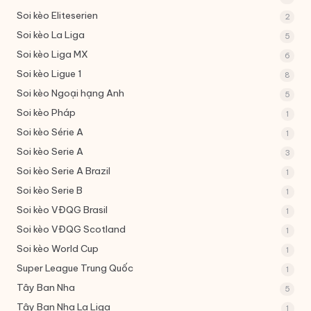
Soi kèo Eliteserien
2
Soi kèo La Liga
5
Soi kèo Liga MX
6
Soi kèo Ligue 1
8
Soi kèo Ngoại hạng Anh
5
Soi kèo Pháp
1
Soi kèo Série A
1
Soi kèo Serie A
3
Soi kèo Serie A Brazil
1
Soi kèo Serie B
1
Soi kèo VĐQG Brasil
1
Soi kèo VĐQG Scotland
1
Soi kèo World Cup
1
Super League Trung Quốc
1
Tây Ban Nha
5
Tây Ban Nha
La Liga
1