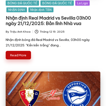
Posted
BÓNG ĐÁ QUỐC TẾ
BÓNG ĐÁ QUỐC TẾ
La Liga
in
NHẬN ĐỊNH
Nhận định TBN
Nhận định Real Madrid vs Sevilla 03h00
ngày 21/12/2025: Bản lĩnh Nhà vua
By
Triệu Anh Khoa
Tháng 12 19, 2025
Posted
by
Nhận định bóng đá Real Madrid vs Sevilla, 03h00 ngày
21/12/2025: "Kền kền trắng" đang…
Read More