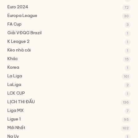
Euro 2024
72
Europa League
30
FA Cup
3
Giải VĐQG Brazil
1
K League 2
1
Kèo nhà cái
1
Khác
15
Korea
1
La Liga
161
LaLiga
2
LCK CUP
1
LỊCH THI ĐẤU
136
Liga MX
7
Ligue 1
95
Mới Nhất
102
Na Uy
1