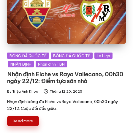
ấ
t
Posted
BÓNG ĐÁ QUỐC TẾ
BÓNG ĐÁ QUỐC TẾ
La Liga
in
NHẬN ĐỊNH
Nhận định TBN
Nhận định Elche vs Rayo Vallecano, 00h30
ngày 22/12: Điểm tựa sân nhà
By
Triệu Anh Khoa
Tháng 12 20, 2025
Posted
by
Nhận định bóng đá Elche vs Rayo Vallecano, 00h30 ngày
22/12: Cuộc đối đầu giữa…
Read More