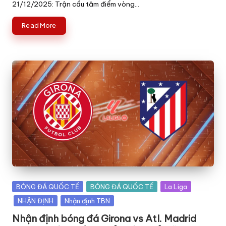
21/12/2025: Trận cầu tâm điểm vòng…
Read More
Posted
BÓNG ĐÁ QUỐC TẾ
BÓNG ĐÁ QUỐC TẾ
La Liga
in
NHẬN ĐỊNH
Nhận định TBN
Nhận định bóng đá Girona vs Atl. Madrid