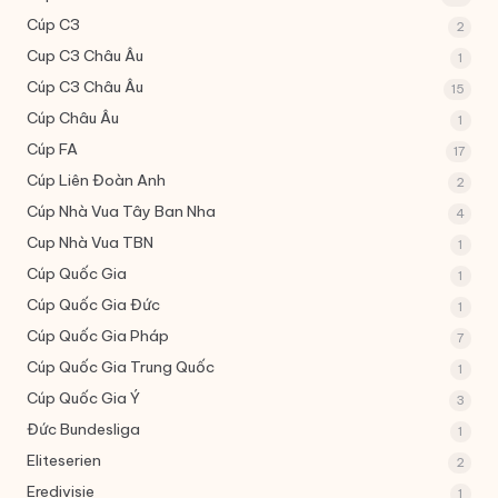
Cúp C3
2
Cup C3 Châu Âu
1
Cúp C3 Châu Âu
15
Cúp Châu Âu
1
Cúp FA
17
Cúp Liên Đoàn Anh
2
Cúp Nhà Vua Tây Ban Nha
4
Cup Nhà Vua TBN
1
Cúp Quốc Gia
1
Cúp Quốc Gia Đức
1
Cúp Quốc Gia Pháp
7
Cúp Quốc Gia Trung Quốc
1
Cúp Quốc Gia Ý
3
Đức
Bundesliga
1
Eliteserien
2
Eredivisie
1