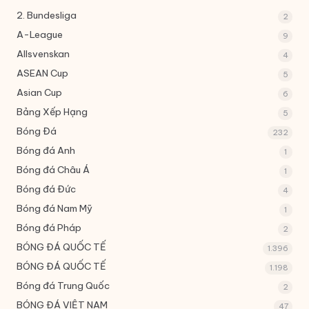
2. Bundesliga
2
A-League
9
Allsvenskan
4
ASEAN Cup
5
Asian Cup
6
Bảng Xếp Hạng
5
Bóng Đá
232
Bóng đá Anh
1
Bóng đá Châu Á
1
Bóng đá Đức
4
Bóng đá Nam Mỹ
1
Bóng đá Pháp
2
BÓNG ĐÁ QUỐC TẾ
1.396
BÓNG ĐÁ QUỐC TẾ
1.198
Bóng đá Trung Quốc
2
BÓNG ĐÁ VIỆT NAM
47