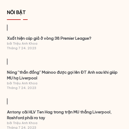
NỔI BẬT
Xuất hiện cúp giả ở vòng 38 Premier League?
bởi Triệu Anh Khoa
Tháng 7 24, 2023
Nóng “thần đồng” Mainoo được gọi lên ĐT Anh sau khi giúp
MU hạ Liverpool
bởi Triệu Anh Khoa
Tháng 7 24, 2023
Antony cãi HLV Ten Hag trong trận MU thắng Liverpool,
Rashford phải ra tay
bởi Triệu Anh Khoa
Tháng 7 24, 2023