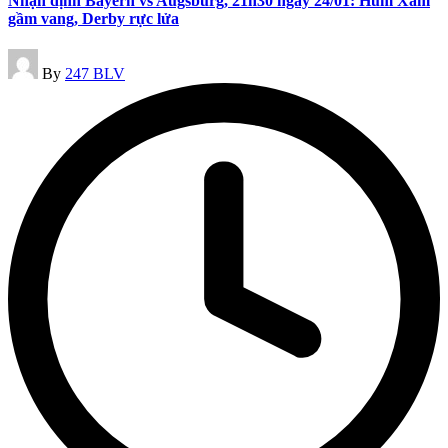
Nhận định Bayern vs Augsburg, 21h30 ngày 24/01: Hùm Xám
gầm vang, Derby rực lửa
Posted
By
247 BLV
by