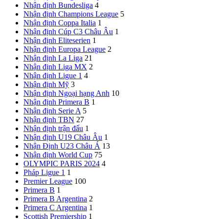
Nhận định Bundesliga
4
Nhận định Champions League
5
Nhận định Coppa Italia
1
Nhận định Cúp C3 Châu Âu
1
Nhận định Eliteserien
1
Nhận định Europa League
2
Nhận định La Liga
21
Nhận định Liga MX
2
Nhận định Ligue 1
4
Nhận định Mỹ
3
Nhận định Ngoại hạng Anh
10
Nhận định Primera B
1
Nhận định Serie A
5
Nhận định TBN
27
Nhận định trận đấu
1
Nhận định U19 Châu Âu
1
Nhận Định U23 Châu Á
13
Nhận định World Cup
75
OLYMPIC PARIS 2024
4
Pháp
Ligue 1
1
Premier League
100
Primera B
1
Primera B Argentina
2
Primera C Argentina
1
Scottish Premiership
1