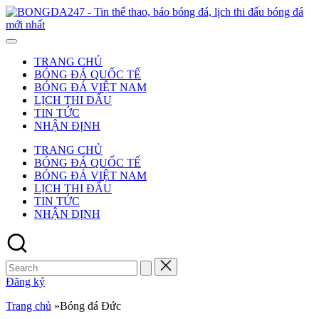
Skip
to
-
content
T
t
TRANG CHỦ
t
BÓNG ĐÁ QUỐC TẾ
b
BÓNG ĐÁ VIỆT NAM
b
LỊCH THI ĐẤU
đ
TIN TỨC
l
NHẬN ĐỊNH
t
đ
TRANG CHỦ
b
BÓNG ĐÁ QUỐC TẾ
đ
BÓNG ĐÁ VIỆT NAM
m
LỊCH THI ĐẤU
n
TIN TỨC
NHẬN ĐỊNH
Search
for:
Đăng ký
Trang chủ
»
Bóng đá Đức