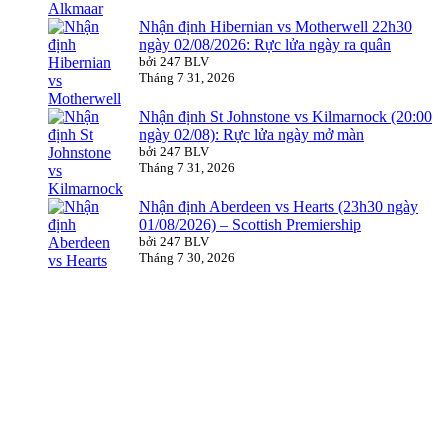
Nhận định Hibernian vs Motherwell 22h30
ngày 02/08/2026: Rực lửa ngày ra quân
bởi 247 BLV
Tháng 7 31, 2026
Nhận định St Johnstone vs Kilmarnock (20:00
ngày 02/08): Rực lửa ngày mở màn
bởi 247 BLV
Tháng 7 31, 2026
Nhận định Aberdeen vs Hearts (23h30 ngày
01/08/2026) – Scottish Premiership
bởi 247 BLV
Tháng 7 30, 2026