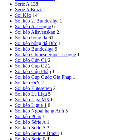
Serie A
138
Serie A Brazil
1
Soi Kèo
14
Soi kèo 2. Bundesliga
1
Soi kèo A-League
6
Soi kèo Allsvenskan
2
Soi kèo bóng đá
61
Soi kèo bóng đá Đức
1
Soi kèo Bundesliga
5
Soi kèo Chinese Super League
1
Soi kèo Cúp C1
2
Soi kèo Cúp C2
2
Soi kèo Cúp Pháp
1
Soi kèo Cúp Quốc Gia Pháp
1
Soi kèo Đức
2
Soi kèo Eliteserien
2
Soi kèo La Liga
5
Soi kèo Liga MX
6
Soi kèo Ligue 1
8
Soi kèo Ngoại hạng Anh
5
Soi kèo Pháp
1
Soi kèo Série A
1
Soi kèo Serie A
3
Soi kèo Serie A Brazil
1
Soi kèo Serie B
1