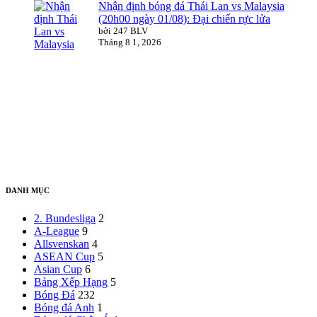
Nhận định bóng đá Thái Lan vs Malaysia
(20h00 ngày 01/08): Đại chiến rực lửa
bởi 247 BLV
Tháng 8 1, 2026
DANH MỤC
2. Bundesliga
2
A-League
9
Allsvenskan
4
ASEAN Cup
5
Asian Cup
6
Bảng Xếp Hạng
5
Bóng Đá
232
Bóng đá Anh
1