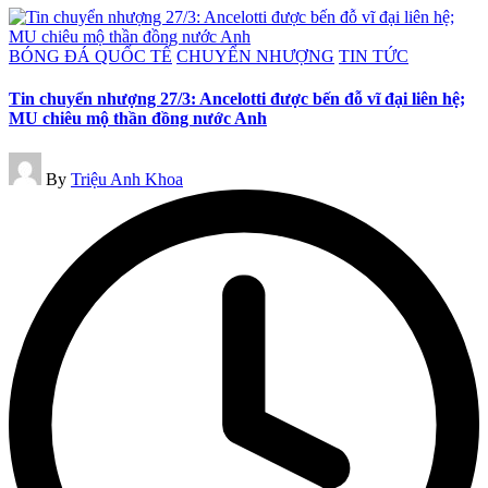
Posted
BÓNG ĐÁ QUỐC TẾ
CHUYỂN NHƯỢNG
TIN TỨC
in
Tin chuyển nhượng 27/3: Ancelotti được bến đỗ vĩ đại liên hệ;
MU chiêu mộ thần đồng nước Anh
Posted
By
Triệu Anh Khoa
by