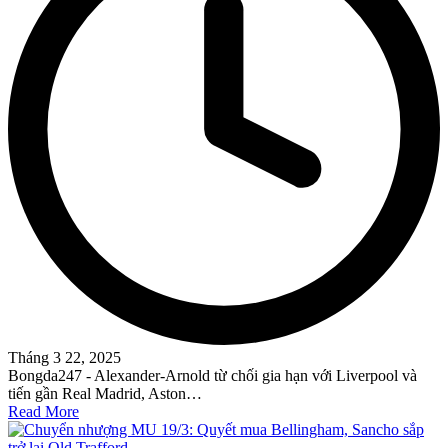
Tháng 3 22, 2025
Bongda247 - Alexander-Arnold từ chối gia hạn với Liverpool và
tiến gần Real Madrid, Aston…
Read More