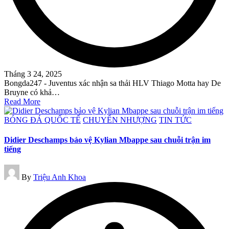
Tháng 3 24, 2025
Bongda247 - Juventus xác nhận sa thải HLV Thiago Motta hay De
Bruyne có khả…
Read More
Posted
BÓNG ĐÁ QUỐC TẾ
CHUYỂN NHƯỢNG
TIN TỨC
in
Didier Deschamps bảo vệ Kylian Mbappe sau chuỗi trận im
tiếng
Posted
By
Triệu Anh Khoa
by