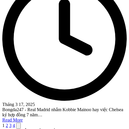
Tháng 3 17, 2025
Bongda247 - Real Madrid nhắm Kobbie Mainoo hay việc Chelsea
ký hợp đồng 7 năm…
Read More
Phân
Next
1
2
3
4