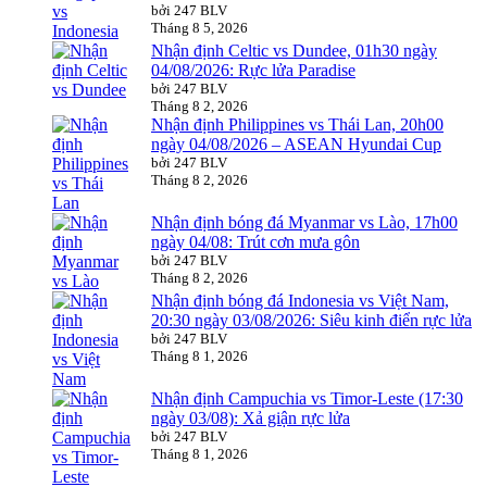
bởi 247 BLV
Tháng 8 5, 2026
Nhận định Celtic vs Dundee, 01h30 ngày
04/08/2026: Rực lửa Paradise
bởi 247 BLV
Tháng 8 2, 2026
Nhận định Philippines vs Thái Lan, 20h00
ngày 04/08/2026 – ASEAN Hyundai Cup
bởi 247 BLV
Tháng 8 2, 2026
Nhận định bóng đá Myanmar vs Lào, 17h00
ngày 04/08: Trút cơn mưa gôn
bởi 247 BLV
Tháng 8 2, 2026
Nhận định bóng đá Indonesia vs Việt Nam,
20:30 ngày 03/08/2026: Siêu kinh điển rực lửa
bởi 247 BLV
Tháng 8 1, 2026
Nhận định Campuchia vs Timor-Leste (17:30
ngày 03/08): Xả giận rực lửa
bởi 247 BLV
Tháng 8 1, 2026