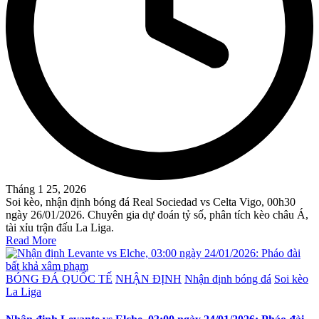
Tháng 1 25, 2026
Soi kèo, nhận định bóng đá Real Sociedad vs Celta Vigo, 00h30
ngày 26/01/2026. Chuyên gia dự đoán tỷ số, phân tích kèo châu Á,
tài xỉu trận đấu La Liga.
Read More
Posted
BÓNG ĐÁ QUỐC TẾ
NHẬN ĐỊNH
Nhận định bóng đá
Soi kèo
in
La Liga