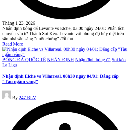
Tháng 1 23, 2026
Nhận định bóng đá Levante vs Elche, 03:00 ngày 24/01: Phân tích
chuyên sâu từ Thánh Soi Kèo. Levante với phong độ hủy diệt trên
sân nhà sẵn sàng "nuốt chửng" đối thủ.
Read More
Posted
BÓNG ĐÁ QUỐC TẾ
NHẬN ĐỊNH
Nhận định bóng đá
Soi kèo
in
La Liga
Nhận định Elche vs Villarreal, 00h30 ngày 04/01: Đẳng cấp
“Tàu ngầm vàng”
Posted
By
247 BLV
by