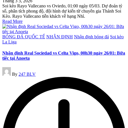
Tháng 3 3, 2026
Soi kèo Rayo Vallecano vs Oviedo, 01:00 ngày 05/03. Dự đoán tỷ
số, phân tích phong độ, đội hình dự kiến từ chuyên gia Thánh Soi
Kèo. Rayo Vallecano tiễn khách về hạng Nhì.
Read More
Posted
BÓNG ĐÁ QUỐC TẾ
NHẬN ĐỊNH
Nhận định bóng đá
Soi kèo
in
La Liga
Nhận định Real Sociedad vs Celta Vigo, 00h30 ngày 26/01: Bữa
tiệc tại Anoeta
Posted
By
247 BLV
by