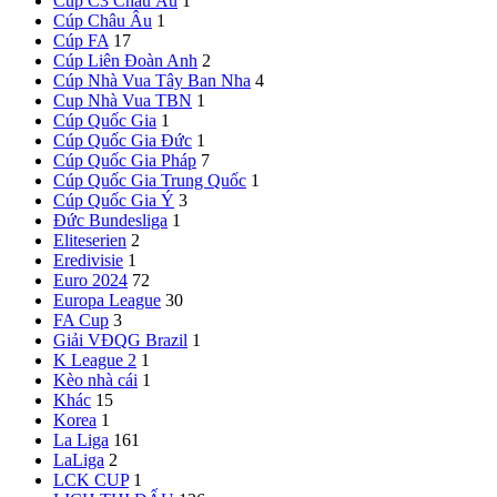
Cup C3 Châu Âu
1
Cúp Châu Âu
1
Cúp FA
17
Cúp Liên Đoàn Anh
2
Cúp Nhà Vua Tây Ban Nha
4
Cup Nhà Vua TBN
1
Cúp Quốc Gia
1
Cúp Quốc Gia Đức
1
Cúp Quốc Gia Pháp
7
Cúp Quốc Gia Trung Quốc
1
Cúp Quốc Gia Ý
3
Đức
Bundesliga
1
Eliteserien
2
Eredivisie
1
Euro 2024
72
Europa League
30
FA Cup
3
Giải VĐQG Brazil
1
K League 2
1
Kèo nhà cái
1
Khác
15
Korea
1
La Liga
161
LaLiga
2
LCK CUP
1