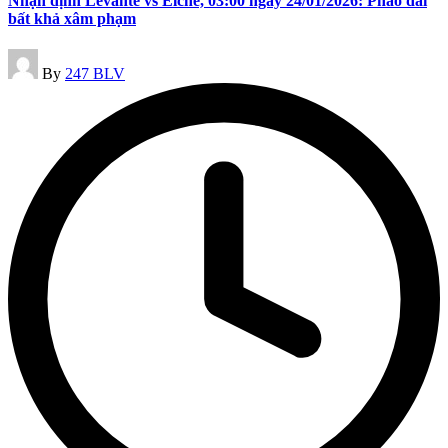
Nhận định Levante vs Elche, 03:00 ngày 24/01/2026: Pháo đài
bất khả xâm phạm
Posted
By
247 BLV
by