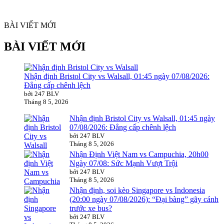
BÀI VIẾT MỚI
BÀI VIẾT MỚI
Nhận định Bristol City vs Walsall, 01:45 ngày 07/08/2026:
Đẳng cấp chênh lệch
bởi 247 BLV
Tháng 8 5, 2026
Nhận định Bristol City vs Walsall, 01:45 ngày
07/08/2026: Đẳng cấp chênh lệch
bởi 247 BLV
Tháng 8 5, 2026
Nhận Định Việt Nam vs Campuchia, 20h00
Ngày 07/08: Sức Mạnh Vượt Trội
bởi 247 BLV
Tháng 8 5, 2026
Nhận định, soi kèo Singapore vs Indonesia
(20:00 ngày 07/08/2026): “Đại bàng” gãy cánh
trước xe bus?
bởi 247 BLV