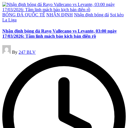
Posted
BÓNG ĐÁ QUỐC TẾ
NHẬN ĐỊNH
Nhận định bóng đá
Soi kèo
in
La Liga
Nhận định bóng đá Rayo Vallecano vs Levante, 03:00 ngày
17/03/2026: Tâm linh mách bảo kịch bản điên rồ
Posted
By
247 BLV
by