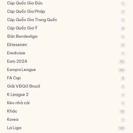
Cúp Quốc Gia Đức
1
Cúp Quốc Gia Pháp
7
Cúp Quốc Gia Trung Quốc
1
Cúp Quốc Gia Ý
3
Đức
Bundesliga
1
Eliteserien
2
Eredivisie
1
Euro 2024
72
Europa League
30
FA Cup
3
Giải VĐQG Brazil
1
K League 2
1
Kèo nhà cái
1
Khác
15
Korea
1
La Liga
161