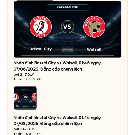
Nhận định Bristol City vs Walsall, 01:45 ngày
07/08/2026: Đẳng cấp chênh lệch
bởi 247 BLV
Tháng 8 5, 2026
Nhận định Bristol City vs Walsall, 01:45 ngày
07/08/2026: Đẳng cấp chênh lệch
bởi 247 BLV
Tháng 8 5, 2026