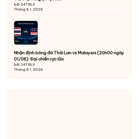
bởi 247 BLV
Tháng 8 1, 2026
Nhận định bóng đá Thái Lan vs Malaysia (20h00 ngày
01/08): Đại chiến rực lửa
bởi 247 BLV
Tháng 8 1, 2026