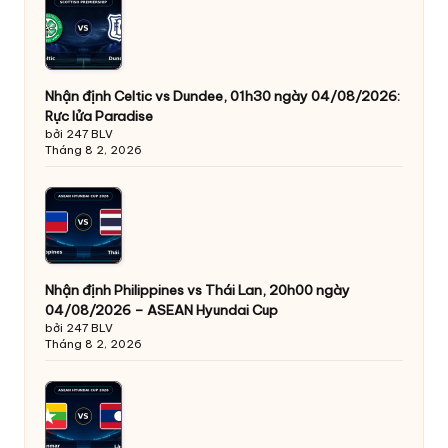
Nhận định Celtic vs Dundee, 01h30 ngày 04/08/2026:
Rực lửa Paradise
bởi 247 BLV
Tháng 8 2, 2026
Nhận định Philippines vs Thái Lan, 20h00 ngày
04/08/2026 – ASEAN Hyundai Cup
bởi 247 BLV
Tháng 8 2, 2026