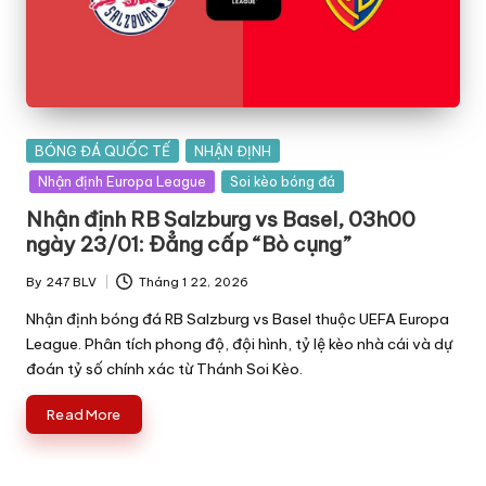
h
t
hi
đ
ấ
Posted
BÓNG ĐÁ QUỐC TẾ
NHẬN ĐỊNH
u
in
b
Nhận định Europa League
Soi kèo bóng đá
ó
Nhận định RB Salzburg vs Basel, 03h00
n
ngày 23/01: Đẳng cấp “Bò cụng”
g
By
247 BLV
Tháng 1 22, 2026
Posted
đ
by
Nhận định bóng đá RB Salzburg vs Basel thuộc UEFA Europa
á
League. Phân tích phong độ, đội hình, tỷ lệ kèo nhà cái và dự
m
đoán tỷ số chính xác từ Thánh Soi Kèo.
ớ
i
Read More
n
h