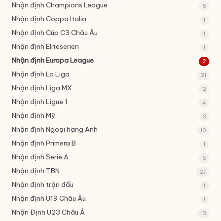
Nhận định Champions League
5
Nhận định Coppa Italia
1
Nhận định Cúp C3 Châu Âu
1
Nhận định Eliteserien
1
Nhận định Europa League
2
Nhận định La Liga
21
Nhận định Liga MX
2
Nhận định Ligue 1
4
Nhận định Mỹ
3
Nhận định Ngoại hạng Anh
10
Nhận định Primera B
1
Nhận định Serie A
5
Nhận định TBN
27
Nhận định trận đấu
1
Nhận định U19 Châu Âu
1
Nhận Định U23 Châu Á
13