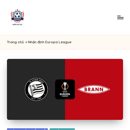
Skip
to
content
B
O
Trang chủ
»
Nhận định Europa League
N
G
D
A
2
4
7
-
Ti
n
t
h