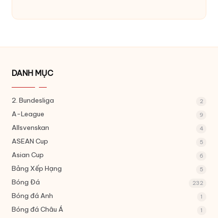
DANH MỤC
2. Bundesliga
2
A-League
9
Allsvenskan
4
ASEAN Cup
5
Asian Cup
6
Bảng Xếp Hạng
5
Bóng Đá
232
Bóng đá Anh
1
Bóng đá Châu Á
1