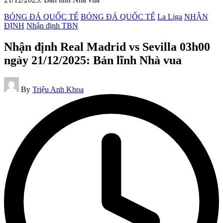
Posted
BÓNG ĐÁ QUỐC TẾ
BÓNG ĐÁ QUỐC TẾ
La Liga
NHẬN
in
ĐỊNH
Nhận định TBN
Nhận định Real Madrid vs Sevilla 03h00
ngày 21/12/2025: Bản lĩnh Nhà vua
Posted
By
Triệu Anh Khoa
by