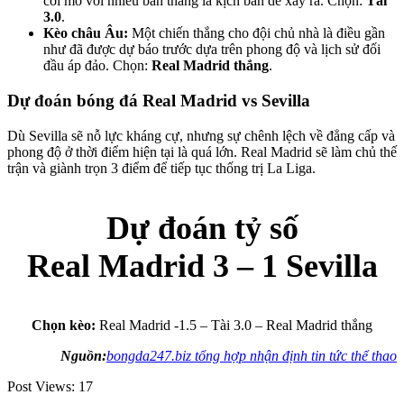
cởi mở với nhiều bàn thắng là kịch bản dễ xảy ra. Chọn:
Tài
3.0
.
Kèo châu Âu:
Một chiến thắng cho đội chủ nhà là điều gần
như đã được dự báo trước dựa trên phong độ và lịch sử đối
đầu áp đảo. Chọn:
Real Madrid thắng
.
Dự đoán bóng đá Real Madrid vs Sevilla
Dù Sevilla sẽ nỗ lực kháng cự, nhưng sự chênh lệch về đẳng cấp và
phong độ ở thời điểm hiện tại là quá lớn. Real Madrid sẽ làm chủ thế
trận và giành trọn 3 điểm để tiếp tục thống trị La Liga.
Dự đoán tỷ số
Real Madrid 3 – 1 Sevilla
Chọn kèo:
Real Madrid -1.5 – Tài 3.0 – Real Madrid thắng
Nguồn:
bongda247.biz tổng hợp nhận định tin tức thể thao
Post Views:
17