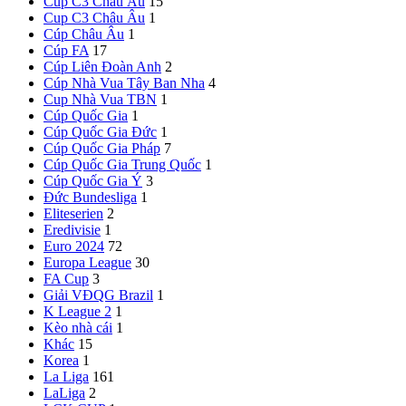
Cúp C3 Châu Âu
15
Cup C3 Châu Âu
1
Cúp Châu Âu
1
Cúp FA
17
Cúp Liên Đoàn Anh
2
Cúp Nhà Vua Tây Ban Nha
4
Cup Nhà Vua TBN
1
Cúp Quốc Gia
1
Cúp Quốc Gia Đức
1
Cúp Quốc Gia Pháp
7
Cúp Quốc Gia Trung Quốc
1
Cúp Quốc Gia Ý
3
Đức
Bundesliga
1
Eliteserien
2
Eredivisie
1
Euro 2024
72
Europa League
30
FA Cup
3
Giải VĐQG Brazil
1
K League 2
1
Kèo nhà cái
1
Khác
15
Korea
1
La Liga
161
LaLiga
2