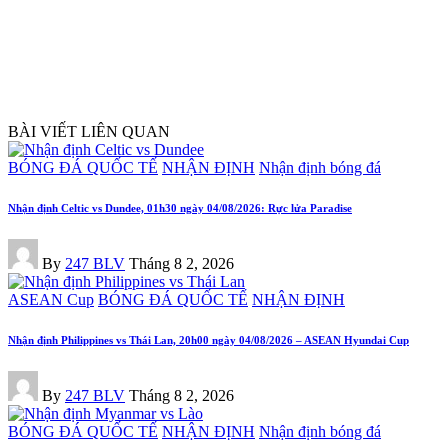
BÀI VIẾT LIÊN QUAN
Posted
BÓNG ĐÁ QUỐC TẾ
NHẬN ĐỊNH
Nhận định bóng đá
in
Nhận định Celtic vs Dundee, 01h30 ngày 04/08/2026: Rực lửa Paradise
Posted
By
247 BLV
Tháng 8 2, 2026
by
Posted
ASEAN Cup
BÓNG ĐÁ QUỐC TẾ
NHẬN ĐỊNH
in
Nhận định Philippines vs Thái Lan, 20h00 ngày 04/08/2026 – ASEAN Hyundai Cup
Posted
By
247 BLV
Tháng 8 2, 2026
by
Posted
BÓNG ĐÁ QUỐC TẾ
NHẬN ĐỊNH
Nhận định bóng đá