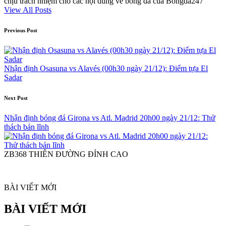
chịu trách nhiệm cho các nội dung về bóng đá của Bongda247
View All Posts
Post
Previous Post
navigation
Nhận định Osasuna vs Alavés (00h30 ngày 21/12): Điểm tựa El
Sadar
Next Post
Nhận định bóng đá Girona vs Atl. Madrid 20h00 ngày 21/12: Thử
thách bản lĩnh
ZB368 THIÊN ĐƯỜNG ĐỈNH CAO
BÀI VIẾT MỚI
BÀI VIẾT MỚI