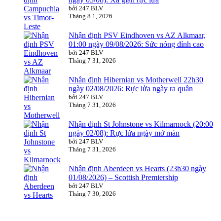
bởi 247 BLV
Tháng 8 1, 2026
Nhận định PSV Eindhoven vs AZ Alkmaar,
01:00 ngày 09/08/2026: Sức nóng đỉnh cao
bởi 247 BLV
Tháng 7 31, 2026
Nhận định Hibernian vs Motherwell 22h30
ngày 02/08/2026: Rực lửa ngày ra quân
bởi 247 BLV
Tháng 7 31, 2026
Nhận định St Johnstone vs Kilmarnock (20:00
ngày 02/08): Rực lửa ngày mở màn
bởi 247 BLV
Tháng 7 31, 2026
Nhận định Aberdeen vs Hearts (23h30 ngày
01/08/2026) – Scottish Premiership
bởi 247 BLV
Tháng 7 30, 2026