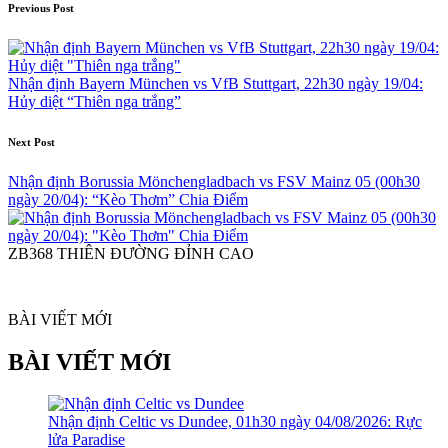
Post
Previous Post
navigation
Nhận định Bayern München vs VfB Stuttgart, 22h30 ngày 19/04:
Hủy diệt “Thiên nga trắng”
Next Post
Nhận định Borussia Mönchengladbach vs FSV Mainz 05 (00h30
ngày 20/04): “Kèo Thơm” Chia Điểm
ZB368 THIÊN ĐƯỜNG ĐỈNH CAO
BÀI VIẾT MỚI
BÀI VIẾT MỚI
Nhận định Celtic vs Dundee, 01h30 ngày 04/08/2026: Rực
lửa Paradise