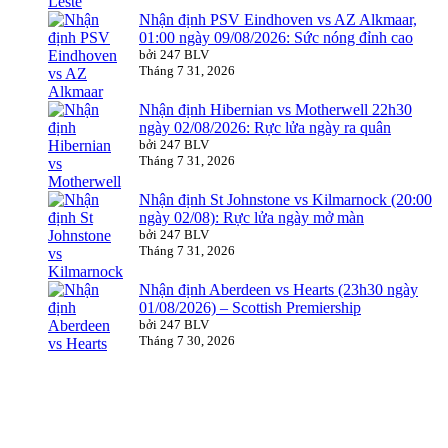
Nhận định PSV Eindhoven vs AZ Alkmaar,
01:00 ngày 09/08/2026: Sức nóng đỉnh cao
bởi 247 BLV
Tháng 7 31, 2026
Nhận định Hibernian vs Motherwell 22h30
ngày 02/08/2026: Rực lửa ngày ra quân
bởi 247 BLV
Tháng 7 31, 2026
Nhận định St Johnstone vs Kilmarnock (20:00
ngày 02/08): Rực lửa ngày mở màn
bởi 247 BLV
Tháng 7 31, 2026
Nhận định Aberdeen vs Hearts (23h30 ngày
01/08/2026) – Scottish Premiership
bởi 247 BLV
Tháng 7 30, 2026