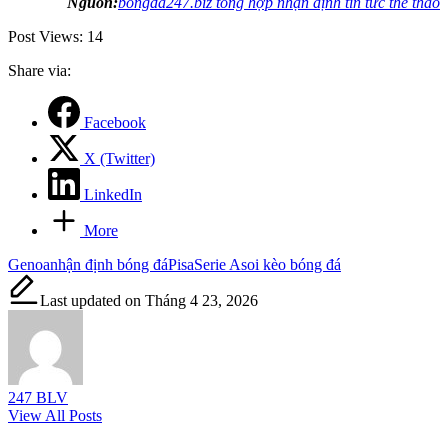
Nguồn:
bongda247.biz tổng hợp nhận định tin tức thể thao
Post Views:
14
Share via:
Facebook
X (Twitter)
LinkedIn
More
Tags:
Genoa
nhận định bóng đá
Pisa
Serie A
soi kèo bóng đá
Last updated on Tháng 4 23, 2026
247 BLV
View All Posts