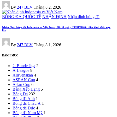
Posted
By
247 BLV
Tháng 8 2, 2026
by
Posted
BÓNG ĐÁ QUỐC TẾ
NHẬN ĐỊNH
Nhận định bóng đá
in
Nhận định bóng đá Indonesia vs Việt Nam, 20:30 ngày 03/08/2026: Siêu kinh điển rực
lửa
Posted
By
247 BLV
Tháng 8 1, 2026
by
DANH MỤC
2. Bundesliga
2
A-League
9
Allsvenskan
4
ASEAN Cup
4
Asian Cup
6
Bảng Xếp Hạng
5
Bóng Đá
232
Bóng đá Anh
1
Bóng đá Châu Á
1
Bóng đá Đức
4
Bóng đá Nam Mỹ
1