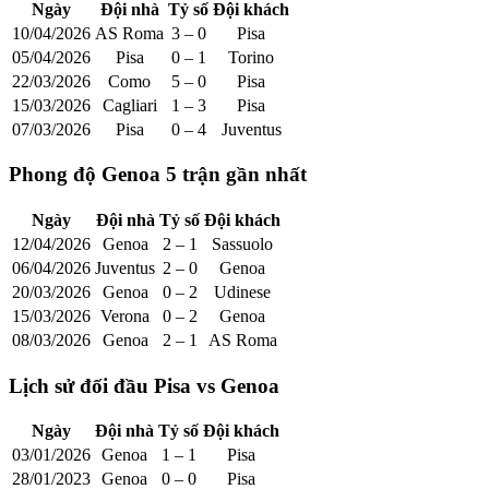
Ngày
Đội nhà
Tỷ số
Đội khách
10/04/2026
AS Roma
3 – 0
Pisa
05/04/2026
Pisa
0 – 1
Torino
22/03/2026
Como
5 – 0
Pisa
15/03/2026
Cagliari
1 – 3
Pisa
07/03/2026
Pisa
0 – 4
Juventus
Phong độ Genoa 5 trận gần nhất
Ngày
Đội nhà
Tỷ số
Đội khách
12/04/2026
Genoa
2 – 1
Sassuolo
06/04/2026
Juventus
2 – 0
Genoa
20/03/2026
Genoa
0 – 2
Udinese
15/03/2026
Verona
0 – 2
Genoa
08/03/2026
Genoa
2 – 1
AS Roma
Lịch sử đối đầu Pisa vs Genoa
Ngày
Đội nhà
Tỷ số
Đội khách
03/01/2026
Genoa
1 – 1
Pisa
28/01/2023
Genoa
0 – 0
Pisa