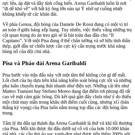
rực lửa, áp đặt và đầy tính cống hiến. Arena Garibaldi luôn là nơi
“đi dễ khó về” với bất kỳ ông lớn nào tại Ý nhờ sự cuồng nhiệt
khủng khiếp từ các khán đài.
Về phía Genoa, đội bóng của Daniele De Rossi đang có một vị trí
an toàn ở giữa bảng xếp hạng. Tuy nhiên, việc thiếu vắng những trụ
cột quan trọng do án treo giò sẽ là bài toán đau đầu cho “Il
Capitano”. Với một Pisa đang ở thế chân tường và sở hữu tinh thần
thép, giới đầu tư chiến lược cần cực kỳ cẩn trọng trước khả năng
bùng nổ của đội chủ nhà.
Pisa và Pháo đài Arena Garibaldi
Pisa bước vào trận đấu này với một tâm thế không còn gì để mất.
Lối chơi của họ dựa trên khả năng kiểm soát bóng cực tốt và những
pha luân chuyển trạng thái nhanh như điện xẹt. Những cái tên như
Matteo Tramoni hay Stefano Moreo đang đạt điểm rơi phong độ rất
cao về mặt cảm giác bóng. Dù kết quả gần đây chưa như ý do thiếu
một chút may mắn trong khâu dứt điểm cuối cùng, nhưng xG (bàn
thắng kỳ vọng) của Pisa luôn nằm trong top đầu các đội bóng tầm
trung.
Tâm lý thi đấu tại thánh địa Arena Garibaldi là thứ vũ khí tối thượng
của Pisa. Mỗi khi được thi đấu dưới sự cổ vũ của hơn 10.000 khán
giả nhà, các cầu thủ áo sọc xanh-đen như được tiếp thêm 200% sức