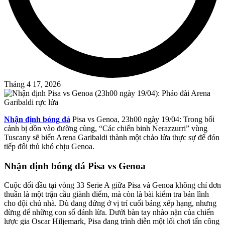
Tháng 4 17, 2026
Nhận định bóng đá
Pisa vs Genoa, 23h00 ngày 19/04: Trong bối
cảnh bị dồn vào đường cùng, “Các chiến binh Nerazzurri” vùng
Tuscany sẽ biến Arena Garibaldi thành một chảo lửa thực sự để đón
tiếp đối thủ khó chịu Genoa.
Nhận định bóng đá Pisa vs Genoa
Cuộc đối đầu tại vòng 33 Serie A giữa Pisa và Genoa không chỉ đơn
thuần là một trận cầu giành điểm, mà còn là bài kiểm tra bản lĩnh
cho đội chủ nhà. Dù đang đứng ở vị trí cuối bảng xếp hạng, nhưng
đừng để những con số đánh lừa. Dưới bàn tay nhào nặn của chiến
lược gia Oscar Hiljemark, Pisa đang trình diễn một lối chơi tấn công