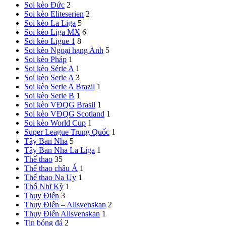
Soi kèo Đức
2
Soi kèo Eliteserien
2
Soi kèo La Liga
5
Soi kèo Liga MX
6
Soi kèo Ligue 1
8
Soi kèo Ngoại hạng Anh
5
Soi kèo Pháp
1
Soi kèo Série A
1
Soi kèo Serie A
3
Soi kèo Serie A Brazil
1
Soi kèo Serie B
1
Soi kèo VĐQG Brasil
1
Soi kèo VĐQG Scotland
1
Soi kèo World Cup
1
Super League Trung Quốc
1
Tây Ban Nha
5
Tây Ban Nha
La Liga
1
Thể thao
35
Thể thao châu Á
1
Thể thao Na Uy
1
Thổ Nhĩ Kỳ
1
Thụy Điển
3
Thụy Điển – Allsvenskan
2
Thụy Điển Allsvenskan
1
Tin bóng đá
2