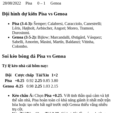
28/08/2022
Pisa
0 – 1
Genoa
Đội hình dự kiến Pisa vs Genoa
Pisa (3-4-3):
Šemper; Calabresi, Caracciolo, Canestrelli;
Léris, Højholt, Aebischer, Angori; Moreo, Tramoni,
Durosinmi.
Genoa (3-5-2):
Bijlow; Marcandalli, Østigård, Vásquez;
Sabelli, Amorim, Masini, Martín, Baldanzi; Vitinha,
Colombo.
Soi kèo bóng đá Pisa vs Genoa
Tỷ lệ kèo nhà cái hôm nay:
Đội
Cược chấp
Tài/Xỉu
1×2
Pisa
+0.25
0.92
2.25
0.85
3.80
Genoa
-0.25
0.98
2.25
1.03
2.15
Kèo châu Á:
Chọn
Pisa +0.25
. Với tinh thần quả cảm và lợi
thế sân nhà, Pisa hoàn toàn có khả năng giành ít nhất một trận
hòa hoặc tạo nên bất ngờ trước một Genoa thiếu vắng nhiều
trụ cột.