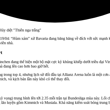
/04: “Hùm xám” xứ Bavaria đang băng băng về đích với sức mạnh không
viên nhà.
t
chen đang thể hiện một bộ mặt cực kỳ khủng khiếp dưới triều đại Vi
à đang lên cao hơn bao giờ hết.
 trong top 4, nhưng lịch sử đối đầu tại Allianz Arena luôn là một cơn 
h, và kịch bản lần này khó có thể thay đổi.
vọng) trung bình lên tới 2.35 mỗi trận tại Bundesliga mùa này. Lối c
g lão luyện gồm Kimmich và Musiala. Khả năng kiểm soát bóng trung b