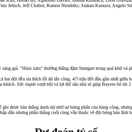
-Jae Kim, Hiroki Ito, Alphonso Davies; Joshua Kimmich, Leon Goretzka
n Jeltsch, Jeff Chabot, Ramon Hendriks; Atakan Karazor, Angelo Stil
kỳ sáng giá. “Hùm xám” thường thắng đậm Stuttgart trong quá khứ và ph
 hai đội đều ưa thích lối đá tấn công. 4/5 trận đối đầu gần nhất giữa 
a khách. Sức mạnh vượt trội và lợi thế sân nhà sẽ giúp Bayern bỏ túi 
thể ghi được bàn thắng danh dự nhờ sự hưng phấn của hàng công, nhưng
ố hấp dẫn nhưng phần thắng cuối cùng vẫn thuộc về đội bóng bản lĩnh h
Dự đoán tỷ số