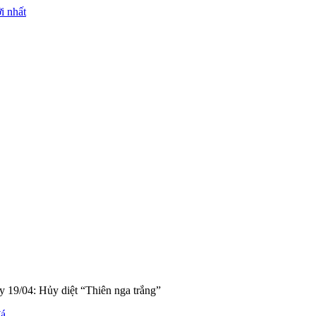
BONGDA247
-
Tin
thể
thao,
báo
bóng
đá,
lịch
thi
đấu
bóng
đá
mới
nhất
 19/04: Hủy diệt “Thiên nga trắng”
đá