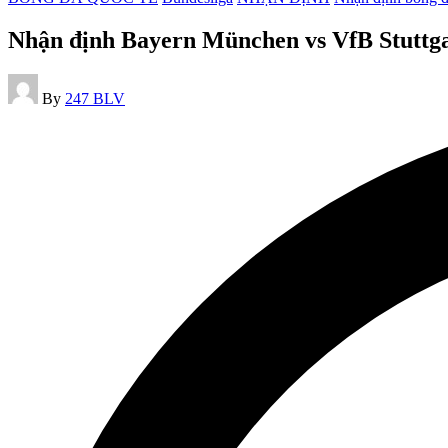
in
Nhận định Bayern München vs VfB Stuttgar
Posted
By
247 BLV
by