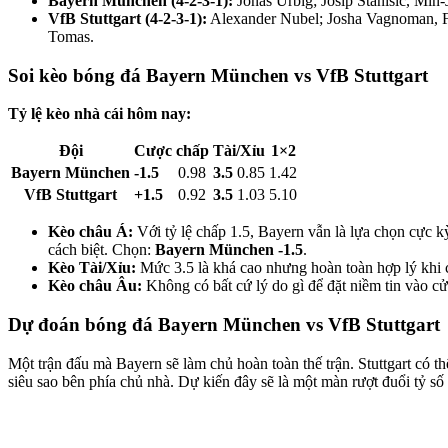
Bayern München (4-2-3-1):
Jonas Urbig; Josip Stanisic, Min
VfB Stuttgart (4-2-3-1):
Alexander Nubel; Josha Vagnoman, Fin
Tomas.
Soi kèo bóng đá Bayern München vs VfB Stuttgart
Tỷ lệ kèo nhà cái hôm nay:
Đội
Cược chấp
Tài/Xỉu
1×2
Bayern München
-1.5
0.98
3.5
0.85
1.42
VfB Stuttgart
+1.5
0.92
3.5
1.03
5.10
Kèo châu Á:
Với tỷ lệ chấp 1.5, Bayern vẫn là lựa chọn cực 
cách biệt. Chọn:
Bayern München -1.5
.
Kèo Tài/Xỉu:
Mức 3.5 là khá cao nhưng hoàn toàn hợp lý khi cả
Kèo châu Âu:
Không có bất cứ lý do gì để đặt niềm tin vào cử
Dự đoán bóng đá Bayern München vs VfB Stuttgart
Một trận đấu mà Bayern sẽ làm chủ hoàn toàn thế trận. Stuttgart có 
siêu sao bên phía chủ nhà. Dự kiến đây sẽ là một màn rượt đuổi tỷ s