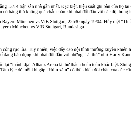
ắng 13/14 trận sân nhà gần nhất. Đặc biệt, hiệu suất ghi bàn của họ t
n có hàng thủ không quá chắc chắn khi phải đối đầu với các đội bóng l
ayern München vs VfB Stuttgart, Bundesliga
tấn công rực lửa. Tuy nhiên, việc đẩy cao đội hình thường xuyên khiến 
on số đáng báo động khi phải đối đầu với những “sát thủ” như Harry Kan
u tại “thánh địa” Allianz Arena là thử thách hoàn toàn khác biệt. Stutt
. Tâm lý e dè mỗi khi gặp “Hùm xám” có thể khiến đôi chân của các cầu 