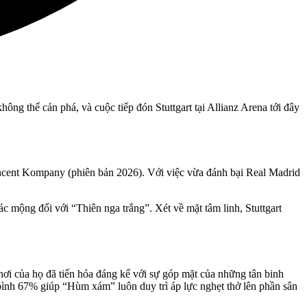
 thể cản phá, và cuộc tiếp đón Stuttgart tại Allianz Arena tới đây
ncent Kompany (phiên bản 2026). Với việc vừa đánh bại Real Madrid
ác mộng đối với “Thiên nga trắng”. Xét về mặt tâm linh, Stuttgart
hơi của họ đã tiến hóa đáng kể với sự góp mặt của những tân binh
ình 67% giúp “Hùm xám” luôn duy trì áp lực nghẹt thở lên phần sân