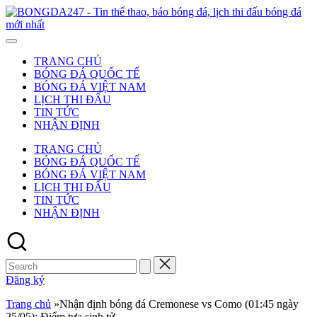
Skip
to
-
content
T
t
TRANG CHỦ
t
BÓNG ĐÁ QUỐC TẾ
b
BÓNG ĐÁ VIỆT NAM
b
LỊCH THI ĐẤU
đ
TIN TỨC
l
NHẬN ĐỊNH
t
đ
TRANG CHỦ
b
BÓNG ĐÁ QUỐC TẾ
đ
BÓNG ĐÁ VIỆT NAM
m
LỊCH THI ĐẤU
n
TIN TỨC
NHẬN ĐỊNH
Search
for:
Đăng ký
Trang chủ
»
Nhận định bóng đá Cremonese vs Como (01:45 ngày
25/05): Điểm tựa sinh tử