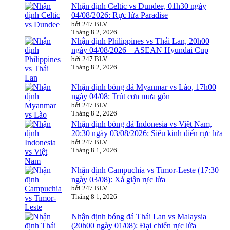
Nhận định Celtic vs Dundee, 01h30 ngày
04/08/2026: Rực lửa Paradise
bởi 247 BLV
Tháng 8 2, 2026
Nhận định Philippines vs Thái Lan, 20h00
ngày 04/08/2026 – ASEAN Hyundai Cup
bởi 247 BLV
Tháng 8 2, 2026
Nhận định bóng đá Myanmar vs Lào, 17h00
ngày 04/08: Trút cơn mưa gôn
bởi 247 BLV
Tháng 8 2, 2026
Nhận định bóng đá Indonesia vs Việt Nam,
20:30 ngày 03/08/2026: Siêu kinh điển rực lửa
bởi 247 BLV
Tháng 8 1, 2026
Nhận định Campuchia vs Timor-Leste (17:30
ngày 03/08): Xả giận rực lửa
bởi 247 BLV
Tháng 8 1, 2026
Nhận định bóng đá Thái Lan vs Malaysia
(20h00 ngày 01/08): Đại chiến rực lửa