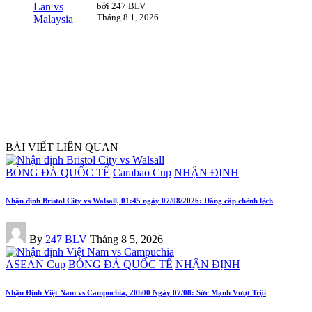
bởi 247 BLV
Tháng 8 1, 2026
BÀI VIẾT LIÊN QUAN
Posted
BÓNG ĐÁ QUỐC TẾ
Carabao Cup
NHẬN ĐỊNH
in
Nhận định Bristol City vs Walsall, 01:45 ngày 07/08/2026: Đẳng cấp chênh lệch
Posted
By
247 BLV
Tháng 8 5, 2026
by
Posted
ASEAN Cup
BÓNG ĐÁ QUỐC TẾ
NHẬN ĐỊNH
in
Nhận Định Việt Nam vs Campuchia, 20h00 Ngày 07/08: Sức Mạnh Vượt Trội