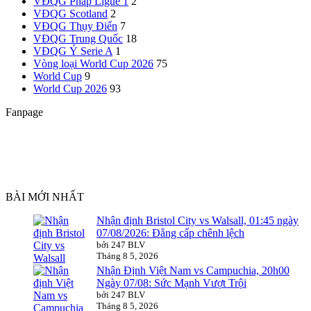
VĐQG Pháp
Ligue 1
2
VĐQG Scotland
2
VĐQG Thụy Điển
7
VĐQG Trung Quốc
18
VĐQG Ý
Serie A
1
Vòng loại World Cup 2026
75
World Cup
9
World Cup 2026
93
Fanpage
BÀI MỚI NHẤT
Nhận định Bristol City vs Walsall, 01:45 ngày
07/08/2026: Đẳng cấp chênh lệch
bởi 247 BLV
Tháng 8 5, 2026
Nhận Định Việt Nam vs Campuchia, 20h00
Ngày 07/08: Sức Mạnh Vượt Trội
bởi 247 BLV
Tháng 8 5, 2026