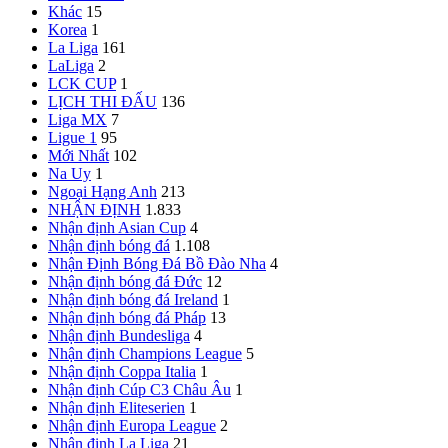
Khác
15
Korea
1
La Liga
161
LaLiga
2
LCK CUP
1
LỊCH THI ĐẤU
136
Liga MX
7
Ligue 1
95
Mới Nhất
102
Na Uy
1
Ngoại Hạng Anh
213
NHẬN ĐỊNH
1.833
Nhận định Asian Cup
4
Nhận định bóng đá
1.108
Nhận Định Bóng Đá Bồ Đào Nha
4
Nhận định bóng đá Đức
12
Nhận định bóng đá Ireland
1
Nhận định bóng đá Pháp
13
Nhận định Bundesliga
4
Nhận định Champions League
5
Nhận định Coppa Italia
1
Nhận định Cúp C3 Châu Âu
1
Nhận định Eliteserien
1
Nhận định Europa League
2
Nhận định La Liga
21