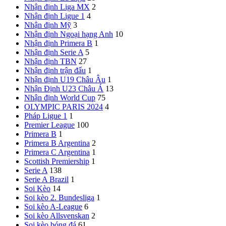
Nhận định Liga MX
2
Nhận định Ligue 1
4
Nhận định Mỹ
3
Nhận định Ngoại hạng Anh
10
Nhận định Primera B
1
Nhận định Serie A
5
Nhận định TBN
27
Nhận định trận đấu
1
Nhận định U19 Châu Âu
1
Nhận Định U23 Châu Á
13
Nhận định World Cup
75
OLYMPIC PARIS 2024
4
Pháp
Ligue 1
1
Premier League
100
Primera B
1
Primera B Argentina
2
Primera C Argentina
1
Scottish Premiership
1
Serie A
138
Serie A Brazil
1
Soi Kèo
14
Soi kèo 2. Bundesliga
1
Soi kèo A-League
6
Soi kèo Allsvenskan
2
Soi kèo bóng đá
61