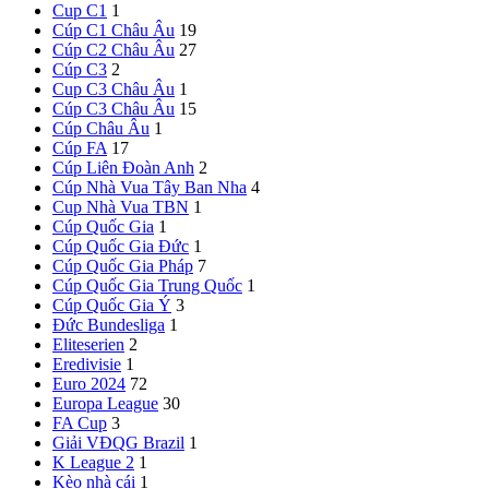
Cup C1
1
Cúp C1 Châu Âu
19
Cúp C2 Châu Âu
27
Cúp C3
2
Cup C3 Châu Âu
1
Cúp C3 Châu Âu
15
Cúp Châu Âu
1
Cúp FA
17
Cúp Liên Đoàn Anh
2
Cúp Nhà Vua Tây Ban Nha
4
Cup Nhà Vua TBN
1
Cúp Quốc Gia
1
Cúp Quốc Gia Đức
1
Cúp Quốc Gia Pháp
7
Cúp Quốc Gia Trung Quốc
1
Cúp Quốc Gia Ý
3
Đức
Bundesliga
1
Eliteserien
2
Eredivisie
1
Euro 2024
72
Europa League
30
FA Cup
3
Giải VĐQG Brazil
1
K League 2
1
Kèo nhà cái
1