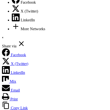
Facebook
X (Twitter)
LinkedIn
More Networks
Share via
Facebook
X (Twitter)
LinkedIn
Mix
Email
Print
Copy Link