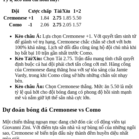
Đội
Cược chấp
Tài/Xỉu
1×2
Cremonese
+1
1.84
2.75
1.85
5.50
Como
-1
2.06
2.75
2.05
1.57
Kèo châu Á:
Lựa chọn Cremonese +1. Với quyết tâm sinh tử
để giành vé trụ hạng, Cremonese chắc chắn sẽ chơi với hơn
100% khả năng. Lịch sử đối đầu cũng ủng hộ đội chủ nhà khi
họ bất bại 10 trận gần nhất trước Como.
Kèo Tài/Xỉu:
Chọn Tài 2.75. Trận đấu mang tính chất quyết
định buộc cả hai đội phải chơi tấn công cởi mở. Hàng công
của Cremonese đang thăng hoa với sự tỏa sáng của Jamie
Vardy, trong khi Como cũng sở hữu những chân sút nhạy
bén.
Kèo châu Âu:
Chọn Cremonese thắng. Mức ăn 5.50 là một
tỷ lệ quá hời cho đội bóng đang có phong độ hồi sinh mạnh
mẽ và nắm giữ lợi thế sân nhà cực lớn.
Dự đoán bóng đá Cremonese vs Como
Một chiến thắng ngoạn mục đang chờ đón các cổ động viên tại
Giovanni Zini. Với điểm tựa sân nhà và sự bùng nổ của những ngôi
sao, Cremonese sẽ biến trận đấu này thành đêm huyền diệu nhất
mùa giải.