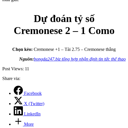
Dự đoán tỷ số
Cremonese 2 – 1 Como
Chọn kèo:
Cremonese +1 – Tài 2.75 – Cremonese thắng
Nguồn:
bongda247.biz tổng hợp nhận định tin tức thể thao
Post Views:
11
Share via:
Facebook
X (Twitter)
LinkedIn
More