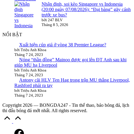
Nhận định, soi kèo Singapore vs Indonesia
(20:00 ngày 07/08/2026): “Đại bàng” gãy cánh
trước xe bus?
bởi 247 BLV
Tháng 8 5, 2026
NỔI BẬT
Xuất hiện cúp giả ở vòng 38 Premier League?
bởi Triệu Anh Khoa
Tháng 7 24, 2023
Nóng “thần đồng” Mainoo được gọi lên ĐT Anh sau khi
giúp MU hạ Liverpool
bởi Triệu Anh Khoa
Tháng 7 24, 2023
Antony cãi HLV Ten Hag trong trận MU thắng Liverpool,
Rashford phải ra tay
bởi Triệu Anh Khoa
Tháng 7 24, 2023
Copyright 2026 — BONGDA247 - Tin thể thao, báo bóng đá, lịch
thi đấu bóng đá mới nhất. All rights reserved.
Scroll
to
Top