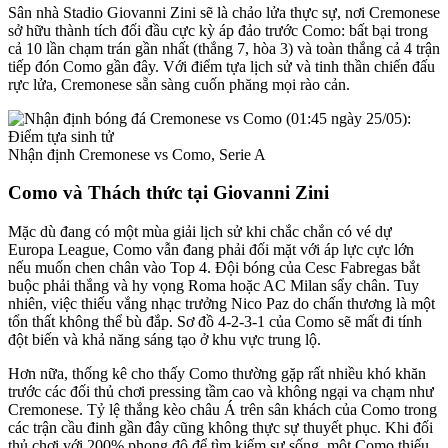
Sân nhà Stadio Giovanni Zini sẽ là chảo lửa thực sự, nơi Cremonese
sở hữu thành tích đối đầu cực kỳ áp đảo trước Como: bất bại trong
cả 10 lần chạm trán gần nhất (thắng 7, hòa 3) và toàn thắng cả 4 trận
tiếp đón Como gần đây. Với điểm tựa lịch sử và tinh thần chiến đấu
rực lửa, Cremonese sẵn sàng cuốn phăng mọi rào cản.
Nhận định Cremonese vs Como, Serie A
Como và Thách thức tại Giovanni Zini
Mặc dù đang có một mùa giải lịch sử khi chắc chắn có vé dự
Europa League, Como vẫn đang phải đối mặt với áp lực cực lớn
nếu muốn chen chân vào Top 4. Đội bóng của Cesc Fabregas bắt
buộc phải thắng và hy vọng Roma hoặc AC Milan sẩy chân. Tuy
nhiên, việc thiếu vắng nhạc trưởng Nico Paz do chấn thương là một
tổn thất không thể bù đắp. Sơ đồ 4-2-3-1 của Como sẽ mất đi tính
đột biến và khả năng sáng tạo ở khu vực trung lộ.
Hơn nữa, thống kê cho thấy Como thường gặp rất nhiều khó khăn
trước các đối thủ chơi pressing tầm cao và không ngại va chạm như
Cremonese. Tỷ lệ thắng kèo châu Á trên sân khách của Como trong
các trận cầu đinh gần đây cũng không thực sự thuyết phục. Khi đối
thủ chơi với 200% phong độ để tìm kiếm sự sống, một Como thiếu