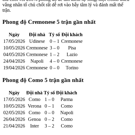
vắng nhân tố chủ chốt rất dễ rơi vào bẫy tâm lý và đánh mất thế
trận.
Phong độ Cremonese 5 trận gần nhất
Ngày
Đội nhà
Tỷ số
Đội khách
17/05/2026
Udinese
0 – 1
Cremonese
10/05/2026
Cremonese
3 – 0
Pisa
04/05/2026
Cremonese
1 – 2
Lazio
24/04/2026
Napoli
4 – 0
Cremonese
19/04/2026
Cremonese
0 – 0
Torino
Phong độ Como 5 trận gần nhất
Ngày
Đội nhà
Tỷ số
Đội khách
17/05/2026
Como
1 – 0
Parma
10/05/2026
Verona
0 – 1
Como
02/05/2026
Como
0 – 0
Napoli
26/04/2026
Genoa
0 – 2
Como
21/04/2026
Inter
3 – 2
Como