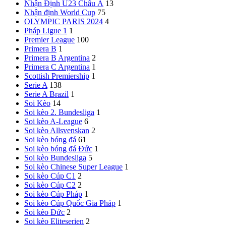
Nhận Định U23 Châu Á
13
Nhận định World Cup
75
OLYMPIC PARIS 2024
4
Pháp
Ligue 1
1
Premier League
100
Primera B
1
Primera B Argentina
2
Primera C Argentina
1
Scottish Premiership
1
Serie A
138
Serie A Brazil
1
Soi Kèo
14
Soi kèo 2. Bundesliga
1
Soi kèo A-League
6
Soi kèo Allsvenskan
2
Soi kèo bóng đá
61
Soi kèo bóng đá Đức
1
Soi kèo Bundesliga
5
Soi kèo Chinese Super League
1
Soi kèo Cúp C1
2
Soi kèo Cúp C2
2
Soi kèo Cúp Pháp
1
Soi kèo Cúp Quốc Gia Pháp
1
Soi kèo Đức
2
Soi kèo Eliteserien
2