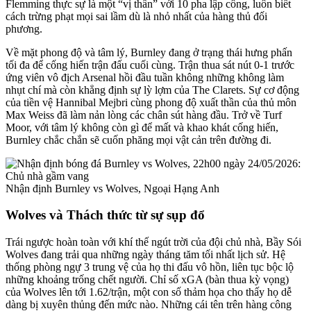
Flemming thực sự là một “vị thần” với 10 pha lập công, luôn biết
cách trừng phạt mọi sai lầm dù là nhỏ nhất của hàng thủ đối
phương.
Về mặt phong độ và tâm lý, Burnley đang ở trạng thái hưng phấn
tối đa để cống hiến trận đấu cuối cùng. Trận thua sát nút 0-1 trước
ứng viên vô địch Arsenal hồi đầu tuần không những không làm
nhụt chí mà còn khẳng định sự lỳ lợm của The Clarets. Sự cơ động
của tiền vệ Hannibal Mejbri cùng phong độ xuất thần của thủ môn
Max Weiss đã làm nản lòng các chân sút hàng đầu. Trở về Turf
Moor, với tâm lý không còn gì để mất và khao khát cống hiến,
Burnley chắc chắn sẽ cuốn phăng mọi vật cản trên đường đi.
Nhận định Burnley vs Wolves, Ngoại Hạng Anh
Wolves và Thách thức từ sự sụp đổ
Trái ngược hoàn toàn với khí thế ngút trời của đội chủ nhà, Bầy Sói
Wolves đang trải qua những ngày tháng tăm tối nhất lịch sử. Hệ
thống phòng ngự 3 trung vệ của họ thi đấu vô hồn, liên tục bộc lộ
những khoảng trống chết người. Chỉ số xGA (bàn thua kỳ vọng)
của Wolves lên tới 1.62/trận, một con số thảm họa cho thấy họ dễ
dàng bị xuyên thủng đến mức nào. Những cái tên trên hàng công