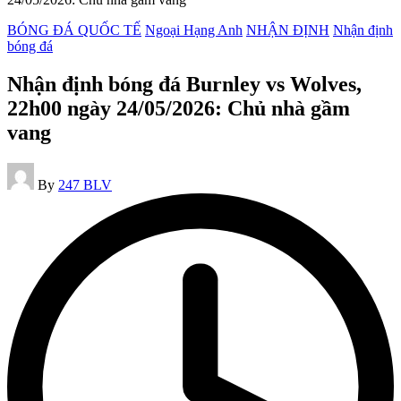
Posted
BÓNG ĐÁ QUỐC TẾ
Ngoại Hạng Anh
NHẬN ĐỊNH
Nhận định
in
bóng đá
Nhận định bóng đá Burnley vs Wolves,
22h00 ngày 24/05/2026: Chủ nhà gầm
vang
Posted
By
247 BLV
by