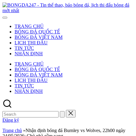
Skip
to
-
content
T
t
TRANG CHỦ
t
BÓNG ĐÁ QUỐC TẾ
b
BÓNG ĐÁ VIỆT NAM
b
LỊCH THI ĐẤU
đ
TIN TỨC
l
NHẬN ĐỊNH
t
đ
TRANG CHỦ
b
BÓNG ĐÁ QUỐC TẾ
đ
BÓNG ĐÁ VIỆT NAM
m
LỊCH THI ĐẤU
n
TIN TỨC
NHẬN ĐỊNH
Search
for:
Đăng ký
Trang chủ
»
Nhận định bóng đá Burnley vs Wolves, 22h00 ngày
24/05/2026: Chủ nhà gầm vang