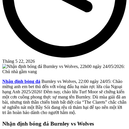
Tháng 5 22, 2026
Nhận định bóng đá
Burnley vs Wolves, 22:00 ngày 24/05: Chào
mừng anh em bet thủ đến với vòng đấu hạ màn rực lửa của Ngoại
hạng Anh 2025/2026! Đêm nay, chảo lửa Turf Moor sẽ chứng kiến
một cơn cuồng phong thực sự mang tên Burnley. Dù mùa giải đã an
bài, nhưng tinh thần chiến binh bất diệt của “The Clarets” chắc chắn
sẽ nghiền nát một Bầy Sói đang rệu rã thảm hại để tạo nên một lời
tri ân hoàn hảo dành cho người hâm mộ.
Nhận định bóng đá Burnley vs Wolves