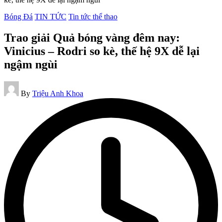
Posted
Bóng Đá
TIN TỨC
Tin tức thể thao
in
Trao giải Quả bóng vàng đêm nay:
Vinicius – Rodri so kè, thế hệ 9X dễ lại
ngậm ngùi
Posted
By
Triệu Anh Khoa
by