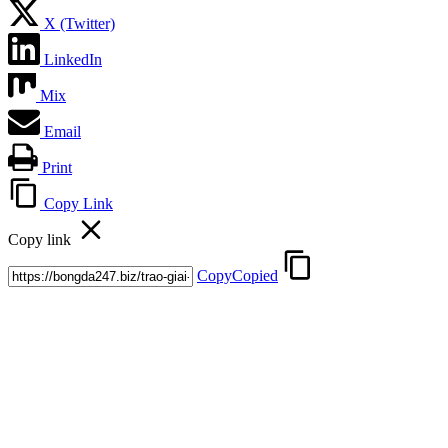
X (Twitter)
LinkedIn
Mix
Email
Print
Copy Link
Copy link
Copy
Copied