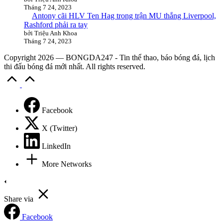
Tháng 7 24, 2023
Antony cãi HLV Ten Hag trong trận MU thắng Liverpool,
Rashford phải ra tay
bởi Triệu Anh Khoa
Tháng 7 24, 2023
Copyright 2026 — BONGDA247 - Tin thể thao, báo bóng đá, lịch
thi đấu bóng đá mới nhất. All rights reserved.
Scroll
to
Top
Facebook
X (Twitter)
LinkedIn
More Networks
Share via
Facebook