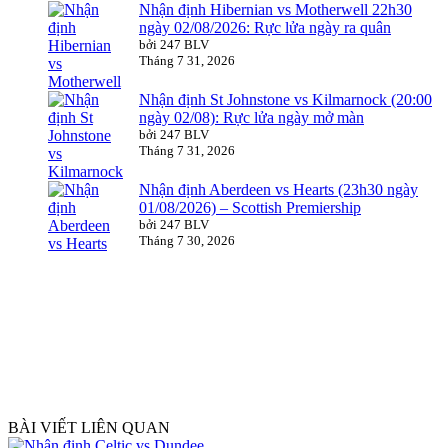
Nhận định Hibernian vs Motherwell 22h30
ngày 02/08/2026: Rực lửa ngày ra quân
bởi 247 BLV
Tháng 7 31, 2026
Nhận định St Johnstone vs Kilmarnock (20:00
ngày 02/08): Rực lửa ngày mở màn
bởi 247 BLV
Tháng 7 31, 2026
Nhận định Aberdeen vs Hearts (23h30 ngày
01/08/2026) – Scottish Premiership
bởi 247 BLV
Tháng 7 30, 2026
BÀI VIẾT LIÊN QUAN