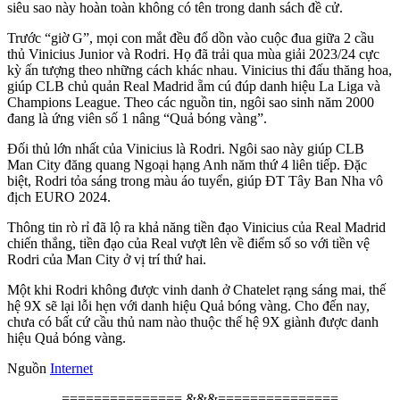
siêu sao này hoàn toàn không có tên trong danh sách đề cử.
Trước “giờ G”, mọi con mắt đều đổ dồn vào cuộc đua giữa 2 cầu
thủ Vinicius Junior và Rodri. Họ đã trải qua mùa giải 2023/24 cực
kỳ ấn tượng theo những cách khác nhau. Vinicius thi đấu thăng hoa,
giúp CLB chủ quản Real Madrid ẵm cú đúp danh hiệu La Liga và
Champions League. Theo các nguồn tin, ngôi sao sinh năm 2000
đang là ứng viên số 1 nâng “Quả bóng vàng”.
Đối thủ lớn nhất của Vinicius là Rodri. Ngôi sao này giúp CLB
Man City đăng quang Ngoại hạng Anh năm thứ 4 liên tiếp. Đặc
biệt, Rodri tỏa sáng trong màu áo tuyển, giúp ĐT Tây Ban Nha vô
địch EURO 2024.
Thông tin rò rỉ đã lộ ra khả năng tiền đạo Vinicius của Real Madrid
chiến thắng, tiền đạo của Real vượt lên về điểm số so với tiền vệ
Rodri của Man City ở vị trí thứ hai.
Một khi Rodri không được vinh danh ở Chatelet rạng sáng mai, thế
hệ 9X sẽ lại lỗi hẹn với danh hiệu Quả bóng vàng. Cho đến nay,
chưa có bất cứ cầu thủ nam nào thuộc thế hệ 9X giành được danh
hiệu Quả bóng vàng.
Nguồn
Internet
=============== &&&===============