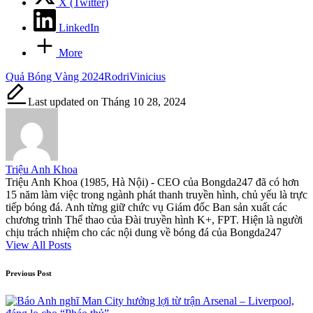
X (Twitter)
LinkedIn
More
Tags:
Quả Bóng Vàng 2024
Rodri
Vinicius
Last updated on Tháng 10 28, 2024
Triệu Anh Khoa
Triệu Anh Khoa (1985, Hà Nội) - CEO của Bongda247 đã có hơn
15 năm làm việc trong ngành phát thanh truyền hình, chủ yếu là trực
tiếp bóng đá. Anh từng giữ chức vụ Giám đốc Ban sản xuất các
chương trình Thể thao của Đài truyền hình K+, FPT. Hiện là người
chịu trách nhiệm cho các nội dung về bóng đá của Bongda247
View All Posts
Post
Previous Post
navigation