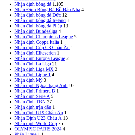
Nhận định bóng đá
1.105
Nhận Định Bóng Đá Bồ Đào Nha
4
Nhận định bóng đá Đức
12
Nhận định bóng đá Ireland
1
Nhận định bóng đá Pháp
13
Nhận định Bundesliga
4
Nhận định Champions League
5
Nhận định Coppa Italia
1
Nhận định Cúp C3 Châu Âu
1
Nhận định Eliteserien
1
Nhận định Europa League
2
Nhận định La Liga
21
Nhận định Liga MX
2
Nhận định Ligue 1
4
Nhận định Mỹ
3
Nhận định Ngoại hạng Anh
10
Nhận định Primera B
1
Nhận định Serie A
5
Nhận định TBN
27
Nhận định trận đấu
1
Nhận định U19 Châu Âu
1
Nhận Định U23 Châu Á
13
Nhận định World Cup
75
OLYMPIC PARIS 2024
4
Pháp
Ligue 1
1