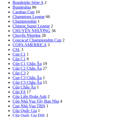
Brasileirão Série A
2
Bundesliga
86
Carabao Cup
10
Champions League
66
Championship
1
Chinese Super League
2
CHUYỂN NHƯỢNG
36
Chuyển Nhượng
28
Concacaf Championship Cup
2
COPA AMERRICA
3
CSL
3
Cup C1
1
Cúp C1
8
Cúp C1 Châu Âu
19
Cúp C2 Châu Âu
27
Cúp C3
2
Cup C3 Châu Âu
1
Cúp C3 Châu Âu
15
Cúp Châu Âu
1
Cúp FA
17
Cúp Liên Đoàn Anh
2
Cúp Nhà Vua Tây Ban Nha
4
Cup Nhà Vua TBN
1
Cúp Quốc Gia
1
Cúp Quốc Gia Đức
1