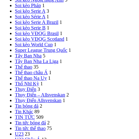
Soi kèo Pháp
1
Soi kèo Serie A
3
Soi kèo Série A
1
Soi kèo Serie A Brazil
1
Soi kèo Serie B
1
Soi kèo VĐQG Brasil
1
Soi kèo VĐQG Scotland
1
Soi kèo World Cup
1
Super League Trung Quốc
1
Tây Ban Nha
5
Tây Ban Nha
La Liga
1
Thể thao
35
Thể thao châu Á
1
Thể thao Na Uy
1
Thổ Nhĩ Kỳ
1
Thụy Điển
3
Thụy Điển – Allsvenskan
2
Thụy Điển Allsvenskan
1
Tin bóng đá
2
Tin Khác
89
TIN TỨC
509
Tin tức bóng đá
2
Tin tức thể thao
75
U23
23