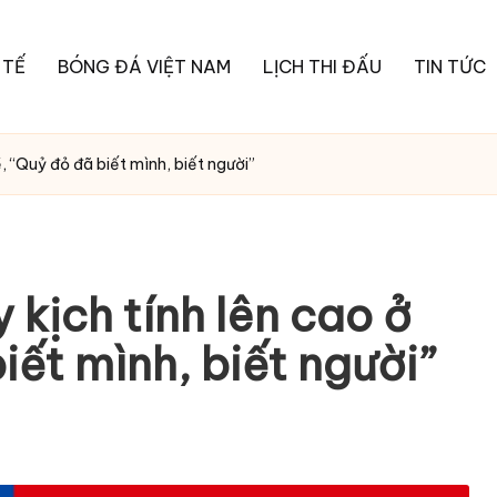
 TẾ
BÓNG ĐÁ VIỆT NAM
LỊCH THI ĐẤU
TIN TỨC
, “Quỷ đỏ đã biết mình, biết người”
kịch tính lên cao ở
iết mình, biết người”