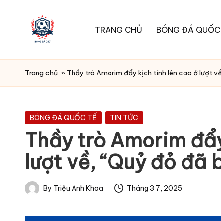
Skip
TRANG CHỦ
BÓNG ĐÁ QUỐC
to
B
content
O
Trang chủ
»
Thầy trò Amorim đẩy kịch tính lên cao ở lượt về
N
G
D
Posted
BÓNG ĐÁ QUỐC TẾ
TIN TỨC
in
A
Thầy trò Amorim đẩy 
2
lượt về, “Quỷ đỏ đã b
4
7
By
Triệu Anh Khoa
Tháng 3 7, 2025
Posted
-
by
Ti