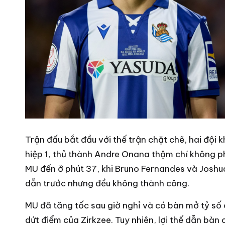
b
ó
n
g
đ
á
m
ớ
i
Trận đấu bắt đầu với thế trận chặt chẽ, hai đội 
hiệp 1, thủ thành Andre Onana thậm chí không ph
n
MU đến ở phút 37, khi Bruno Fernandes và Joshua
h
dẫn trước nhưng đều không thành công.
ấ
t
MU đã tăng tốc sau giờ nghỉ và có bàn mở tỷ số 
dứt điểm của Zirkzee. Tuy nhiên, lợi thế dẫn bàn