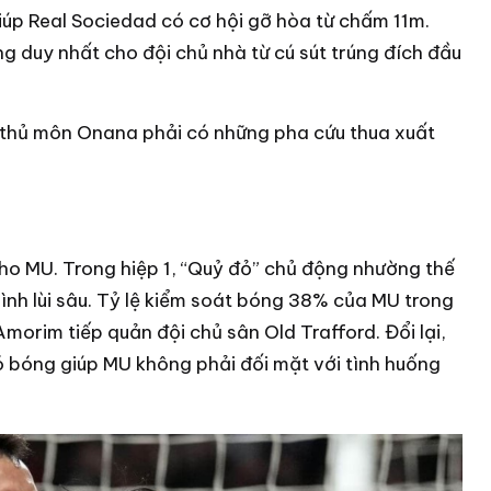
úp Real Sociedad có cơ hội gỡ hòa từ chấm 11m.
 duy nhất cho đội chủ nhà từ cú sút trúng đích đầu
c thủ môn Onana phải có những pha cứu thua xuất
 cho MU. Trong hiệp 1, “Quỷ đỏ” chủ động nhường thế
ình lùi sâu. Tỷ lệ kiểm soát bóng 38% của MU trong
 Amorim tiếp quản đội chủ sân Old Trafford. Đổi lại,
ó bóng giúp MU không phải đối mặt với tình huống