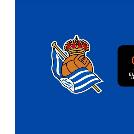
n
t
h
ể
t
h
a
o
,
b
á
o
b