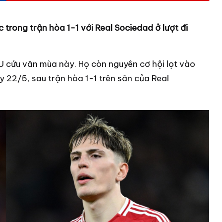
 trong trận hòa 1-1 với Real Sociedad ở lượt đi
U cứu vãn mùa này. Họ còn nguyên cơ hội lọt vào
y 22/5, sau trận hòa 1-1 trên sân của Real