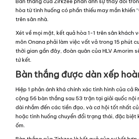
Bàn thắng của Zirkzee phản ánh sự thay đổi tron
hòa từ tình huống có phần thiếu may mắn khiến “Q
trên sân nhà.
Xét về mọi mặt, kết quả hòa 1-1 trên sân khách v
môn Onana phải làm việc vất vả trong 15 phút cu
thời gian gần đây, đoàn quân của HLV Amorim sẽ
tứ kết.
Bàn thắng được dàn xếp hoàn
Hiệp 1 phản ánh khá chính xác tình hình của cả R
cộng 56 bàn thắng sau 53 trận tại giải quốc nội
dài nhắm đến các tiền đạo, và cơ hội tốt nhất c
hoặc tình huống chuyển đổi trạng thái, đặc biệt 
ốm.