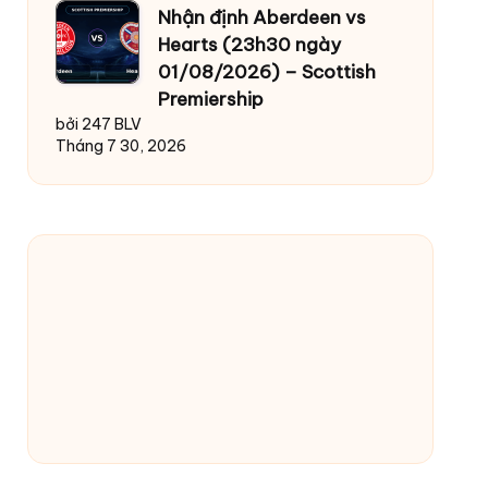
Nhận định Aberdeen vs
Hearts (23h30 ngày
01/08/2026) – Scottish
Premiership
bởi 247 BLV
Tháng 7 30, 2026