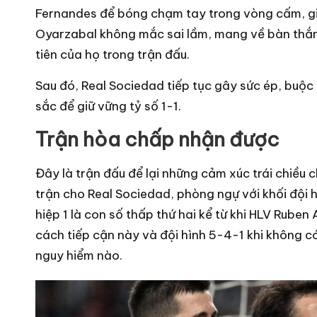
Fernandes để bóng chạm tay trong vòng cấm, gi
Oyarzabal không mắc sai lầm, mang về bàn thắng
tiên của họ trong trận đấu.
Sau đó, Real Sociedad tiếp tục gây sức ép, buộ
sắc để giữ vững tỷ số 1-1.
Trận hòa chấp nhận được
Đây là trận đấu để lại những cảm xúc trái chiều
trận cho Real Sociedad, phòng ngự với khối đội h
hiệp 1 là con số thấp thứ hai kể từ khi HLV Ruben
cách tiếp cận này và đội hình 5-4-1 khi không c
nguy hiểm nào.