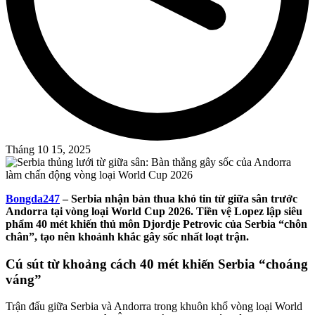
Tháng 10 15, 2025
Bongda247
–
Serbia nhận bàn thua khó tin từ giữa sân trước
Andorra tại vòng loại World Cup 2026. Tiền vệ Lopez lập siêu
phẩm 40 mét khiến thủ môn Djordje Petrovic của Serbia “chôn
chân”, tạo nên khoảnh khắc gây sốc nhất loạt trận.
Cú sút từ khoảng cách 40 mét khiến Serbia “choáng
váng”
Trận đấu giữa Serbia và Andorra trong khuôn khổ vòng loại World