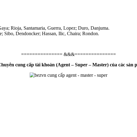
 Gaya; Rioja, Santamaria, Guerra, Lopez; Duro, Danjuma.
; Sibo, Dendoncker; Hassan, Ilic, Chaira; Rondon.
=============== &&&===============
yên cung cấp tài khoản (Agent – Super – Master) của các sản phẩ