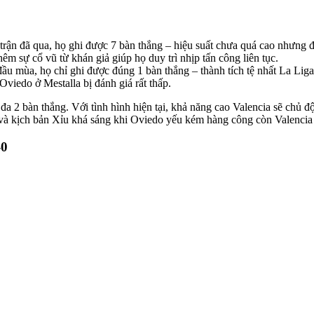
trận đã qua, họ ghi được 7 bàn thắng – hiệu suất chưa quá cao nhưng đủ
m sự cổ vũ từ khán giả giúp họ duy trì nhịp tấn công liên tục.
u mùa, họ chỉ ghi được đúng 1 bàn thắng – thành tích tệ nhất La Liga h
viedo ở Mestalla bị đánh giá rất thấp.
ối đa 2 bàn thắng. Với tình hình hiện tại, khả năng cao Valencia sẽ chủ
i, và kịch bản Xỉu khá sáng khi Oviedo yếu kém hàng công còn Valenci
-0