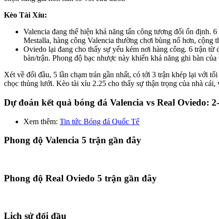
Kèo Tài Xỉu:
Valencia đang thể hiện khả năng tấn công tương đối ổn định. 6 
Mestalla, hàng công Valencia thường chơi bùng nổ hơn, cộng thê
Oviedo lại đang cho thấy sự yếu kém nơi hàng công. 6 trận từ đầ
bàn/trận. Phong độ bạc nhược này khiến khả năng ghi bàn của O
Xét về đối đầu, 5 lần chạm trán gần nhất, có tới 3 trận khép lại với t
chọc thủng lưới. Kèo tài xỉu 2.25 cho thấy sự thận trọng của nhà cá
Dự đoán kết quả bóng đá
Valencia vs Real Oviedo
: 2
Xem thêm:
Tin tức Bóng đá Quốc Tế
Phong độ Valencia 5 trận gần đây
Phong độ Real Oviedo 5 trận gần đây
Lịch sử đối đầu