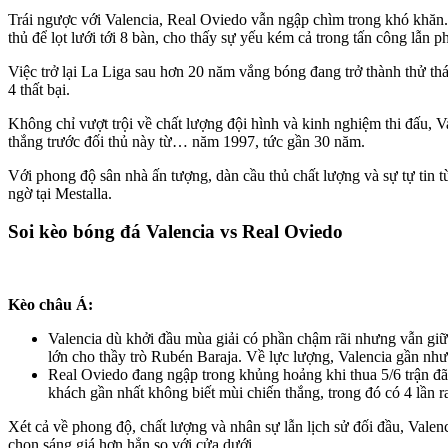
Trái ngược với Valencia, Real Oviedo vẫn ngập chìm trong khó khăn. S
thủ để lọt lưới tới 8 bàn, cho thấy sự yếu kém cả trong tấn công lẫn 
Việc trở lại La Liga sau hơn 20 năm vắng bóng đang trở thành thử th
4 thất bại.
Không chỉ vượt trội về chất lượng đội hình và kinh nghiệm thi đấu, V
thắng trước đối thủ này từ… năm 1997, tức gần 30 năm.
Với phong độ sân nhà ấn tượng, dàn cầu thủ chất lượng và sự tự tin t
ngờ tại Mestalla.
Soi kèo bóng đá Valencia vs Real Oviedo
Kèo châu Á:
Valencia dù khởi đầu mùa giải có phần chậm rãi nhưng vẫn giữ đ
lớn cho thầy trò Rubén Baraja. Về lực lượng, Valencia gần như 
Real Oviedo đang ngập trong khủng hoảng khi thua 5/6 trận đã 
khách gần nhất không biết mùi chiến thắng, trong đó có 4 lần ra
Xét cả về phong độ, chất lượng và nhân sự lẫn lịch sử đối đầu, Valen
chọn sáng giá hơn hẳn so với cửa dưới.