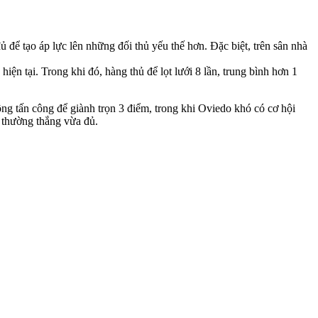
 để tạo áp lực lên những đối thủ yếu thế hơn. Đặc biệt, trên sân nhà
iện tại. Trong khi đó, hàng thủ để lọt lưới 8 lần, trung bình hơn 1
 động tấn công để giành trọn 3 điểm, trong khi Oviedo khó có cơ hội
a thường thắng vừa đủ.