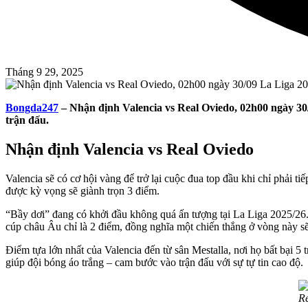
Tháng 9 29, 2025
Bongda247
– Nhận định
Valencia vs Real Oviedo
, 02h00 ngày 30
trận đấu.
Nhận định Valencia vs Real Oviedo
Valencia sẽ có cơ hội vàng để trở lại cuộc đua top đầu khi chỉ phải 
được kỳ vọng sẽ giành trọn 3 điểm.
“Bầy dơi” đang có khởi đầu không quá ấn tượng tại La Liga 2025/26.
cúp châu Âu chỉ là 2 điểm, đồng nghĩa một chiến thắng ở vòng này s
Điểm tựa lớn nhất của Valencia đến từ sân Mestalla, nơi họ bất bại 5 t
giúp đội bóng áo trắng – cam bước vào trận đấu với sự tự tin cao độ.
Re