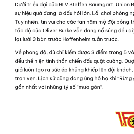
b
Dưới triều đại của HLV Steffen Baumgart, Union Be
sự hiệu quả đang là dấu hỏi lớn. Lối chơi phòng
ó
Tuy nhiên, tin vui cho các fan hâm mộ đội bóng t
n
tốc độ của Oliver Burke vẫn đang nổ súng đều đặ
g
lọt lưới 3 bàn trước Hoffenheim tuần trước.
đ
Về phong độ, dù chỉ kiếm được 3 điểm trong 5 vò
á
đều thể hiện tinh thần chiến đấu quật cường. Đượ
m
giả luôn tạo ra sức ép khủng khiếp lên đội khách,
ớ
trọn vẹn. Lịch sử cũng đang ủng hộ họ khi “Rừng 
i
gần nhất với những tỷ số “mưa gôn”.
n
h
ấ
t