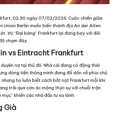
ankfurt, 02:30 ngày 07/02/2026: Cuộc chiến giữa
i Union Berlin muốn biến thánh địa An der Alten
át, thì “Đại bàng” Frankfurt lại đang bay với đôi
 độ chạm đáy.
n vs Eintracht Frankfurt
duyên nợ tại thủ đô. Nhà cái đang có động thái
hưng dòng tiền thông minh đang đổ dồn về phía chủ
 nhưng họ luôn biết cách bắt nạt Frankfurt mỗi khi
đang trải qua cơn ác mộng thực sự với chuỗi trận
ỗ mục” khiến các nhà đầu tư xa lánh.
g Già