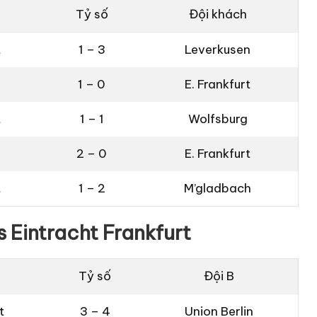
Tỷ số
Đội khách
t
1 – 3
Leverkusen
1 – 0
E. Frankfurt
t
1 – 1
Wolfsburg
2 – 0
E. Frankfurt
t
1 – 2
M’gladbach
s Eintracht Frankfurt
Tỷ số
Đội B
t
3 – 4
Union Berlin