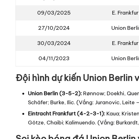
09/03/2025
E. Frankfur
27/10/2024
Union Berl
30/03/2024
E. Frankfur
04/11/2023
Union Berl
Đội hình dự kiến Union Berlin 
Union Berlin (3-5-2):
Rønnow; Doekhi, Querfe
Schäfer; Burke, Ilic. (Vắng: Juranovic, Leite
Eintracht Frankfurt (4-2-3-1):
Kaua; Kristen
Götze, Chaibi; Kalimuendo. (Vắng: Burkardt
Soi kèo bóng đá Union Berlin 