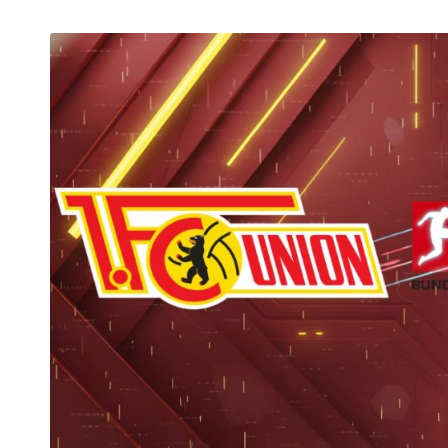
by
n
t
h
ể
t
h
a
o
,
b
á
o
b