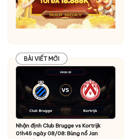
BÀI VIẾT MỚI
BÀI VIẾT MỚI
Nhận định Club Brugge vs Kortrijk
01h45 ngày 08/08: Bùng nổ Jan