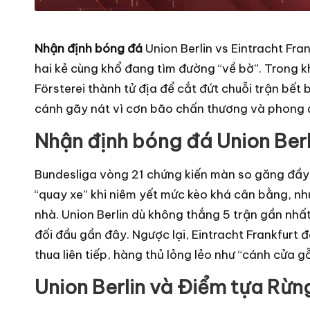
ó
n
g
Nhận định bóng đá
Union Berlin vs Eintracht Fr
đ
hai kẻ cùng khổ đang tìm đường “về bờ”. Trong kh
Försterei thành tử địa để cắt đứt chuỗi trận bết b
á
cánh gãy nát vì cơn bão chấn thương và phong
,
lị
Nhận định bóng đá Union Berli
c
Bundesliga vòng 21 chứng kiến màn so găng đầy 
h
“quay xe” khi niêm yết mức kèo khá cân bằng, n
t
nhà. Union Berlin dù không thắng 5 trận gần nhất
hi
đối đầu gần đây. Ngược lại, Eintracht Frankfurt 
đ
thua liên tiếp, hàng thủ lỏng lẻo như “cánh cửa g
ấ
Union Berlin và Điểm tựa Rừn
u