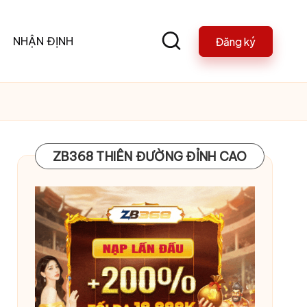
NHẬN ĐỊNH
Đăng ký
ZB368 THIÊN ĐƯỜNG ĐỈNH CAO