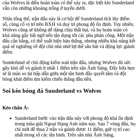
của Wolves là điều hoàn toàn có thể xảy ra, đặc biệt khi Sunderland
vẫn còn những khoảng trống ở tuyến dưới.
Nhìn tổng thể, trận đấu này là cơ hội để Sunderland tích lũy điểm
số, củng cố vị trí trên BXH và duy trì phong độ ổn định. Tuy nhiên,
Wolves cũng sẽ không dễ dàng chịu thất bại, và họ hoàn toàn có
khả năng gây bất ngờ nếu tận dụng tốt các pha phản công. Một trận
đấu cân bằng, có thể xuất hiện bàn thắng, nhưng nhiều khả năng kết
quả sẽ nghiêng về đội chủ nhà nhờ lợi thế sân bãi và động lực giành
điểm.
Sunderland sẽ chủ động kiểm soát trận đấu, nhưng Wolves đủ sức
gây khó dễ và giành ít nhất 1 điểm trên sân Ánh Sáng. Đây hứa hẹn
sẽ là màn so tài hấp dẫn giữa một tân binh đầy quyết tâm và đội
bóng khát điểm tìm kiếm chiến thắng đầu tiên.
Soi kèo bóng đá
Sunderland vs Wolves
Kèo châu Á:
Sunderland bước vào trận đấu này với phong độ khá ổn định
trong mùa giải Ngoại Hạng Anh năm nay. Sau 7 vòng đấu, họ
chỉ mới để thua 2 trận và giành được 11 điểm, giữ vị trí cao
nhất trong số các tân binh. Trên sân nhà Ánh Sáng,