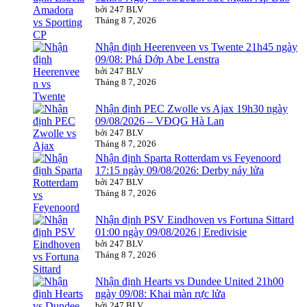
bởi 247 BLV
Tháng 8 7, 2026
Nhận định Heerenveen vs Twente 21h45 ngày
09/08: Phá Dớp Abe Lenstra
bởi 247 BLV
Tháng 8 7, 2026
Nhận định PEC Zwolle vs Ajax 19h30 ngày
09/08/2026 – VĐQG Hà Lan
bởi 247 BLV
Tháng 8 7, 2026
Nhận định Sparta Rotterdam vs Feyenoord
17:15 ngày 09/08/2026: Derby nảy lửa
bởi 247 BLV
Tháng 8 7, 2026
Nhận định PSV Eindhoven vs Fortuna Sittard
01:00 ngày 09/08/2026 | Eredivisie
bởi 247 BLV
Tháng 8 7, 2026
Nhận định Hearts vs Dundee United 21h00
ngày 09/08: Khai màn rực lửa
bởi 247 BLV