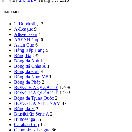
By
247 BLV
Tháng 8 7, 2026
by
DANH MỤC
2. Bundesliga
2
A-League
9
Allsvenskan
4
ASEAN Cup
6
Asian Cup
6
Bảng Xếp Hạng
5
Bóng Đá
232
Bóng đá Anh
1
Bóng đá Châu Á
1
Bóng đá Đức
4
Bóng đá Nam Mỹ
1
Bóng đá Pháp
2
BÓNG ĐÁ QUỐC TẾ
1.408
BÓNG ĐÁ QUỐC TẾ
1.203
Bóng đá Trung Quốc
2
BÓNG ĐÁ VIỆT NAM
47
Bóng đá Ý
2
Brasileirão Série A
2
Bundesliga
86
Carabao Cup
15
Champions League
66