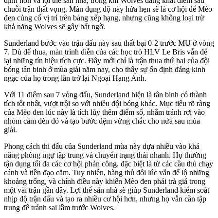
định hơn và lợi thế sân nhà, trong khi Wolves đang khát điểm sau
chuỗi trận thất vọng. Màn đụng độ này hứa hẹn sẽ là cơ hội để Mèo
đen củng cố vị trí trên bảng xếp hạng, nhưng cũng không loại trừ
khả năng Wolves sẽ gây bất ngờ.
Sunderland bước vào trận đấu này sau thất bại 0-2 trước MU ở vòng
7. Dù để thua, màn trình diễn của các học trò HLV Le Bris vẫn để
lại những tín hiệu tích cực. Đây mới chỉ là trận thua thứ hai của đội
bóng tân binh ở mùa giải năm nay, cho thấy sự ổn định đáng kinh
ngạc của họ trong lần trở lại Ngoại Hạng Anh.
Với 11 điểm sau 7 vòng đấu, Sunderland hiện là tân binh có thành
tích tốt nhất, vượt trội so với nhiều đội bóng khác. Mục tiêu rõ ràng
của Mèo đen lúc này là tích lũy thêm điểm số, nhằm tránh rơi vào
nhóm cầm đèn đỏ và tạo bước đệm vững chắc cho nửa sau mùa
giải.
Phong cách thi đấu của Sunderland mùa này dựa nhiều vào khả
năng phòng ngự tập trung và chuyển trạng thái nhanh. Họ thường
tận dụng tối đa các cơ hội phản công, đặc biệt là từ các cầu thủ chạy
cánh và tiền đạo cắm. Tuy nhiên, hàng thủ đôi lúc vẫn để lộ những
khoảng trống, và chính điều này khiến Mèo đen phải trả giá trong
một vài trận gần đây. Lợi thế sân nhà sẽ giúp Sunderland kiểm soát
nhịp độ trận đấu và tạo ra nhiều cơ hội hơn, nhưng họ vẫn cần tập
trung để tránh sai lầm trước Wolves.