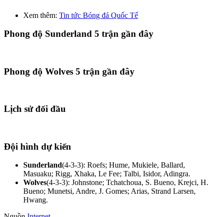
Xem thêm:
Tin tức Bóng đá Quốc Tế
Phong độ
Sunderland
5 trận gần đây
Phong độ
Wolves
5 trận gần đây
Lịch sử đối đầu
Đội hình dự kiến
Sunderland
(4-3-3): Roefs; Hume, Mukiele, Ballard,
Masuaku; Rigg, Xhaka, Le Fee; Talbi, Isidor, Adingra.
Wolves
(4-3-3): Johnstone; Tchatchoua, S. Bueno, Krejci, H.
Bueno; Munetsi, Andre, J. Gomes; Arias, Strand Larsen,
Hwang.
Nguồn
Internet