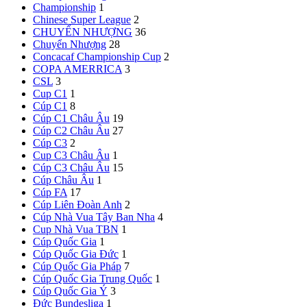
Championship
1
Chinese Super League
2
CHUYỂN NHƯỢNG
36
Chuyển Nhượng
28
Concacaf Championship Cup
2
COPA AMERRICA
3
CSL
3
Cup C1
1
Cúp C1
8
Cúp C1 Châu Âu
19
Cúp C2 Châu Âu
27
Cúp C3
2
Cup C3 Châu Âu
1
Cúp C3 Châu Âu
15
Cúp Châu Âu
1
Cúp FA
17
Cúp Liên Đoàn Anh
2
Cúp Nhà Vua Tây Ban Nha
4
Cup Nhà Vua TBN
1
Cúp Quốc Gia
1
Cúp Quốc Gia Đức
1
Cúp Quốc Gia Pháp
7
Cúp Quốc Gia Trung Quốc
1
Cúp Quốc Gia Ý
3
Đức
Bundesliga
1