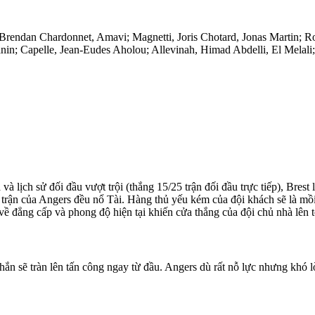
Brendan Chardonnet, Amavi; Magnetti, Joris Chotard, Jonas Martin; 
nin; Capelle, Jean-Eudes Aholou; Allevinah, Himad Abdelli, El Melal
 và lịch sử đối đầu vượt trội (thắng 15/25 trận đối đầu trực tiếp), Brest
/5 trận của Angers đều nổ Tài. Hàng thủ yếu kém của đội khách sẽ là mồ
về đẳng cấp và phong độ hiện tại khiến cửa thắng của đội chủ nhà lên t
 chắn sẽ tràn lên tấn công ngay từ đầu. Angers dù rất nỗ lực nhưng kh