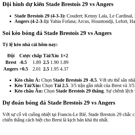
Đội hình dự kiến Stade Brestois 29 vs Angers
Stade Brestois 29 (4-3-3):
Coudert; Kenny Lala, Le Cardinal, 
Angers (4-2-3-1):
Yahia Fofana; Arcus, Hountondji, Lefort, Ha
Soi kèo bóng đá Stade Brestois 29 vs Angers
Tỷ lệ kèo nhà cái hôm nay:
Đội
Cược chấp
Tài/Xỉu
1×2
Brest
-0.5
1.89
2.5
1.90
1.89
Angers
+0.5
2.01
2.5
1.95
4.37
Kèo châu Á:
Chọn
Stade Brestois 29 -0.5
. Với ưu thế sân nhà
Kèo Tài/Xỉu:
Chọn
Tài 2.5
. 3/5 trận gần nhất của Brest và 3
Kèo châu Âu:
Chọn
Stade Brestois 29 thắng
. Sự chênh lệch 
Dự đoán bóng đá Stade Brestois 29 vs Angers
Với sự cổ vũ cuồng nhiệt tại Francis-Le Blé, Stade Brestois 29 chắc
chiến thắng cách biệt cho Brest là kịch bản khả thi nhất.