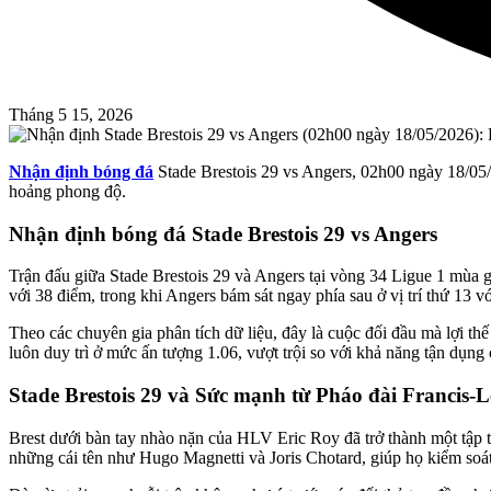
Tháng 5 15, 2026
Nhận định bóng đá
Stade Brestois 29 vs Angers, 02h00 ngày 18/05/
hoảng phong độ.
Nhận định bóng đá Stade Brestois 29 vs Angers
Trận đấu giữa Stade Brestois 29 và Angers tại vòng 34 Ligue 1 mùa gi
với 38 điểm, trong khi Angers bám sát ngay phía sau ở vị trí thứ 13 v
Theo các chuyên gia phân tích dữ liệu, đây là cuộc đối đầu mà lợi th
luôn duy trì ở mức ấn tượng 1.06, vượt trội so với khả năng tận dụng 
Stade Brestois 29 và Sức mạnh từ Pháo đài Francis-L
Brest dưới bàn tay nhào nặn của HLV Eric Roy đã trở thành một tập th
những cái tên như Hugo Magnetti và Joris Chotard, giúp họ kiểm soát