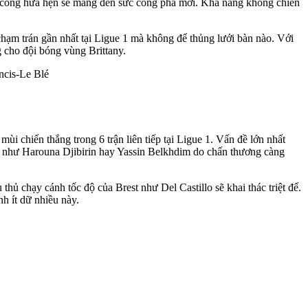
ng công hứa hẹn sẽ mang đến sức công phá mới. Khả năng không chiến
chạm trán gần nhất tại Ligue 1 mà không để thủng lưới bàn nào. Với
g cho đội bóng vùng Brittany.
i chiến thắng trong 6 trận liên tiếp tại Ligue 1. Vấn đề lớn nhất
cột như Harouna Djibirin hay Yassin Belkhdim do chấn thương càng
ủ chạy cánh tốc độ của Brest như Del Castillo sẽ khai thác triệt để.
h ít dữ nhiều này.