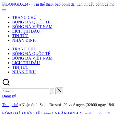
Skip
to
content
TRANG CHỦ
BÓNG ĐÁ QUỐC TẾ
BÓNG ĐÁ VIỆT NAM
LỊCH THI ĐẤU
TIN TỨC
NHẬN ĐỊNH
TRANG CHỦ
BÓNG ĐÁ QUỐC TẾ
BÓNG ĐÁ VIỆT NAM
LỊCH THI ĐẤU
TIN TỨC
NHẬN ĐỊNH
Search
for:
Đăng ký
Trang chủ
»
Nhận định Stade Brestois 29 vs Angers (02h00 ngày 18/0
Posted
BÓNG ĐÁ QUỐC TẾ
Ligue 1
NHẬN ĐỊNH
Nhận định bóng đá