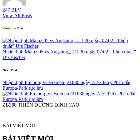
247 BLV
View All Posts
Post
Previous Post
navigation
Nhận định Mainz 05 vs Augsburg, 21h30 ngày 07/02: “Phép thuật”
Urs Fischer
Next Post
Nhận định Freiburg vs Bremen (21h30 ngày 7/2/2026): Pháo đài
Europa-Park rực lửa
ZB368 THIÊN ĐƯỜNG ĐỈNH CAO
BÀI VIẾT MỚI
BÀI VIẾT MỚI