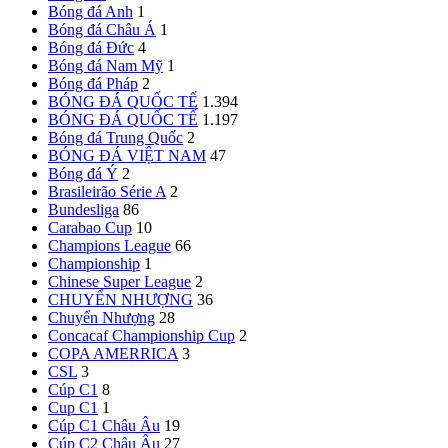
Bóng đá Anh
1
Bóng đá Châu Á
1
Bóng đá Đức
4
Bóng đá Nam Mỹ
1
Bóng đá Pháp
2
BÓNG ĐÁ QUỐC TẾ
1.394
BÓNG ĐÁ QUỐC TẾ
1.197
Bóng đá Trung Quốc
2
BÓNG ĐÁ VIỆT NAM
47
Bóng đá Ý
2
Brasileirão Série A
2
Bundesliga
86
Carabao Cup
10
Champions League
66
Championship
1
Chinese Super League
2
CHUYỂN NHƯỢNG
36
Chuyển Nhượng
28
Concacaf Championship Cup
2
COPA AMERRICA
3
CSL
3
Cúp C1
8
Cup C1
1
Cúp C1 Châu Âu
19
Cúp C2 Châu Âu
27