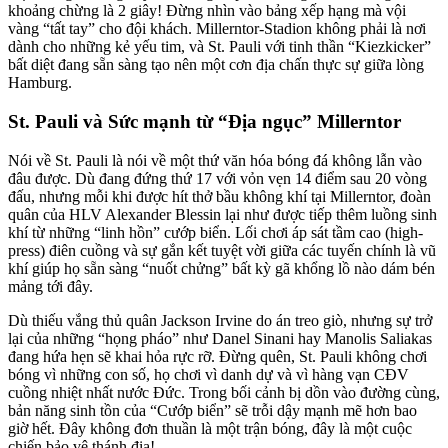
khoảng chừng là 2 giây! Đừng nhìn vào bảng xếp hạng mà vội
vàng “tất tay” cho đội khách. Millerntor-Stadion không phải là nơi
dành cho những kẻ yếu tim, và St. Pauli với tinh thần “Kiezkicker”
bất diệt đang sẵn sàng tạo nên một cơn địa chấn thực sự giữa lòng
Hamburg.
St. Pauli và Sức mạnh từ “Địa ngục” Millerntor
Nói về St. Pauli là nói về một thứ văn hóa bóng đá không lẫn vào
đâu được. Dù đang đứng thứ 17 với vỏn vẹn 14 điểm sau 20 vòng
đấu, nhưng mỗi khi được hít thở bầu không khí tại Millerntor, đoàn
quân của HLV Alexander Blessin lại như được tiếp thêm luồng sinh
khí từ những “linh hồn” cướp biển. Lối chơi áp sát tầm cao (high-
press) điên cuồng và sự gắn kết tuyệt vời giữa các tuyến chính là vũ
khí giúp họ sẵn sàng “nuốt chửng” bất kỳ gã khổng lồ nào dám bén
mảng tới đây.
Dù thiếu vắng thủ quân Jackson Irvine do án treo giò, nhưng sự trở
lại của những “họng pháo” như Danel Sinani hay Manolis Saliakas
đang hứa hẹn sẽ khai hỏa rực rỡ. Đừng quên, St. Pauli không chơi
bóng vì những con số, họ chơi vì danh dự và vì hàng vạn CĐV
cuồng nhiệt nhất nước Đức. Trong bối cảnh bị dồn vào đường cùng,
bản năng sinh tồn của “Cướp biển” sẽ trỗi dậy mạnh mẽ hơn bao
giờ hết. Đây không đơn thuần là một trận bóng, đây là một cuộc
chiến bảo vệ thánh địa!