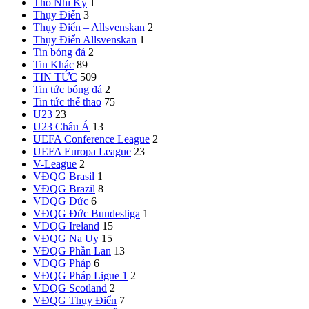
Thổ Nhĩ Kỳ
1
Thụy Điển
3
Thụy Điển – Allsvenskan
2
Thụy Điển Allsvenskan
1
Tin bóng đá
2
Tin Khác
89
TIN TỨC
509
Tin tức bóng đá
2
Tin tức thể thao
75
U23
23
U23 Châu Á
13
UEFA Conference League
2
UEFA Europa League
23
V-League
2
VĐQG Brasil
1
VĐQG Brazil
8
VĐQG Đức
6
VĐQG Đức
Bundesliga
1
VĐQG Ireland
15
VĐQG Na Uy
15
VĐQG Phần Lan
13
VĐQG Pháp
6
VĐQG Pháp
Ligue 1
2
VĐQG Scotland
2
VĐQG Thụy Điển
7