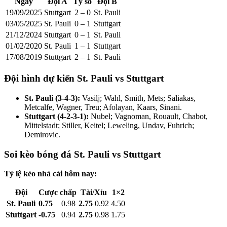
Ngày
Đội A
Tỷ số
Đội B
19/09/2025
Stuttgart
2 – 0
St. Pauli
03/05/2025
St. Pauli
0 – 1
Stuttgart
21/12/2024
Stuttgart
0 – 1
St. Pauli
01/02/2020
St. Pauli
1 – 1
Stuttgart
17/08/2019
Stuttgart
2 – 1
St. Pauli
Đội hình dự kiến St. Pauli vs Stuttgart
St. Pauli (3-4-3):
Vasilj; Wahl, Smith, Mets; Saliakas,
Metcalfe, Wagner, Treu; Afolayan, Kaars, Sinani.
Stuttgart (4-2-3-1):
Nubel; Vagnoman, Rouault, Chabot,
Mittelstadt; Stiller, Keitel; Leweling, Undav, Fuhrich;
Demirovic.
Soi kèo bóng đá St. Pauli vs Stuttgart
Tỷ lệ kèo nhà cái hôm nay:
Đội
Cược chấp
Tài/Xỉu
1×2
St. Pauli
0.75
0.98
2.75
0.92
4.50
Stuttgart
-0.75
0.94
2.75
0.98
1.75