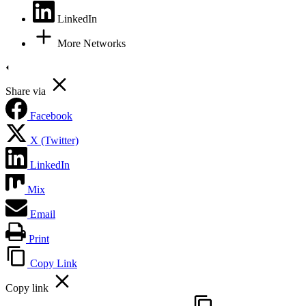
LinkedIn
More Networks
Share via
Facebook
X (Twitter)
LinkedIn
Mix
Email
Print
Copy Link
Copy link