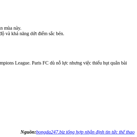
ận mùa này.
độ và khả năng dứt điểm sắc bén.
ampions League. Paris FC dù nỗ lực nhưng việc thiếu hụt quân bài
Nguồn:
bongda247.biz tổng hợp nhận định tin tức thể thao