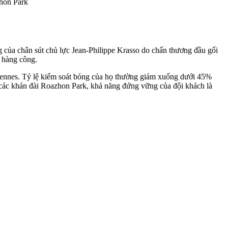
g của chân sút chủ lực Jean-Philippe Krasso do chấn thương đầu gối
n hàng công.
 Rennes. Tỷ lệ kiểm soát bóng của họ thường giảm xuống dưới 45%
 các khán đài Roazhon Park, khả năng đứng vững của đội khách là