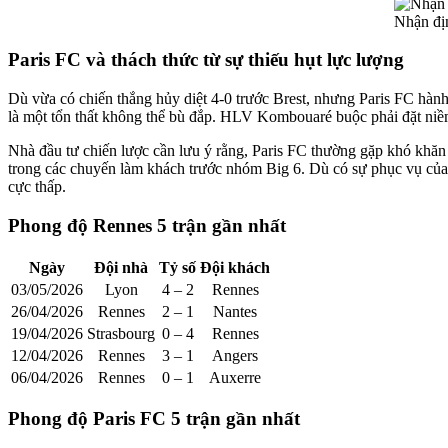
Nhận đị
Paris FC và thách thức từ sự thiếu hụt lực lượng
Dù vừa có chiến thắng hủy diệt 4-0 trước Brest, nhưng Paris FC hàn
là một tổn thất không thể bù đắp. HLV Kombouaré buộc phải đặt niềm
Nhà đầu tư chiến lược cần lưu ý rằng, Paris FC thường gặp khó khăn
trong các chuyến làm khách trước nhóm Big 6. Dù có sự phục vụ của
cực thấp.
Phong độ Rennes 5 trận gần nhất
Ngày
Đội nhà
Tỷ số
Đội khách
03/05/2026
Lyon
4 – 2
Rennes
26/04/2026
Rennes
2 – 1
Nantes
19/04/2026
Strasbourg
0 – 4
Rennes
12/04/2026
Rennes
3 – 1
Angers
06/04/2026
Rennes
0 – 1
Auxerre
Phong độ Paris FC 5 trận gần nhất