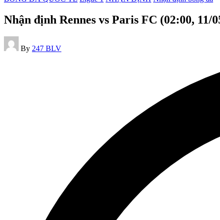
in
Nhận định Rennes vs Paris FC (02:00, 11/
Posted
By
247 BLV
by