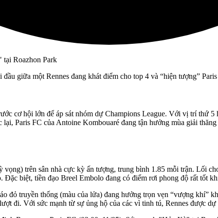
i đầu giữa một Rennes đang khát điểm cho top 4 và “hiện tượng” Pari
c cơ hội lớn để áp sát nhóm dự Champions League. Với vị trí thứ 5 h
c lại, Paris FC của Antoine Kombouaré đang tận hưởng mùa giải thăng h
vọng) trên sân nhà cực kỳ ấn tượng, trung bình 1.85 mỗi trận. Lối ch
 Đặc biệt, tiền đạo Breel Embolo đang có điểm rơi phong độ rất tốt khi 
 đỏ truyền thống (màu của lửa) đang hưởng trọn vẹn “vượng khí” khi 
lượt đi. Với sức mạnh từ sự ủng hộ của các vì tinh tú, Rennes được dự 