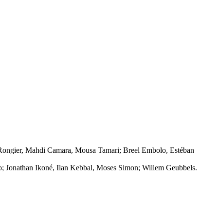
n Rongier, Mahdi Camara, Mousa Tamari; Breel Embolo, Estéban
 Jonathan Ikoné, Ilan Kebbal, Moses Simon; Willem Geubbels.