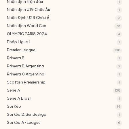
Nhận định trận đấu
1
Nhận định U19 Châu Âu
1
Nhận Định U23 Châu Á
13
Nhận định World Cup
75
OLYMPIC PARIS 2024
4
Pháp
Ligue 1
1
Premier League
100
Primera B
1
Primera B Argentina
2
Primera C Argentina
1
Scottish Premiership
1
Serie A
138
Serie A Brazil
1
Soi Kèo
14
Soi kèo 2. Bundesliga
1
Soi kèo A-League
6