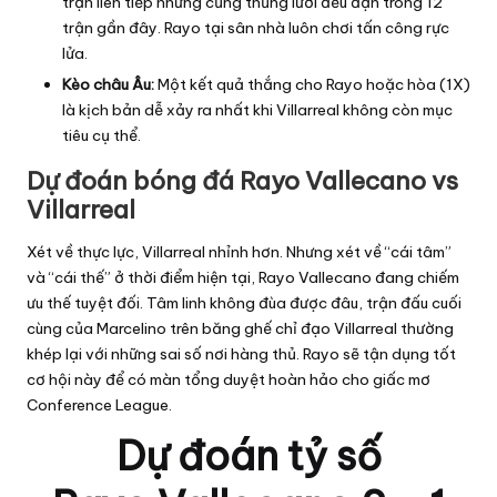
trận liên tiếp nhưng cũng thủng lưới đều đặn trong 12
trận gần đây. Rayo tại sân nhà luôn chơi tấn công rực
lửa.
Kèo châu Âu:
Một kết quả thắng cho Rayo hoặc hòa (1X)
là kịch bản dễ xảy ra nhất khi Villarreal không còn mục
tiêu cụ thể.
Dự đoán bóng đá Rayo Vallecano vs
Villarreal
Xét về thực lực, Villarreal nhỉnh hơn. Nhưng xét về “cái tâm”
và “cái thế” ở thời điểm hiện tại, Rayo Vallecano đang chiếm
ưu thế tuyệt đối. Tâm linh không đùa được đâu, trận đấu cuối
cùng của Marcelino trên băng ghế chỉ đạo Villarreal thường
khép lại với những sai số nơi hàng thủ. Rayo sẽ tận dụng tốt
cơ hội này để có màn tổng duyệt hoàn hảo cho giấc mơ
Conference League.
Dự đoán tỷ số