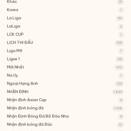
Khác
15
Korea
1
La Liga
161
LaLiga
2
LCK CUP
1
LỊCH THI ĐẤU
136
Liga MX
7
Ligue 1
95
Mới Nhất
102
Na Uy
1
Ngoại Hạng Anh
213
NHẬN ĐỊNH
1.833
Nhận định Asian Cup
4
Nhận định bóng đá
1.108
Nhận Định Bóng Đá Bồ Đào Nha
4
Nhận định bóng đá Đức
12