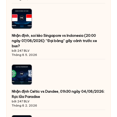
Nhận định, soi kèo Singapore vs Indonesia (20:00
ngày 07/08/2026): “Đại bàng” gãy cánh trước xe
bus?
bởi 247 BLV
Tháng 8 5, 2026
Nhận định Celtic vs Dundee, 01h30 ngày 04/08/2026:
Rực lửa Paradise
bởi 247 BLV
Tháng 8 2, 2026