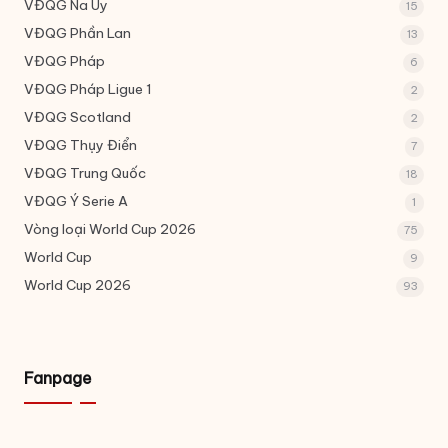
VĐQG Na Uy
15
VĐQG Phần Lan
13
VĐQG Pháp
6
VĐQG Pháp
Ligue 1
2
VĐQG Scotland
2
VĐQG Thụy Điển
7
VĐQG Trung Quốc
18
VĐQG Ý
Serie A
1
Vòng loại World Cup 2026
75
World Cup
9
World Cup 2026
93
Fanpage