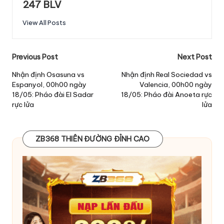
247 BLV
View All Posts
Post
Previous Post
Next Post
navigation
Nhận định Osasuna vs
Nhận định Real Sociedad vs
Espanyol, 00h00 ngày
Valencia, 00h00 ngày
18/05: Pháo đài El Sadar
18/05: Pháo đài Anoeta rực
rực lửa
lửa
ZB368 THIÊN ĐƯỜNG ĐỈNH CAO