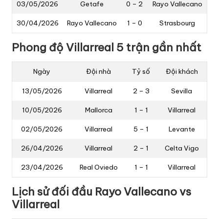
03/05/2026
Getafe
0 – 2
Rayo Vallecano
30/04/2026
Rayo Vallecano
1 – 0
Strasbourg
Phong độ Villarreal 5 trận gần nhất
Ngày
Đội nhà
Tỷ số
Đội khách
13/05/2026
Villarreal
2 – 3
Sevilla
10/05/2026
Mallorca
1 – 1
Villarreal
02/05/2026
Villarreal
5 – 1
Levante
26/04/2026
Villarreal
2 – 1
Celta Vigo
23/04/2026
Real Oviedo
1 – 1
Villarreal
Lịch sử đối đầu Rayo Vallecano vs
Villarreal