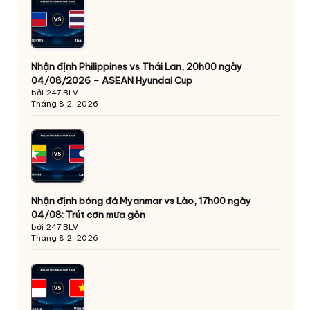
Nhận định Philippines vs Thái Lan, 20h00 ngày
04/08/2026 – ASEAN Hyundai Cup
bởi 247 BLV
Tháng 8 2, 2026
Nhận định bóng đá Myanmar vs Lào, 17h00 ngày
04/08: Trút cơn mưa gôn
bởi 247 BLV
Tháng 8 2, 2026