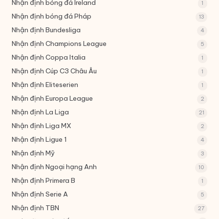
Nhận định bóng đá Ireland
1
Nhận định bóng đá Pháp
13
Nhận định Bundesliga
4
Nhận định Champions League
5
Nhận định Coppa Italia
1
Nhận định Cúp C3 Châu Âu
1
Nhận định Eliteserien
1
Nhận định Europa League
2
Nhận định La Liga
21
Nhận định Liga MX
2
Nhận định Ligue 1
4
Nhận định Mỹ
3
Nhận định Ngoại hạng Anh
10
Nhận định Primera B
1
Nhận định Serie A
5
Nhận định TBN
27