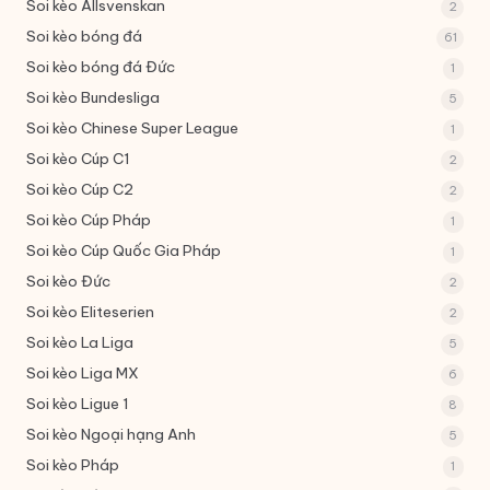
Soi kèo Allsvenskan
2
Soi kèo bóng đá
61
Soi kèo bóng đá Đức
1
Soi kèo Bundesliga
5
Soi kèo Chinese Super League
1
Soi kèo Cúp C1
2
Soi kèo Cúp C2
2
Soi kèo Cúp Pháp
1
Soi kèo Cúp Quốc Gia Pháp
1
Soi kèo Đức
2
Soi kèo Eliteserien
2
Soi kèo La Liga
5
Soi kèo Liga MX
6
Soi kèo Ligue 1
8
Soi kèo Ngoại hạng Anh
5
Soi kèo Pháp
1