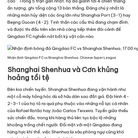
cao”. Trong 5 trận gần nhất, họ đã giành tới 4 chiến thắng
t
ấn tượng, ghi tổng cộng 13 bàn thắng. Đáng chú ý nhất là
những màn hủy diệt các ông lớn như Shanghai Port (3-1) hay
Beijing Guoan (4-2). Tinh thần các cầu thủ đang chạm đỉnh,
và được thi đấu trên sân nhà càng tiếp thêm đôi cánh để
Qingdao FC nghiền nát bất kỳ vật cản nào.
Nhận định Qingdao FC vs Shanghai Shenhua, Chinese Super League
Shanghai Shenhua và Cơn khủng
hoảng tồi tệ
Bên kia chiến tuyến, Shanghai Shenhua đang vận hành như
một cỗ máy hỏng hóc dù sở hữu dàn sao đắt giá. Đội hình 4-
2-3-1 của họ tỏ ra quá phụ thuộc vào những nỗ lực cá nhân
của Rafael Ratão hay João Carlos Teixeira. Tuyến giữa thiếu
sức chiến đấu, trong khi hàng thủ liên tục bộc lộ những
khoảng trống chết người. Đối mặt với một Qingdao đang
hừng hực khí thế, việc Shenhua lùi sâu phòng ngự cũng khó