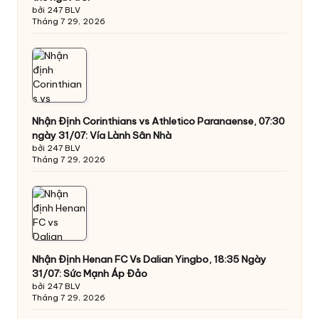
bởi 247 BLV
Tháng 7 29, 2026
Nhận Định Corinthians vs Athletico Paranaense, 07:30
ngày 31/07: Vía Lành Sân Nhà
bởi 247 BLV
Tháng 7 29, 2026
Nhận Định Henan FC Vs Dalian Yingbo, 18:35 Ngày
31/07: Sức Mạnh Áp Đảo
bởi 247 BLV
Tháng 7 29, 2026