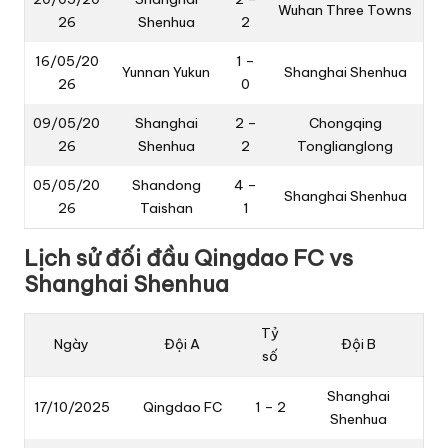
Wuhan Three Towns
26
Shenhua
2
16/05/20
1 –
Yunnan Yukun
Shanghai Shenhua
26
0
09/05/20
Shanghai
2 –
Chongqing
26
Shenhua
2
Tonglianglong
05/05/20
Shandong
4 –
Shanghai Shenhua
26
Taishan
1
Lịch sử đối đầu Qingdao FC vs
Shanghai Shenhua
Tỷ
Ngày
Đội A
Đội B
số
Shanghai
17/10/2025
Qingdao FC
1 – 2
Shenhua