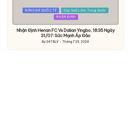
Posted
BÓNG ĐÁ QUỐC TẾ
Cúp Quốc Gia Trung Quốc
in
NHẬN ĐỊNH
Nhận Định Henan FC Vs Dalian Yingbo, 18:35 Ngày
31/07: Sức Mạnh Áp Đảo
By
247 BLV
Tháng 7 29, 2026
Posted
by