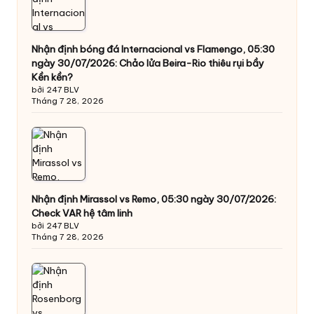
Nhận định bóng đá Internacional vs Flamengo, 05:30
ngày 30/07/2026: Chảo lửa Beira-Rio thiêu rụi bầy
Kền kền?
bởi 247 BLV
Tháng 7 28, 2026
Nhận định Mirassol vs Remo, 05:30 ngày 30/07/2026:
Check VAR hệ tâm linh
bởi 247 BLV
Tháng 7 28, 2026