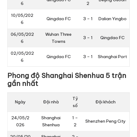
6
2
10/05/202
Qingdao FC
3 – 1
Dalian Yingbo
6
06/05/202
Wuhan Three
3 – 1
Qingdao FC
6
Towns
02/05/202
Qingdao FC
3 – 1
Shanghai Port
6
Phong độ Shanghai Shenhua 5 trận
gần nhất
Tỷ
Ngày
Đội nhà
Đội khách
số
24/05/2
Shanghai
1 –
Shenzhen Peng City
026
Shenhua
2
20/05/20
Shanghai
2 –