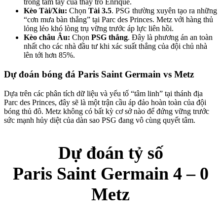
trong tầm tay của thầy trò Enrique.
Kèo Tài/Xỉu:
Chọn
Tài 3.5
. PSG thường xuyên tạo ra những
“cơn mưa bàn thắng” tại Parc des Princes. Metz với hàng thủ
lỏng lẻo khó lòng trụ vững trước áp lực liên hồi.
Kèo châu Âu:
Chọn
PSG thắng
. Đây là phương án an toàn
nhất cho các nhà đầu tư khi xác suất thắng của đội chủ nhà
lên tới hơn 85%.
Dự đoán bóng đá Paris Saint Germain vs Metz
Dựa trên các phân tích dữ liệu và yếu tố “tâm linh” tại thánh địa
Parc des Princes, đây sẽ là một trận cầu áp đảo hoàn toàn của đội
bóng thủ đô. Metz không có bất kỳ cơ sở nào để đứng vững trước
sức mạnh hủy diệt của dàn sao PSG đang vô cùng quyết tâm.
Dự đoán tỷ số
Paris Saint Germain 4 – 0
Metz