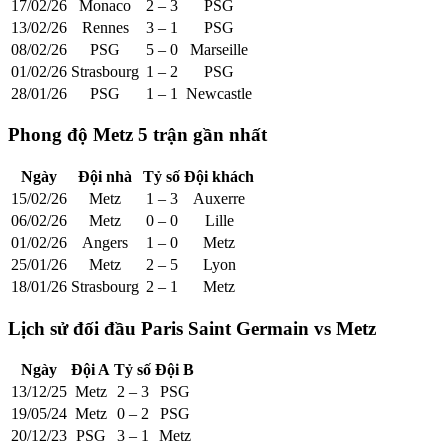
17/02/26
Monaco
2 – 3
PSG
13/02/26
Rennes
3 – 1
PSG
08/02/26
PSG
5 – 0
Marseille
01/02/26
Strasbourg
1 – 2
PSG
28/01/26
PSG
1 – 1
Newcastle
Phong độ Metz 5 trận gần nhất
Ngày
Đội nhà
Tỷ số
Đội khách
15/02/26
Metz
1 – 3
Auxerre
06/02/26
Metz
0 – 0
Lille
01/02/26
Angers
1 – 0
Metz
25/01/26
Metz
2 – 5
Lyon
18/01/26
Strasbourg
2 – 1
Metz
Lịch sử đối đầu Paris Saint Germain vs Metz
Ngày
Đội A
Tỷ số
Đội B
13/12/25
Metz
2 – 3
PSG
19/05/24
Metz
0 – 2
PSG
20/12/23
PSG
3 – 1
Metz