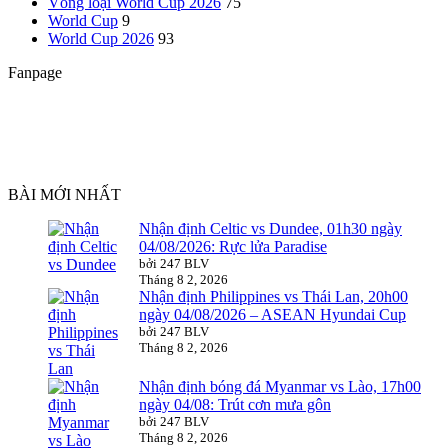
Vòng loại World Cup 2026
75
World Cup
9
World Cup 2026
93
Fanpage
BÀI MỚI NHẤT
Nhận định Celtic vs Dundee, 01h30 ngày
04/08/2026: Rực lửa Paradise
bởi 247 BLV
Tháng 8 2, 2026
Nhận định Philippines vs Thái Lan, 20h00
ngày 04/08/2026 – ASEAN Hyundai Cup
bởi 247 BLV
Tháng 8 2, 2026
Nhận định bóng đá Myanmar vs Lào, 17h00
ngày 04/08: Trút cơn mưa gôn
bởi 247 BLV
Tháng 8 2, 2026