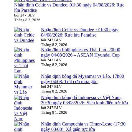
Nhận định Celtic vs Dundee, 01h30 ngày 04/08/2026: Rực
lửa Paradise
bởi 247 BLV
Tháng 8 2, 2026
Nhận định Celtic vs Dundee, 01h30 ngày
04/08/2026: Rực lửa Paradise
bởi 247 BLV
Tháng 8 2, 2026
Nhận định Philippines vs Thái Lan, 20h00
ngày 04/08/2026 – ASEAN Hyundai Cup
bởi 247 BLV
Tháng 8 2, 2026
Nhận định bóng đá Myanmar vs Lào, 17h00
ngày 04/08: Trút cơn mưa gôn
bởi 247 BLV
Tháng 8 2, 2026
Nhận định bóng đá Indonesia vs Việt Nam,
20:30 ngày 03/08/2026: Siêu kinh điển rực lửa
bởi 247 BLV
Tháng 8 1, 2026
Nhận định Campuchia vs Timor-Leste (17:30
ngày 03/08): Xả giận rực lửa