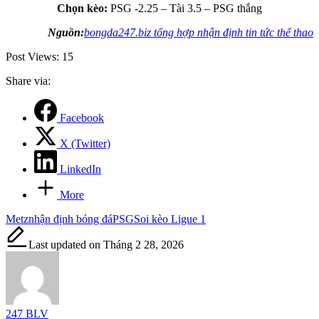
Chọn kèo:
PSG -2.25 – Tài 3.5 – PSG thắng
Nguồn:
bongda247.biz tổng hợp nhận định tin tức thể thao
Post Views:
15
Share via:
Facebook
X (Twitter)
LinkedIn
More
Tags:
Metz
nhận định bóng đá
PSG
Soi kèo Ligue 1
Last updated on Tháng 2 28, 2026
247 BLV