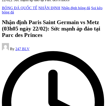
Posted
BÓNG ĐÁ QUỐC TẾ
NHẬN ĐỊNH
Nhận định bóng đá
Soi kèo
in
bóng đá
Nhận định Paris Saint Germain vs Metz
(03h05 ngày 22/02): Sức mạnh áp đảo tại
Parc des Princes
Posted
By
247 BLV
by