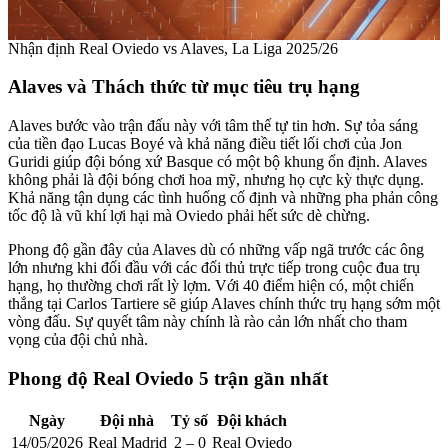
Nhận định Real Oviedo vs Alaves, La Liga 2025/26
Alaves và Thách thức từ mục tiêu trụ hạng
Alaves bước vào trận đấu này với tâm thế tự tin hơn. Sự tỏa sáng
của tiền đạo Lucas Boyé và khả năng điều tiết lối chơi của Jon
Guridi giúp đội bóng xứ Basque có một bộ khung ổn định. Alaves
không phải là đội bóng chơi hoa mỹ, nhưng họ cực kỳ thực dụng.
Khả năng tận dụng các tình huống cố định và những pha phản công
tốc độ là vũ khí lợi hại mà Oviedo phải hết sức dè chừng.
Phong độ gần đây của Alaves dù có những vấp ngã trước các ông
lớn nhưng khi đối đầu với các đối thủ trực tiếp trong cuộc đua trụ
hạng, họ thường chơi rất lỳ lợm. Với 40 điểm hiện có, một chiến
thắng tại Carlos Tartiere sẽ giúp Alaves chính thức trụ hạng sớm một
vòng đấu. Sự quyết tâm này chính là rào cản lớn nhất cho tham
vọng của đội chủ nhà.
Phong độ Real Oviedo 5 trận gần nhất
Ngày
Đội nhà
Tỷ số
Đội khách
14/05/2026
Real Madrid
2 – 0
Real Oviedo