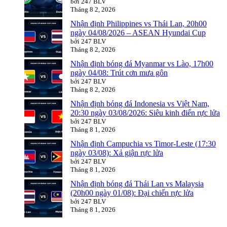
bởi 247 BLV
Tháng 8 2, 2026
Nhận định Philippines vs Thái Lan, 20h00
ngày 04/08/2026 – ASEAN Hyundai Cup
bởi 247 BLV
Tháng 8 2, 2026
Nhận định bóng đá Myanmar vs Lào, 17h00
ngày 04/08: Trút cơn mưa gôn
bởi 247 BLV
Tháng 8 2, 2026
Nhận định bóng đá Indonesia vs Việt Nam,
20:30 ngày 03/08/2026: Siêu kinh điển rực lửa
bởi 247 BLV
Tháng 8 1, 2026
Nhận định Campuchia vs Timor-Leste (17:30
ngày 03/08): Xả giận rực lửa
bởi 247 BLV
Tháng 8 1, 2026
Nhận định bóng đá Thái Lan vs Malaysia
(20h00 ngày 01/08): Đại chiến rực lửa
bởi 247 BLV
Tháng 8 1, 2026