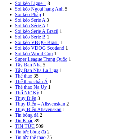
Soi kèo Ligue 1
8
Soi kèo Ngoại hạng Anh
5
Soi kèo Pháp
1
Soi kèo Serie A
3
Soi kèo Série A
1
Soi kèo Serie A Brazil
1
Soi kèo Serie B
1
Soi kèo VĐQG Brasil
1
Soi kèo VĐQG Scotland
1
Soi kèo World Cup
1
Super League Trung Quốc
1
Tây Ban Nha
5
Tây Ban Nha
La Liga
1
Thể thao
35
Thể thao châu Á
1
Thể thao Na Uy
1
Thổ Nhĩ Kỳ
1
Thụy Điển
3
Thụy Điển – Allsvenskan
2
Thụy Điển Allsvenskan
1
Tin bóng đá
2
Tin Khác
89
TIN TỨC
509
Tin tức bóng đá
2
Tin tức thể thao
75