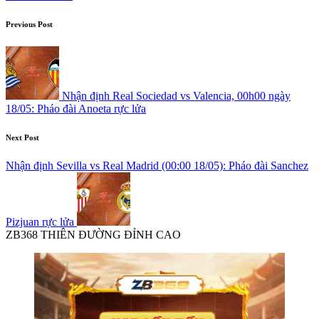
Post
Previous Post
navigation
Nhận định Real Sociedad vs Valencia, 00h00 ngày
18/05: Pháo đài Anoeta rực lửa
Next Post
Nhận định Sevilla vs Real Madrid (00:00 18/05): Pháo đài Sanchez
Pizjuan rực lửa
ZB368 THIÊN ĐƯỜNG ĐỈNH CAO