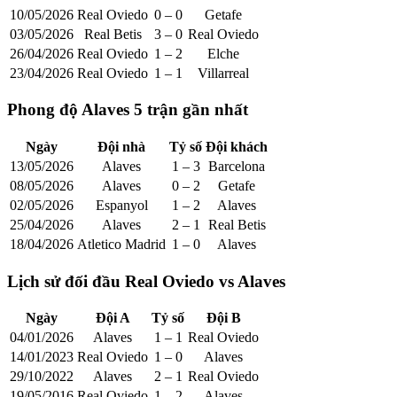
10/05/2026
Real Oviedo
0 – 0
Getafe
03/05/2026
Real Betis
3 – 0
Real Oviedo
26/04/2026
Real Oviedo
1 – 2
Elche
23/04/2026
Real Oviedo
1 – 1
Villarreal
Phong độ Alaves 5 trận gần nhất
Ngày
Đội nhà
Tỷ số
Đội khách
13/05/2026
Alaves
1 – 3
Barcelona
08/05/2026
Alaves
0 – 2
Getafe
02/05/2026
Espanyol
1 – 2
Alaves
25/04/2026
Alaves
2 – 1
Real Betis
18/04/2026
Atletico Madrid
1 – 0
Alaves
Lịch sử đối đầu Real Oviedo vs Alaves
Ngày
Đội A
Tỷ số
Đội B
04/01/2026
Alaves
1 – 1
Real Oviedo
14/01/2023
Real Oviedo
1 – 0
Alaves
29/10/2022
Alaves
2 – 1
Real Oviedo
19/05/2016
Real Oviedo
1 – 2
Alaves