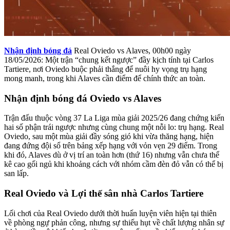
Nhận định bóng đá
Real Oviedo vs Alaves, 00h00 ngày
18/05/2026: Một trận “chung kết ngược” đầy kịch tính tại Carlos
Tartiere, nơi Oviedo buộc phải thắng để nuôi hy vọng trụ hạng
mong manh, trong khi Alaves cần điểm để chính thức an toàn.
Nhận định bóng đá Oviedo vs Alaves
Trận đấu thuộc vòng 37 La Liga mùa giải 2025/26 đang chứng kiến
hai số phận trái ngược nhưng cùng chung một nỗi lo: trụ hạng. Real
Oviedo, sau một mùa giải đầy sóng gió khi vừa thăng hạng, hiện
đang đứng đội sổ trên bảng xếp hạng với vỏn vẹn 29 điểm. Trong
khi đó, Alaves dù ở vị trí an toàn hơn (thứ 16) nhưng vẫn chưa thể
kê cao gối ngủ khi khoảng cách với nhóm cầm đèn đỏ vẫn có thể bị
san lấp.
Real Oviedo và Lợi thế sân nhà Carlos Tartiere
Lối chơi của Real Oviedo dưới thời huấn luyện viên hiện tại thiên
về phòng ngự phản công, nhưng sự thiếu hụt về chất lượng nhân sự