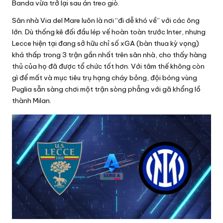
ấ
Banda vừa trở lại sau án treo giò.
t
Sân nhà Via del Mare luôn là nơi “đi dễ khó về” với các ông
lớn. Dù thống kê đối đầu lép vế hoàn toàn trước Inter, nhưng
Lecce hiện tại đang sở hữu chỉ số xGA (bàn thua kỳ vọng)
khá thấp trong 3 trận gần nhất trên sân nhà, cho thấy hàng
thủ của họ đã được tổ chức tốt hơn. Với tâm thế không còn
gì để mất và mục tiêu trụ hạng cháy bỏng, đội bóng vùng
Puglia sẵn sàng chơi một trận sòng phẳng với gã khổng lồ
thành Milan.