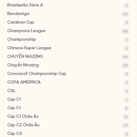
Brasileirão Série A
2
Bundesliga
86
Carabao Cup
11
Champions League
66
Championship
1
Chinese Super League
2
CHUYỂN NHƯỢNG
36
Chuyển Nhượng
28
Concacaf Championship Cup
2
COPA AMERRICA
3
CSL
3
Cup C1
1
Cúp C1
8
Cúp C1 Châu Âu
19
Cúp C2 Châu Âu
27
Cúp C3
2