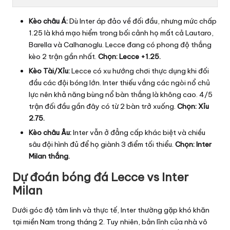
Kèo châu Á:
Dù Inter áp đảo về đối đầu, nhưng mức chấp
1.25 là khá mạo hiểm trong bối cảnh họ mất cả Lautaro,
Barella và Calhanoglu. Lecce đang có phong độ thắng
kèo 2 trận gần nhất.
Chọn: Lecce +1.25.
Kèo Tài/Xỉu:
Lecce có xu hướng chơi thực dụng khi đối
đầu các đội bóng lớn. Inter thiếu vắng các ngòi nổ chủ
lực nên khả năng bùng nổ bàn thắng là không cao. 4/5
trận đối đầu gần đây có từ 2 bàn trở xuống.
Chọn: Xỉu
2.75.
Kèo châu Âu:
Inter vẫn ở đẳng cấp khác biệt và chiều
sâu đội hình đủ để họ giành 3 điểm tối thiểu.
Chọn: Inter
Milan thắng.
Dự đoán bóng đá Lecce vs Inter
Milan
Dưới góc độ tâm linh và thực tế, Inter thường gặp khó khăn
tại miền Nam trong tháng 2. Tuy nhiên, bản lĩnh của nhà vô