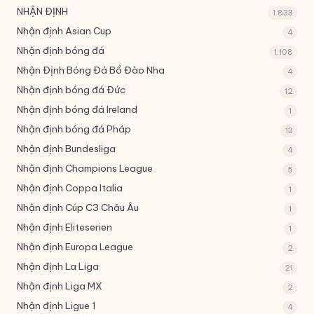
NHẬN ĐỊNH
1.833
Nhận định Asian Cup
4
Nhận định bóng đá
1.108
Nhận Định Bóng Đá Bồ Đào Nha
4
Nhận định bóng đá Đức
12
Nhận định bóng đá Ireland
1
Nhận định bóng đá Pháp
13
Nhận định Bundesliga
4
Nhận định Champions League
5
Nhận định Coppa Italia
1
Nhận định Cúp C3 Châu Âu
1
Nhận định Eliteserien
1
Nhận định Europa League
2
Nhận định La Liga
21
Nhận định Liga MX
2
Nhận định Ligue 1
4