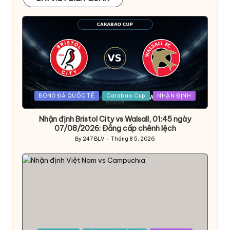
Posted
BÓNG ĐÁ QUỐC TẾ
Carabao Cup
NHẬN ĐỊNH
in
Nhận định Bristol City vs Walsall, 01:45 ngày
07/08/2026: Đẳng cấp chênh lệch
By
247 BLV
Tháng 8 5, 2026
Posted
by