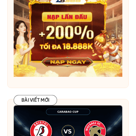
BÀI VIẾT MỚI
BÀI VIẾT MỚI