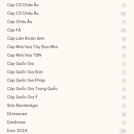
Cup C3 Châu Âu
1
Cúp C3 Châu Âu
15
Cúp Châu Âu
1
Cúp FA
17
Cúp Liên Đoàn Anh
2
Cúp Nhà Vua Tây Ban Nha
4
Cup Nhà Vua TBN
1
Cúp Quốc Gia
1
Cúp Quốc Gia Đức
1
Cúp Quốc Gia Pháp
7
Cúp Quốc Gia Trung Quốc
1
Cúp Quốc Gia Ý
3
Đức
Bundesliga
1
Eliteserien
2
Eredivisie
1
Euro 2024
72