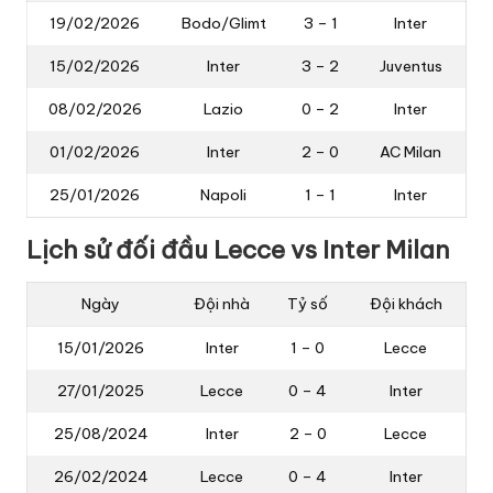
19/02/2026
Bodo/Glimt
3 – 1
Inter
15/02/2026
Inter
3 – 2
Juventus
08/02/2026
Lazio
0 – 2
Inter
01/02/2026
Inter
2 – 0
AC Milan
25/01/2026
Napoli
1 – 1
Inter
Lịch sử đối đầu Lecce vs Inter Milan
Ngày
Đội nhà
Tỷ số
Đội khách
15/01/2026
Inter
1 – 0
Lecce
27/01/2025
Lecce
0 – 4
Inter
25/08/2024
Inter
2 – 0
Lecce
26/02/2024
Lecce
0 – 4
Inter