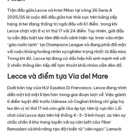
h
Trận đấu giữa Lecce và Inter Milan tại vòng 26 Serie A
t
2025/26 là cuộc đối đầu giữa hai thái cực trên bảng xếp
hi
hạng. Inter đang thống trị ngôi đầu với 61 điểm, trong khi
đ
Lecce chật vật ở vị trí thứ 17 với 24 điểm. Tuy nhiên, giới đầu
ấ
tư cần đặc biệt lưu tâm đến bối cảnh hiện tại: Inter vừa nhận
u
“gáo nước lạnh” tại Champions League và đang phải đối mặt
b
với cuộc khủng hoảng nhân sự nghiêm trọng nhất từ đầu mùa.
ó
Trong khi đó, Lecce lại đang có dấu hiệu hồi sinh mạnh mẽ với
2 chiến thắng liên tiếp để tạm thoát khỏi nhóm cầm đèn đỏ.
n
g
Lecce và điểm tựa Via del Mare
đ
Dưới bàn tay của HLV Eusebio Di Francesco, Lecce đang trình
á
diễn một bộ mặt lì lợm hơn trong giai đoạn lượt về. Việc giành
m
6 điểm tuyệt đối trước Udinese và Cagliari không chỉ giúp họ
ớ
leo lên vị trí thứ 17 mà còn giải tỏa áp lực tâm lý cực lớn. Lối
i
chơi của Lecce dựa trên hệ thống 4-3-3 linh hoạt, ưu tiên sự
n
chắc chắn ở khu trung tuyến với sự càn lướt của Ylber
h
Ramadani và khả năng tạo đột biến từ “viên ngọc” Lameck