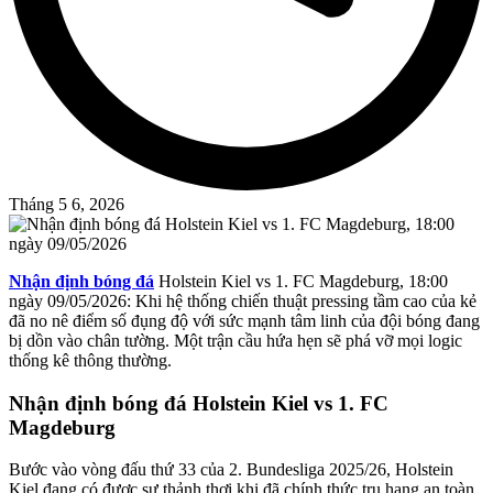
Tháng 5 6, 2026
Nhận định bóng đá
Holstein Kiel vs 1. FC Magdeburg, 18:00
ngày 09/05/2026: Khi hệ thống chiến thuật pressing tầm cao của kẻ
đã no nê điểm số đụng độ với sức mạnh tâm linh của đội bóng đang
bị dồn vào chân tường. Một trận cầu hứa hẹn sẽ phá vỡ mọi logic
thống kê thông thường.
Nhận định bóng đá Holstein Kiel vs 1. FC
Magdeburg
Bước vào vòng đấu thứ 33 của 2. Bundesliga 2025/26, Holstein
Kiel đang có được sự thảnh thơi khi đã chính thức trụ hạng an toàn.