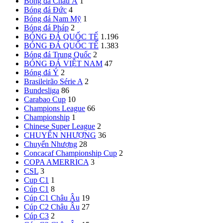
Bóng đá Châu Á
1
Bóng đá Đức
4
Bóng đá Nam Mỹ
1
Bóng đá Pháp
2
BÓNG ĐÁ QUỐC TẾ
1.196
BÓNG ĐÁ QUỐC TẾ
1.383
Bóng đá Trung Quốc
2
BÓNG ĐÁ VIỆT NAM
47
Bóng đá Ý
2
Brasileirão Série A
2
Bundesliga
86
Carabao Cup
10
Champions League
66
Championship
1
Chinese Super League
2
CHUYỂN NHƯỢNG
36
Chuyển Nhượng
28
Concacaf Championship Cup
2
COPA AMERRICA
3
CSL
3
Cup C1
1
Cúp C1
8
Cúp C1 Châu Âu
19
Cúp C2 Châu Âu
27
Cúp C3
2