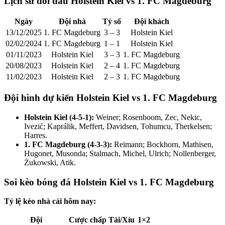
Lịch sử đối đầu Holstein Kiel vs 1. FC Magdeburg
Ngày
Đội nhà
Tỷ số
Đội khách
13/12/2025
1. FC Magdeburg
3 – 3
Holstein Kiel
02/02/2024
1. FC Magdeburg
1 – 1
Holstein Kiel
01/11/2023
Holstein Kiel
3 – 3
1. FC Magdeburg
20/08/2023
Holstein Kiel
2 – 4
1. FC Magdeburg
11/02/2023
Holstein Kiel
2 – 3
1. FC Magdeburg
Đội hình dự kiến Holstein Kiel vs 1. FC Magdeburg
Holstein Kiel (4-5-1):
Weiner; Rosenboom, Zec, Nekic,
Ivezić; Kaprálik, Meffert, Davidsen, Tohumcu, Therkelsen;
Harres.
1. FC Magdeburg (4-3-3):
Reimann; Bockhorn, Mathisen,
Hugonet, Musonda; Stalmach, Michel, Ulrich; Nollenberger,
Żukowski, Atik.
Soi kèo bóng đá Holstein Kiel vs 1. FC Magdeburg
Tỷ lệ kèo nhà cái hôm nay:
Đội
Cược chấp
Tài/Xỉu
1×2