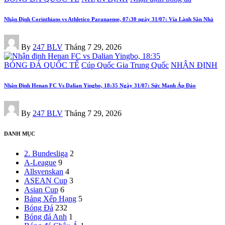
in
Nhận Định Corinthians vs Athletico Paranaense, 07:30 ngày 31/07: Vía Lành Sân Nhà
Posted
By
247 BLV
Tháng 7 29, 2026
by
Posted
BÓNG ĐÁ QUỐC TẾ
Cúp Quốc Gia Trung Quốc
NHẬN ĐỊNH
in
Nhận Định Henan FC Vs Dalian Yingbo, 18:35 Ngày 31/07: Sức Mạnh Áp Đảo
Posted
By
247 BLV
Tháng 7 29, 2026
by
DANH MỤC
2. Bundesliga
2
A-League
9
Allsvenskan
4
ASEAN Cup
3
Asian Cup
6
Bảng Xếp Hạng
5
Bóng Đá
232
Bóng đá Anh
1