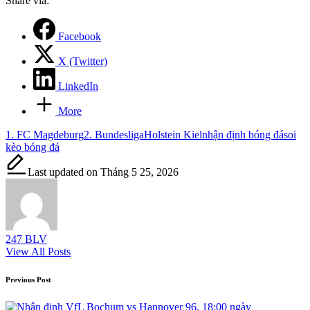
Share via:
Facebook
X (Twitter)
LinkedIn
More
Tags:
1. FC Magdeburg
2. Bundesliga
Holstein Kiel
nhận định bóng đá
soi
kèo bóng đá
Last updated on Tháng 5 25, 2026
247 BLV
View All Posts
Post
Previous Post
navigation