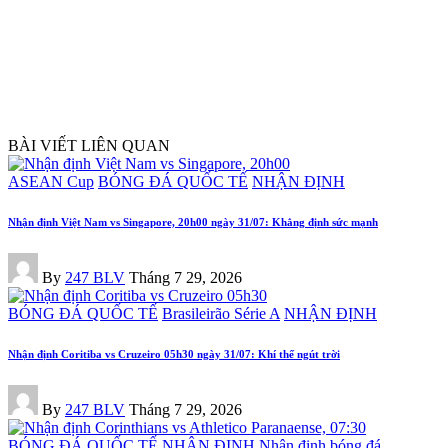
BÀI VIẾT LIÊN QUAN
Posted
ASEAN Cup
BÓNG ĐÁ QUỐC TẾ
NHẬN ĐỊNH
in
Nhận định Việt Nam vs Singapore, 20h00 ngày 31/07: Khẳng định sức mạnh
Posted
By
247 BLV
Tháng 7 29, 2026
by
Posted
BÓNG ĐÁ QUỐC TẾ
Brasileirão Série A
NHẬN ĐỊNH
in
Nhận định Coritiba vs Cruzeiro 05h30 ngày 31/07: Khí thế ngút trời
Posted
By
247 BLV
Tháng 7 29, 2026
by
Posted
BÓNG ĐÁ QUỐC TẾ
NHẬN ĐỊNH
Nhận định bóng đá