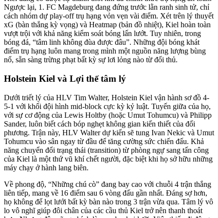
Ngược lại, 1. FC Magdeburg đang đứng trước lằn ranh sinh tử, chỉ
cách nhóm dự play-off trụ hạng vỏn vẹn vài điểm. Xét trên lý thuyết
xG (bàn thắng kỳ vọng) và Heatmap (bản đồ nhiệt), Kiel hoàn toàn
vượt trội với khả năng kiểm soát bóng lấn lướt. Tuy nhiên, trong
bóng đá, “tâm linh không đùa được đâu”. Những đội bóng khát
điểm trụ hạng luôn mang trong mình một nguồn năng lượng bùng
nổ, sẵn sàng trừng phạt bất kỳ sự lơi lỏng nào từ đối thủ.
Holstein Kiel và Lợi thế tâm lý
Dưới triết lý của HLV Tim Walter, Holstein Kiel vận hành sơ đồ 4-
5-1 với khối đội hình mid-block cực kỳ kỷ luật. Tuyến giữa của họ,
với sự cơ động của Lewis Holtby (hoặc Umut Tohumcu) và Philipp
Sander, luôn biết cách bóp nghẹt không gian kiến thiết của đối
phương. Trận này, HLV Walter dự kiến sẽ tung Ivan Nekic và Umut
Tohumcu vào sân ngay từ đầu để tăng cường sức chiến đấu. Khả
năng chuyển đổi trạng thái (transition) từ phòng ngự sang tấn công
của Kiel là một thứ vũ khí chết người, đặc biệt khi họ sở hữu những
máy chạy ở hành lang biên.
Về phong độ, “Những chú cò” đang bay cao với chuỗi 4 trận thắng
liên tiếp, mang về 16 điểm sau 6 vòng đấu gần nhất. Đáng sợ hơn,
họ không để lọt lưới bất kỳ bàn nào trong 3 trận vừa qua. Tâm lý vô
lo vô nghĩ giúp đôi chân của các cầu thủ Kiel trở nên thanh thoát