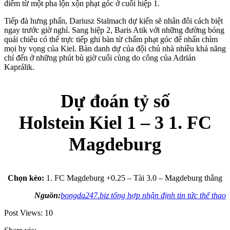
điểm từ một pha lộn xộn phạt góc ở cuối hiệp 1.
Tiếp đà hưng phấn, Dariusz Stalmach dự kiến sẽ nhân đôi cách biệt
ngay trước giờ nghỉ. Sang hiệp 2, Baris Atik với những đường bóng
quái chiêu có thể trực tiếp ghi bàn từ chấm phạt góc để nhấn chìm
mọi hy vọng của Kiel. Bàn danh dự của đội chủ nhà nhiều khả năng
chỉ đến ở những phút bù giờ cuối cùng do công của Adrián
Kaprálik.
Dự đoán tỷ số
Holstein Kiel 1 – 3 1. FC
Magdeburg
Chọn kèo:
1. FC Magdeburg +0.25 – Tài 3.0 – Magdeburg thắng
Nguồn:
bongda247.biz tổng hợp nhận định tin tức thể thao
Post Views:
10