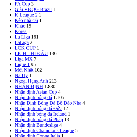
FA Cup
3
Giải VĐQG Brazil
1
K League 2
1
Kèo nhà cái
1
Khác
15
Korea
1
La Liga
161
LaLiga
2
LCK CUP
1
LỊCH THI ĐẤU
136
Liga MX
7
Ligue 1
95
Mới Nhất
102
Na Uy
1
Ngoại Hạng Anh
213
NHẬN ĐỊNH
1.830
Nhận định Asian Cup
4
Nhận định bóng đá
1.105
Nhận Định Bóng Đá Bồ Đào Nha
4
Nhận định bóng đá Đức
12
Nhận định bóng đá Ireland
1
Nhận định bóng đá Pháp
13
Nhận định Bundesliga
4
Nhận định Champions League
5
Nhận định Coppa Italia
1