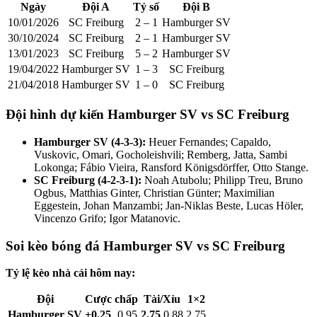
Ngày
Đội A
Tỷ số
Đội B
10/01/2026
SC Freiburg
2 – 1
Hamburger SV
30/10/2024
SC Freiburg
2 – 1
Hamburger SV
13/01/2023
SC Freiburg
5 – 2
Hamburger SV
19/04/2022
Hamburger SV
1 – 3
SC Freiburg
21/04/2018
Hamburger SV
1 – 0
SC Freiburg
Đội hình dự kiến Hamburger SV vs SC Freiburg
Hamburger SV (4-3-3):
Heuer Fernandes; Capaldo,
Vuskovic, Omari, Gocholeishvili; Remberg, Jatta, Sambi
Lokonga; Fábio Vieira, Ransford Königsdörffer, Otto Stange.
SC Freiburg (4-2-3-1):
Noah Atubolu; Philipp Treu, Bruno
Ogbus, Matthias Ginter, Christian Günter; Maximilian
Eggestein, Johan Manzambi; Jan-Niklas Beste, Lucas Höler,
Vincenzo Grifo; Igor Matanovic.
Soi kèo bóng đá Hamburger SV vs SC Freiburg
Tỷ lệ kèo nhà cái hôm nay:
Đội
Cược chấp
Tài/Xỉu
1×2
Hamburger SV
+0.25
0.95
2.75
0.88
2.75