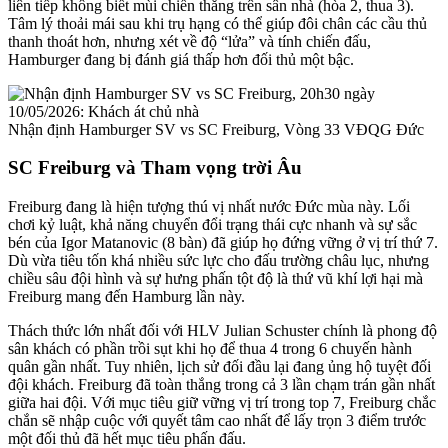
liên tiếp không biết mùi chiến thắng trên sân nhà (hòa 2, thua 3).
Tâm lý thoải mái sau khi trụ hạng có thể giúp đôi chân các cầu thủ
thanh thoát hơn, nhưng xét về độ “lửa” và tính chiến đấu,
Hamburger đang bị đánh giá thấp hơn đối thủ một bậc.
Nhận định Hamburger SV vs SC Freiburg, Vòng 33 VĐQG Đức
SC Freiburg và Tham vọng trời Âu
Freiburg đang là hiện tượng thú vị nhất nước Đức mùa này. Lối
chơi kỷ luật, khả năng chuyển đổi trạng thái cực nhanh và sự sắc
bén của Igor Matanovic (8 bàn) đã giúp họ đứng vững ở vị trí thứ 7.
Dù vừa tiêu tốn khá nhiều sức lực cho đấu trường châu lục, nhưng
chiều sâu đội hình và sự hưng phấn tột độ là thứ vũ khí lợi hại mà
Freiburg mang đến Hamburg lần này.
Thách thức lớn nhất đối với HLV Julian Schuster chính là phong độ
sân khách có phần trồi sụt khi họ để thua 4 trong 6 chuyến hành
quân gần nhất. Tuy nhiên, lịch sử đối đầu lại đang ủng hộ tuyệt đối
đội khách. Freiburg đã toàn thắng trong cả 3 lần chạm trán gần nhất
giữa hai đội. Với mục tiêu giữ vững vị trí trong top 7, Freiburg chắc
chắn sẽ nhập cuộc với quyết tâm cao nhất để lấy trọn 3 điểm trước
một đối thủ đã hết mục tiêu phấn đấu.