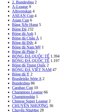
2. Bundesliga
2
A-League
9
Allsvenskan
4
ASEAN Cup
4
Asian Cup
6
Bảng Xếp Hạng
5
Bóng Đá
232
Bóng đá Anh
1
Bóng đá Châu Á
1
Bóng đá Đức
4
Bóng đá Nam Mỹ
1
Bóng đá Pháp
2
BÓNG ĐÁ QUỐC TẾ
1.394
BÓNG ĐÁ QUỐC TẾ
1.197
Bóng đá Trung Quốc
2
BÓNG ĐÁ VIỆT NAM
47
Bóng đá Ý
2
Brasileirão Série A
2
Bundesliga
86
Carabao Cup
10
Champions League
66
Championship
1
Chinese Super League
2
CHUYỂN NHƯỢNG
36
Chuyển Nhượng
28