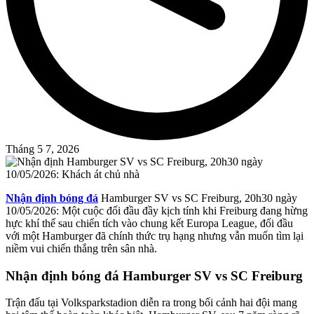
Tháng 5 7, 2026
Nhận định bóng đá
Hamburger SV vs SC Freiburg, 20h30 ngày
10/05/2026: Một cuộc đối đầu đầy kịch tính khi Freiburg đang hừng
hực khí thế sau chiến tích vào chung kết Europa League, đối đầu
với một Hamburger đã chính thức trụ hạng nhưng vẫn muốn tìm lại
niềm vui chiến thắng trên sân nhà.
Nhận định bóng đá Hamburger SV vs SC Freiburg
Trận đấu tại Volksparkstadion diễn ra trong bối cảnh hai đội mang