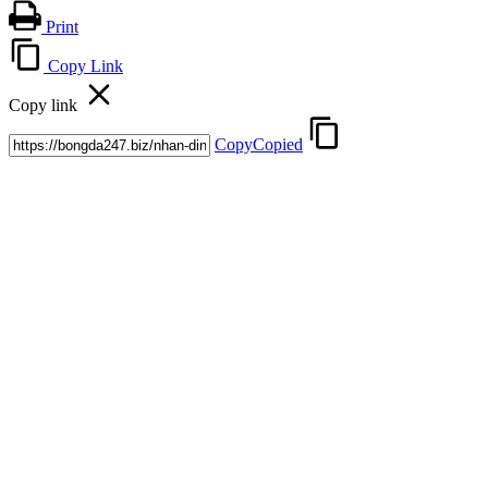
Print
Copy Link
Copy link
Copy
Copied