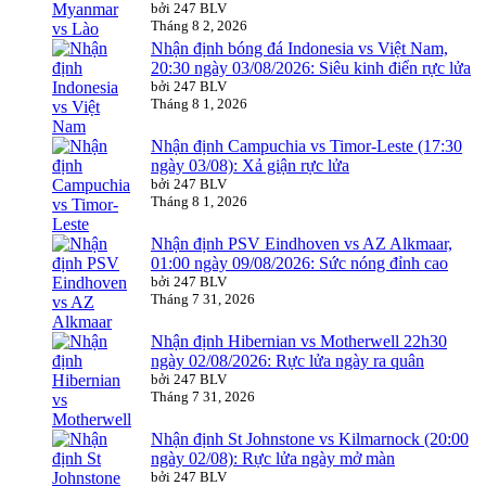
bởi 247 BLV
Tháng 8 2, 2026
Nhận định bóng đá Indonesia vs Việt Nam,
20:30 ngày 03/08/2026: Siêu kinh điển rực lửa
bởi 247 BLV
Tháng 8 1, 2026
Nhận định Campuchia vs Timor-Leste (17:30
ngày 03/08): Xả giận rực lửa
bởi 247 BLV
Tháng 8 1, 2026
Nhận định PSV Eindhoven vs AZ Alkmaar,
01:00 ngày 09/08/2026: Sức nóng đỉnh cao
bởi 247 BLV
Tháng 7 31, 2026
Nhận định Hibernian vs Motherwell 22h30
ngày 02/08/2026: Rực lửa ngày ra quân
bởi 247 BLV
Tháng 7 31, 2026
Nhận định St Johnstone vs Kilmarnock (20:00
ngày 02/08): Rực lửa ngày mở màn
bởi 247 BLV