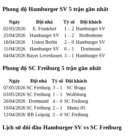
Phong độ Hamburger SV 5 trận gần nhất
Ngày
Đội nhà
Tỷ số
Đội khách
02/05/2026
E. Frankfurt
1 – 2
Hamburger SV
25/04/2026
Hamburger SV
1 – 2
Hoffenheim
18/04/2026
Union Berlin
2 – 0
Hamburger SV
11/04/2026
Hamburger SV
0 – 1
Dortmund
04/04/2026
Bayer Leverkusen
3 – 1
Hamburger SV
Phong độ SC Freiburg 5 trận gần nhất
Ngày
Đội nhà
Tỷ số
Đội khách
07/05/2026
SC Freiburg
3 – 1
SC Braga
03/05/2026
SC Freiburg
1 – 1
Wolfsburg
26/04/2026
Dortmund
4 – 0
SC Freiburg
19/04/2026
SC Freiburg
2 – 1
Mainz 05
12/04/2026
RB Leipzig
2 – 0
SC Freiburg
Lịch sử đối đầu Hamburger SV vs SC Freiburg