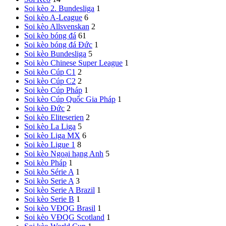
Soi kèo 2. Bundesliga
1
Soi kèo A-League
6
Soi kèo Allsvenskan
2
Soi kèo bóng đá
61
Soi kèo bóng đá Đức
1
Soi kèo Bundesliga
5
Soi kèo Chinese Super League
1
Soi kèo Cúp C1
2
Soi kèo Cúp C2
2
Soi kèo Cúp Pháp
1
Soi kèo Cúp Quốc Gia Pháp
1
Soi kèo Đức
2
Soi kèo Eliteserien
2
Soi kèo La Liga
5
Soi kèo Liga MX
6
Soi kèo Ligue 1
8
Soi kèo Ngoại hạng Anh
5
Soi kèo Pháp
1
Soi kèo Série A
1
Soi kèo Serie A
3
Soi kèo Serie A Brazil
1
Soi kèo Serie B
1
Soi kèo VĐQG Brasil
1
Soi kèo VĐQG Scotland
1