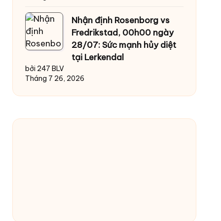
Nhận định Rosenborg vs
Fredrikstad, 00h00 ngày
28/07: Sức mạnh hủy diệt
tại Lerkendal
bởi 247 BLV
Tháng 7 26, 2026