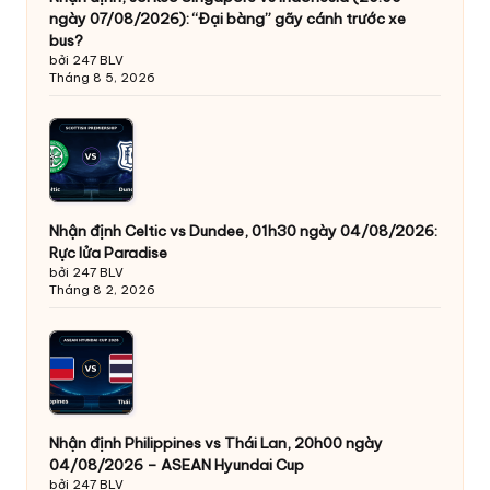
ngày 07/08/2026): “Đại bàng” gãy cánh trước xe
bus?
bởi 247 BLV
Tháng 8 5, 2026
Nhận định Celtic vs Dundee, 01h30 ngày 04/08/2026:
Rực lửa Paradise
bởi 247 BLV
Tháng 8 2, 2026
Nhận định Philippines vs Thái Lan, 20h00 ngày
04/08/2026 – ASEAN Hyundai Cup
bởi 247 BLV