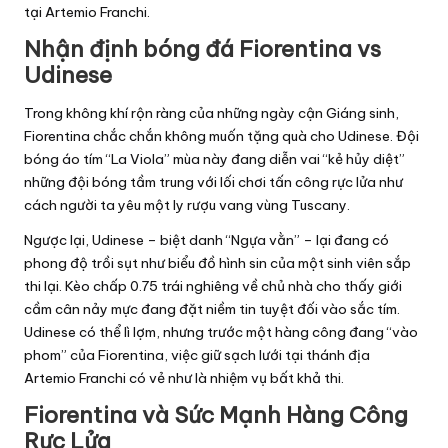
tại Artemio Franchi.
h
t
Nhận định bóng đá Fiorentina vs
hi
Udinese
đ
Trong không khí rộn ràng của những ngày cận Giáng sinh,
ấ
Fiorentina chắc chắn không muốn tặng quà cho Udinese. Đội
u
bóng áo tím “La Viola” mùa này đang diễn vai “kẻ hủy diệt”
b
những đội bóng tầm trung với lối chơi tấn công rực lửa như
ó
cách người ta yêu một ly rượu vang vùng Tuscany.
n
Ngược lại, Udinese – biệt danh “Ngựa vằn” – lại đang có
g
phong độ trồi sụt như biểu đồ hình sin của một sinh viên sắp
đ
thi lại. Kèo chấp 0.75 trái nghiêng về chủ nhà cho thấy giới
á
cầm cân nảy mực đang đặt niềm tin tuyệt đối vào sắc tím.
m
Udinese có thể lì lợm, nhưng trước một hàng công đang “vào
ớ
phom” của Fiorentina, việc giữ sạch lưới tại thánh địa
i
Artemio Franchi có vẻ như là nhiệm vụ bất khả thi.
n
Fiorentina và Sức Mạnh Hàng Công
h
Rực Lửa