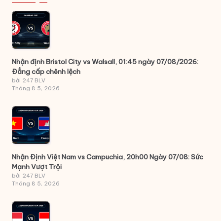
Nhận định Bristol City vs Walsall, 01:45 ngày 07/08/2026:
Đẳng cấp chênh lệch
bởi 247 BLV
Tháng 8 5, 2026
Nhận Định Việt Nam vs Campuchia, 20h00 Ngày 07/08: Sức
Mạnh Vượt Trội
bởi 247 BLV
Tháng 8 5, 2026