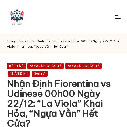
Skip
to
content
B
O
Trang chủ
»
Nhận Định Fiorentina vs Udinese 00h00 Ngày 22/12: “La
N
Viola” Khai Hỏa, “Ngựa Vằn” Hết Cửa?
G
D
A
Posted
Bóng Đá
BÓNG ĐÁ QUỐC TẾ
BÓNG ĐÁ QUỐC TẾ
in
2
NHẬN ĐỊNH
Serie A
4
Nhận Định Fiorentina vs
7
Udinese 00h00 Ngày
-
22/12: “La Viola” Khai
Ti
n
Hỏa, “Ngựa Vằn” Hết
t
Cửa?
h