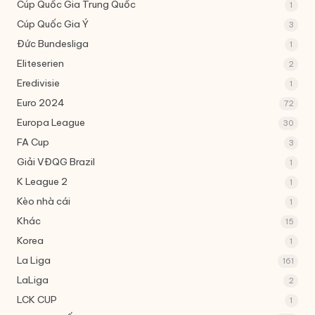
Cúp Quốc Gia Trung Quốc
1
Cúp Quốc Gia Ý
3
Đức
Bundesliga
1
Eliteserien
2
Eredivisie
1
Euro 2024
72
Europa League
30
FA Cup
3
Giải VĐQG Brazil
1
K League 2
1
Kèo nhà cái
1
Khác
15
Korea
1
La Liga
161
LaLiga
2
LCK CUP
1