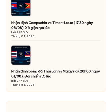
Nhận định Campuchia vs Timor-Leste (17:30 ngày
03/08): Xả giận rực lửa
bởi 247 BLV
Tháng 8 1, 2026
Nhận định bóng đá Thái Lan vs Malaysia (20h00 ngày
01/08): Đại chiến rực lửa
bởi 247 BLV
Tháng 8 1, 2026