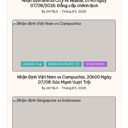
Nhận định Bristol City vs Walsall, 01:45 ngày
07/08/2026: Đẳng cấp chênh lệch
By
247 BLV
Tháng 8 5, 2026
Posted
by
Posted
ASEAN Cup
BÓNG ĐÁ QUỐC TẾ
NHẬN ĐỊNH
in
Nhận Định Việt Nam vs Campuchia, 20h00 Ngày
07/08: Sức Mạnh Vượt Trội
By
247 BLV
Tháng 8 5, 2026
Posted
by