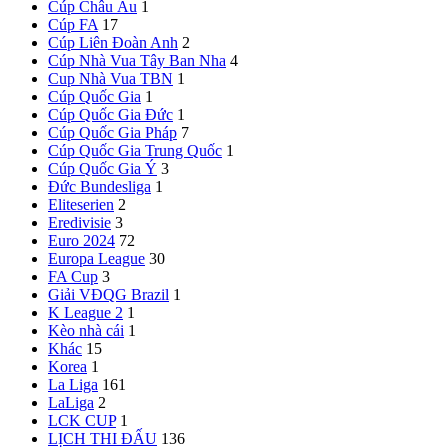
Cúp Châu Âu
1
Cúp FA
17
Cúp Liên Đoàn Anh
2
Cúp Nhà Vua Tây Ban Nha
4
Cup Nhà Vua TBN
1
Cúp Quốc Gia
1
Cúp Quốc Gia Đức
1
Cúp Quốc Gia Pháp
7
Cúp Quốc Gia Trung Quốc
1
Cúp Quốc Gia Ý
3
Đức
Bundesliga
1
Eliteserien
2
Eredivisie
3
Euro 2024
72
Europa League
30
FA Cup
3
Giải VĐQG Brazil
1
K League 2
1
Kèo nhà cái
1
Khác
15
Korea
1
La Liga
161
LaLiga
2
LCK CUP
1
LỊCH THI ĐẤU
136