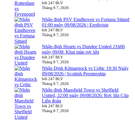
bởi 247 BLV
Tháng 8 7, 2026
Nhận định PSV Eindhoven vs Fortuna Sittard
01:00 ngày 09/08/2026 | Eredivisie
bởi 247 BLV
Tháng 8 7, 2026
Nhận định Hearts vs Dundee United 21h00
ngày 09/08: Khai màn rực lửa
bởi 247 BLV
Tháng 8 7, 2026
Nhận Định Kilmarnock vs Celtic 19:30 Ngày
09/08/2026 | Scottish Premiership
bởi 247 BLV
Tháng 8 7, 2026
Nhận định Mansfield Town vs Sheffield
United, 22:00 ngày 09/08/2026: Rực lửa Cúp
Liên đoàn
bởi 247 BLV
Tháng 8 7, 2026