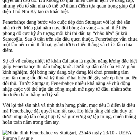
quyết tâm cao độ. Dù không có quá nhiều chênh lệch về đẳng cấp,
nhưng yếu tố sân nhà có thể trở thành điểm tựa quan trọng giúp đại
diện Thổ Nhĩ Kỳ tạo ra khác biệt.
Fenerbahçe đang bước vào cuộc tiếp đón Stuttgart với lợi thế sân
nhà rõ rệt. Mùa giải năm nay, đội bóng áo vàng – xanh thể hiện
phong độ cực kỳ ấn tượng mỗi khi thi đấu tại “chảo lửa” Şükrü
Saracoğlu. Sau 8 trận trên sân đấu quen thuộc, Fenerbahçe vẫn chưa
một lần nếm mùi thất bại, giành tới 6 chiến thắng và chỉ 2 lần chia
điểm.
Sự cổ vũ cuồng nhiệt từ khán đài luôn là nguồn năng lượng đặc biệt
giúp Fenerbahçe thi đấu hứng khởi. Dưới sự dẫn dắt của HLV giàu
kinh nghiệm, đội bóng này đang xây dựng lối chơi pressing tầm
cao, tận dụng tốc độ và kỹ thuật ở hai biên để gây sức ép liên tục lên
đối thủ. Trước Stuttgart, Fenerbahçe nhiều khả năng sẽ chủ động
nhập cuộc với thế trận tấn công mạnh mẽ ngay từ đầu, nhằm sớm
tìm kiếm bàn thắng mở tỷ số.
Với lợi thế sân nhà và tinh thần hưng phấn, mục tiêu 3 điểm là điều
mà Fenerbahçe đặt quyết tâm rất cao. Họ hiểu rằng chỉ cần duy trì
được nhịp độ tấn công hợp lý và giữ vững sự tập trung, chiến thắng
hoàn toàn nằm trong tầm tay.