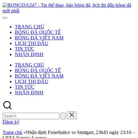
Skip
to
-
content
T
t
TRANG CHỦ
t
BÓNG ĐÁ QUỐC TẾ
b
BÓNG ĐÁ VIỆT NAM
b
LỊCH THI ĐẤU
đ
TIN TỨC
l
NHẬN ĐỊNH
t
đ
TRANG CHỦ
b
BÓNG ĐÁ QUỐC TẾ
đ
BÓNG ĐÁ VIỆT NAM
m
LỊCH THI ĐẤU
n
TIN TỨC
NHẬN ĐỊNH
Search
for:
Đăng ký
Trang chủ
»
Nhận định Fenerbahce vs Stuttgart, 23h45 ngày 23/10 –
UEFA Europa League