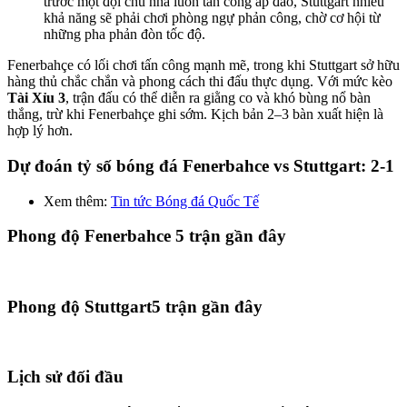
trước một đội chủ nhà luôn tấn công áp đảo, Stuttgart nhiều
khả năng sẽ phải chơi phòng ngự phản công, chờ cơ hội từ
những pha phản đòn tốc độ.
Fenerbahçe có lối chơi tấn công mạnh mẽ, trong khi Stuttgart sở hữu
hàng thủ chắc chắn và phong cách thi đấu thực dụng. Với mức kèo
Tài Xỉu 3
, trận đấu có thể diễn ra giằng co và khó bùng nổ bàn
thắng, trừ khi Fenerbahçe ghi sớm. Kịch bản 2–3 bàn xuất hiện là
hợp lý hơn.
Dự đoán tỷ số bóng đá Fenerbahce vs Stuttgart: 2-1
Xem thêm:
Tin tức Bóng đá Quốc Tế
Phong độ Fenerbahce 5 trận gần đây
Phong độ Stuttgart5 trận gần đây
Lịch sử đối đầu