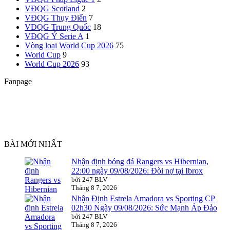
VĐQG Scotland
2
VĐQG Thụy Điển
7
VĐQG Trung Quốc
18
VĐQG Ý
Serie A
1
Vòng loại World Cup 2026
75
World Cup
9
World Cup 2026
93
Fanpage
BÀI MỚI NHẤT
Nhận định bóng đá Rangers vs Hibernian,
22:00 ngày 09/08/2026: Đòi nợ tại Ibrox
bởi 247 BLV
Tháng 8 7, 2026
Nhận Định Estrela Amadora vs Sporting CP
02h30 Ngày 09/08/2026: Sức Mạnh Áp Đảo
bởi 247 BLV
Tháng 8 7, 2026