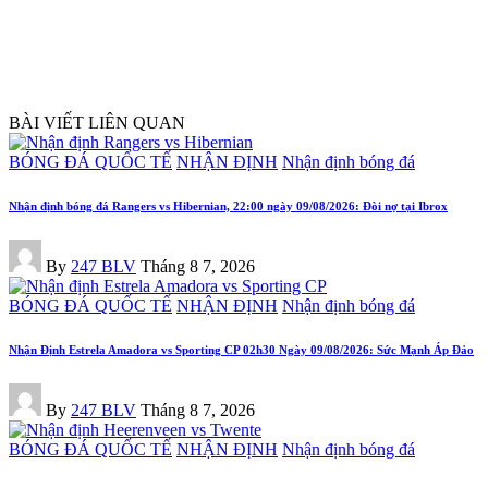
BÀI VIẾT LIÊN QUAN
Posted
BÓNG ĐÁ QUỐC TẾ
NHẬN ĐỊNH
Nhận định bóng đá
in
Nhận định bóng đá Rangers vs Hibernian, 22:00 ngày 09/08/2026: Đòi nợ tại Ibrox
Posted
By
247 BLV
Tháng 8 7, 2026
by
Posted
BÓNG ĐÁ QUỐC TẾ
NHẬN ĐỊNH
Nhận định bóng đá
in
Nhận Định Estrela Amadora vs Sporting CP 02h30 Ngày 09/08/2026: Sức Mạnh Áp Đảo
Posted
By
247 BLV
Tháng 8 7, 2026
by
Posted
BÓNG ĐÁ QUỐC TẾ
NHẬN ĐỊNH
Nhận định bóng đá
in