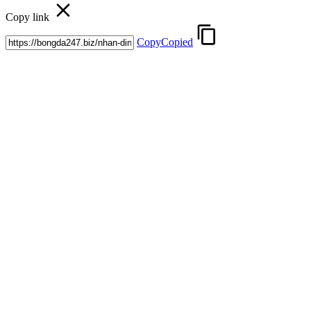
Copy link
Copy
Copied