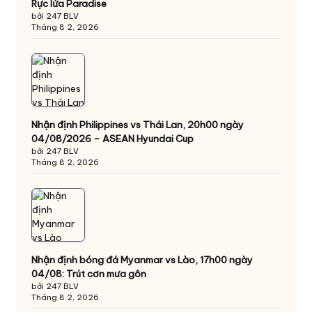
Rực lửa Paradise
bởi 247 BLV
Tháng 8 2, 2026
Nhận định Philippines vs Thái Lan, 20h00 ngày
04/08/2026 – ASEAN Hyundai Cup
bởi 247 BLV
Tháng 8 2, 2026
Nhận định bóng đá Myanmar vs Lào, 17h00 ngày
04/08: Trút cơn mưa gôn
bởi 247 BLV
Tháng 8 2, 2026