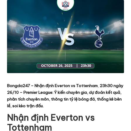
ể
t
h
a
o,
b
á
o
b
ó
n
Bongda247
– Nhận định
Everton vs Tottenham
,
23h30 ngày
g
26/10 – Premier League: Ý kiến chuyên gia, dự đoán kết quả,
đ
phân tích chuyên môn, thông tin tỷ lệ bóng đá, thống kê bên
á
lề, soi kèo trận đấu.
,
Nhận định
Everton vs
lị
Tottenham
c