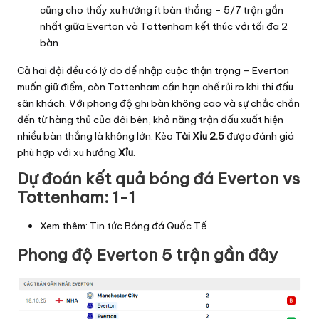
cũng cho thấy xu hướng ít bàn thắng – 5/7 trận gần
nhất giữa Everton và Tottenham kết thúc với tối đa 2
bàn.
Cả hai đội đều có lý do để nhập cuộc thận trọng – Everton
muốn giữ điểm, còn Tottenham cần hạn chế rủi ro khi thi đấu
sân khách. Với phong độ ghi bàn không cao và sự chắc chắn
đến từ hàng thủ của đôi bên, khả năng trận đấu xuất hiện
nhiều bàn thắng là không lớn. Kèo
Tài Xỉu 2.5
được đánh giá
phù hợp với xu hướng
Xỉu
.
Dự đoán kết quả bóng đá
Everton vs
Tottenham
: 1-1
Xem thêm:
Tin tức Bóng đá Quốc Tế
Phong độ
Everton
5 trận gần đây