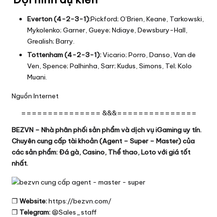
Everton (4-2-3-1):
Pickford; O’Brien, Keane, Tarkowski,
Mykolenko; Garner, Gueye; Ndiaye, Dewsbury-Hall,
Grealish; Barry.
Tottenham (4-2-3-1):
Vicario; Porro, Danso, Van de
Ven, Spence; Palhinha, Sarr; Kudus, Simons, Tel; Kolo
Muani.
Nguồn
Internet
=============== &&&===============
BEZVN – Nhà phân phối sản phẩm và dịch vụ iGaming uy tín.
Chuyên cung cấp tài khoản (Agent – Super – Master) của
các sản phẩm: Đá gà, Casino, Thể thao, Loto với giá tốt
nhất.
❐
Website:
https://bezvn.com/
❐
Telegram:
@Sales_staff