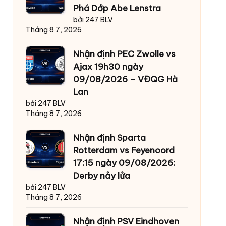
Phá Dớp Abe Lenstra
bởi 247 BLV
Tháng 8 7, 2026
Nhận định PEC Zwolle vs
Ajax 19h30 ngày
09/08/2026 – VĐQG Hà
Lan
bởi 247 BLV
Tháng 8 7, 2026
Nhận định Sparta
Rotterdam vs Feyenoord
17:15 ngày 09/08/2026:
Derby nảy lửa
bởi 247 BLV
Tháng 8 7, 2026
Nhận định PSV Eindhoven