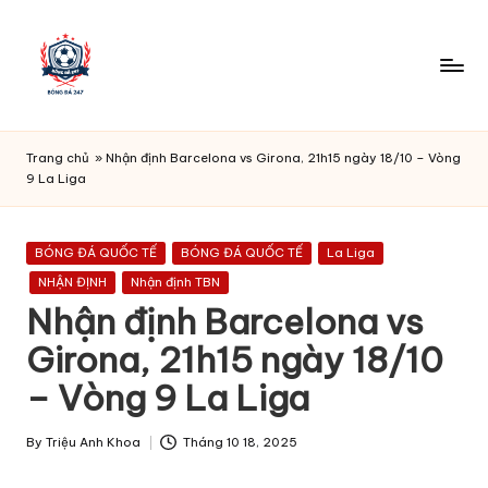
Skip
to
content
B
O
Trang chủ
»
Nhận định Barcelona vs Girona, 21h15 ngày 18/10 – Vòng
N
9 La Liga
G
D
A
Posted
BÓNG ĐÁ QUỐC TẾ
BÓNG ĐÁ QUỐC TẾ
La Liga
in
2
NHẬN ĐỊNH
Nhận định TBN
4
Nhận định Barcelona vs
7
Girona, 21h15 ngày 18/10
-
– Vòng 9 La Liga
Ti
n
By
Triệu Anh Khoa
Tháng 10 18, 2025
t
Posted
by
h