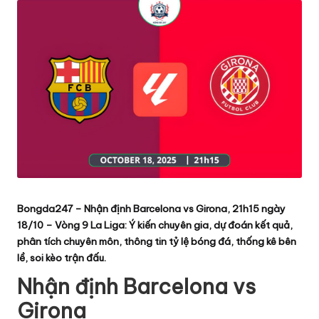
ể
t
h
a
o,
b
á
o
b
ó
n
Bongda247
– Nhận định
Barcelona vs Girona
, 21h15 ngày
g
18/10 – Vòng 9 La Liga: Ý kiến chuyên gia, dự đoán kết quả,
đ
phân tích chuyên môn, thông tin tỷ lệ bóng đá, thống kê bên
á
lề, soi kèo trận đấu.
,
Nhận định
Barcelona vs
lị
Girona
c