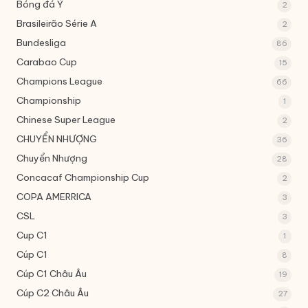
Bóng đá Ý
2
Brasileirão Série A
2
Bundesliga
86
Carabao Cup
15
Champions League
66
Championship
1
Chinese Super League
2
CHUYỂN NHƯỢNG
36
Chuyển Nhượng
28
Concacaf Championship Cup
2
COPA AMERRICA
3
CSL
3
Cup C1
1
Cúp C1
8
Cúp C1 Châu Âu
19
Cúp C2 Châu Âu
27