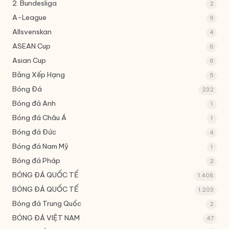
2. Bundesliga
2
A-League
9
Allsvenskan
4
ASEAN Cup
6
Asian Cup
6
Bảng Xếp Hạng
5
Bóng Đá
232
Bóng đá Anh
1
Bóng đá Châu Á
1
Bóng đá Đức
4
Bóng đá Nam Mỹ
1
Bóng đá Pháp
2
BÓNG ĐÁ QUỐC TẾ
1.408
BÓNG ĐÁ QUỐC TẾ
1.203
Bóng đá Trung Quốc
2
BÓNG ĐÁ VIỆT NAM
47