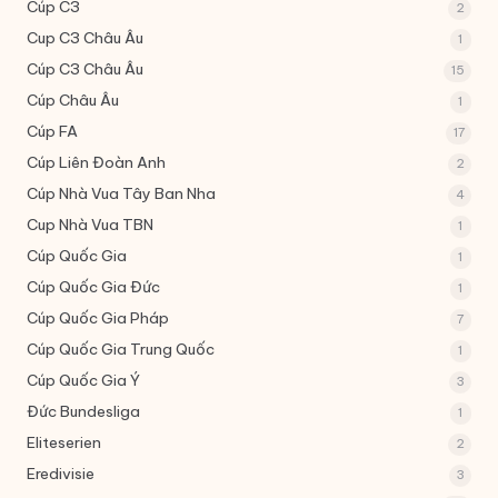
Cúp C3
2
Cup C3 Châu Âu
1
Cúp C3 Châu Âu
15
Cúp Châu Âu
1
Cúp FA
17
Cúp Liên Đoàn Anh
2
Cúp Nhà Vua Tây Ban Nha
4
Cup Nhà Vua TBN
1
Cúp Quốc Gia
1
Cúp Quốc Gia Đức
1
Cúp Quốc Gia Pháp
7
Cúp Quốc Gia Trung Quốc
1
Cúp Quốc Gia Ý
3
Đức
Bundesliga
1
Eliteserien
2
Eredivisie
3