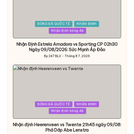
Posted
BÓNG ĐÁ QUỐC TẾ
NHẬN ĐỊNH
in
Nhận định bóng đá
Nhận Định Estrela Amadora vs Sporting CP 02h30
Ngày 09/08/2026: Sức Mạnh Áp Đảo
By
247 BLV
Tháng 8 7, 2026
Posted
by
Posted
BÓNG ĐÁ QUỐC TẾ
NHẬN ĐỊNH
in
Nhận định bóng đá
Nhận định Heerenveen vs Twente 21h45 ngày 09/08:
Phá Dớp Abe Lenstra