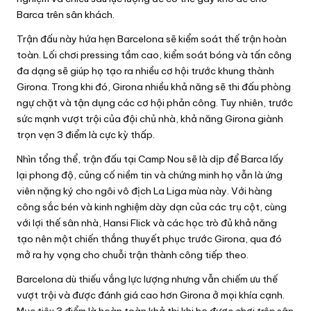
Barca trên sân khách.
Trận đấu này hứa hẹn Barcelona sẽ kiểm soát thế trận hoàn
toàn. Lối chơi pressing tầm cao, kiểm soát bóng và tấn công
đa dạng sẽ giúp họ tạo ra nhiều cơ hội trước khung thành
Girona. Trong khi đó, Girona nhiều khả năng sẽ thi đấu phòng
ngự chặt và tận dụng các cơ hội phản công. Tuy nhiên, trước
sức mạnh vượt trội của đội chủ nhà, khả năng Girona giành
trọn vẹn 3 điểm là cực kỳ thấp.
Nhìn tổng thể, trận đấu tại Camp Nou sẽ là dịp để Barca lấy
lại phong độ, củng cố niềm tin và chứng minh họ vẫn là ứng
viên nặng ký cho ngôi vô địch La Liga mùa này. Với hàng
công sắc bén và kinh nghiệm dày dạn của các trụ cột, cùng
với lợi thế sân nhà, Hansi Flick và các học trò đủ khả năng
tạo nên một chiến thắng thuyết phục trước Girona, qua đó
mở ra hy vọng cho chuỗi trận thành công tiếp theo.
Barcelona dù thiếu vắng lực lượng nhưng vẫn chiếm ưu thế
vượt trội và được đánh giá cao hơn Girona ở mọi khía cạnh.