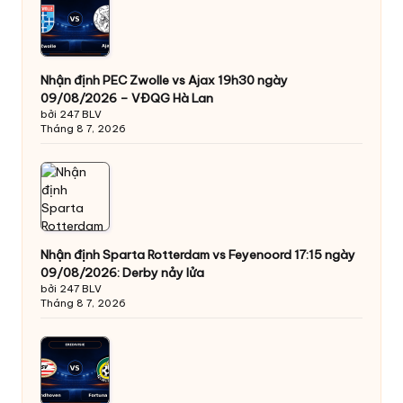
Nhận định PEC Zwolle vs Ajax 19h30 ngày
09/08/2026 – VĐQG Hà Lan
bởi 247 BLV
Tháng 8 7, 2026
Nhận định Sparta Rotterdam vs Feyenoord 17:15 ngày
09/08/2026: Derby nảy lửa
bởi 247 BLV
Tháng 8 7, 2026