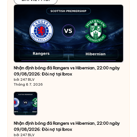
Nhận định bóng đá Rangers vs Hibernian, 22:00 ngày
09/08/2026: Đòi nợ tại Ibrox
bởi 247 BLV
Tháng 8 7, 2026
Nhận định bóng đá Rangers vs Hibernian, 22:00 ngày
09/08/2026: Đòi nợ tại Ibrox
bởi 247 BLV