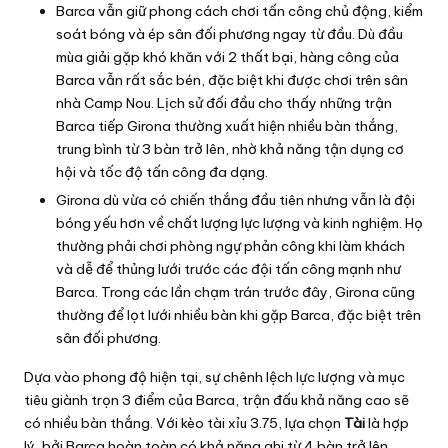
Barca vẫn giữ phong cách chơi tấn công chủ động, kiểm
soát bóng và ép sân đối phương ngay từ đầu. Dù đầu
mùa giải gặp khó khăn với 2 thất bại, hàng công của
Barca vẫn rất sắc bén, đặc biệt khi được chơi trên sân
nhà Camp Nou. Lịch sử đối đầu cho thấy những trận
Barca tiếp Girona thường xuất hiện nhiều bàn thắng,
trung bình từ 3 bàn trở lên, nhờ khả năng tận dụng cơ
hội và tốc độ tấn công đa dạng.
Girona dù vừa có chiến thắng đầu tiên nhưng vẫn là đội
bóng yếu hơn về chất lượng lực lượng và kinh nghiệm. Họ
thường phải chơi phòng ngự phản công khi làm khách
và dễ để thủng lưới trước các đội tấn công mạnh như
Barca. Trong các lần chạm trán trước đây, Girona cũng
thường để lọt lưới nhiều bàn khi gặp Barca, đặc biệt trên
sân đối phương.
Dựa vào phong độ hiện tại, sự chênh lệch lực lượng và mục
tiêu giành trọn 3 điểm của Barca, trận đấu khả năng cao sẽ
có nhiều bàn thắng. Với kèo tài xỉu 3.75, lựa chọn
Tài
là hợp
lý, bởi Barca hoàn toàn có khả năng ghi từ 4 bàn trở lên,