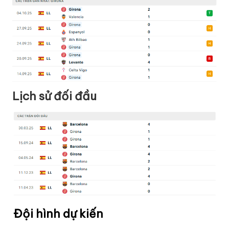
Lịch sử đối đầu
Đội hình dự kiến