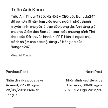
Triệu Anh Khoa
Triệu Anh Khoa (1985, Hà Nội) - CEO của Bongda247
đã có hơn 15 năm làm việc trong ngành phát thanh
truyền hình, chủ yếu là trực tiếp bóng đá. Anh từng giữ
chức vụ Giám đốc Ban sản xuất các chương trình Thể
thao của Đài truyền hình K+, FPT. Hiện là người chịu
trách nhiệm cho các nội dung về bóng đá của
Bongda247
View All Posts
Post
Previous Post
Next Post
navigation
Nhận định Newcastle vs
Nhận định Real Betis vs
Arsenal, 22h30 ngày
Osasuna, 00h00 ngày
28/09/2025 Premier
29/09 La Liga 2025/26
League