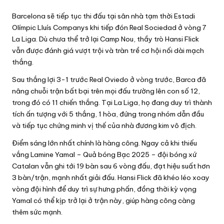
h
Barcelona sẽ tiếp tục thi đấu tại sân nhà tạm thời Estadi
t
Olímpic Lluís Companys khi tiếp đón Real Sociedad ở vòng 7
hi
La Liga. Dù chưa thể trở lại Camp Nou, thầy trò Hansi Flick
đ
vẫn được đánh giá vượt trội và tràn trề cơ hội nối dài mạch
ấ
thắng.
u
Sau thắng lợi 3-1 trước Real Oviedo ở vòng trước, Barca đã
b
nâng chuỗi trận bất bại trên mọi đấu trường lên con số 12,
ó
trong đó có 11 chiến thắng. Tại La Liga, họ đang duy trì thành
n
tích ấn tượng với 5 thắng, 1 hòa, đứng trong nhóm dẫn đầu
g
và tiếp tục chứng minh vị thế của nhà đương kim vô địch.
đ
Điểm sáng lớn nhất chính là hàng công. Ngay cả khi thiếu
á
vắng Lamine Yamal – Quả bóng Bạc 2025 – đội bóng xứ
m
Catalan vẫn ghi tới 19 bàn sau 6 vòng đấu, đạt hiệu suất hơn
ớ
3 bàn/trận, mạnh nhất giải đấu. Hansi Flick đã khéo léo xoay
i
vòng đội hình để duy trì sự hưng phấn, đồng thời kỳ vọng
Yamal có thể kịp trở lại ở trận này, giúp hàng công càng
n
thêm sức mạnh.
h