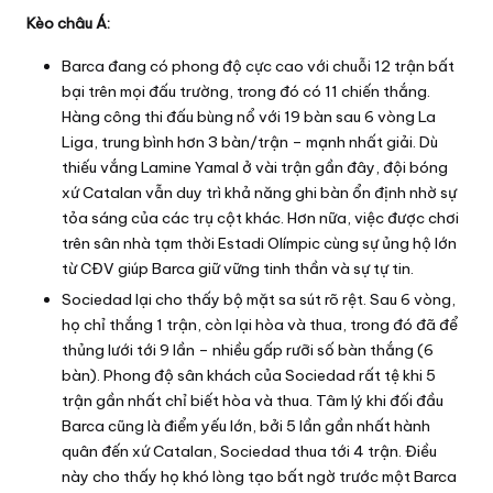
Kèo châu Á:
Barca đang có phong độ cực cao với chuỗi 12 trận bất
bại trên mọi đấu trường, trong đó có 11 chiến thắng.
Hàng công thi đấu bùng nổ với 19 bàn sau 6 vòng La
Liga, trung bình hơn 3 bàn/trận – mạnh nhất giải. Dù
thiếu vắng Lamine Yamal ở vài trận gần đây, đội bóng
xứ Catalan vẫn duy trì khả năng ghi bàn ổn định nhờ sự
tỏa sáng của các trụ cột khác. Hơn nữa, việc được chơi
trên sân nhà tạm thời Estadi Olímpic cùng sự ủng hộ lớn
từ CĐV giúp Barca giữ vững tinh thần và sự tự tin.
Sociedad lại cho thấy bộ mặt sa sút rõ rệt. Sau 6 vòng,
họ chỉ thắng 1 trận, còn lại hòa và thua, trong đó đã để
thủng lưới tới 9 lần – nhiều gấp rưỡi số bàn thắng (6
bàn). Phong độ sân khách của Sociedad rất tệ khi 5
trận gần nhất chỉ biết hòa và thua. Tâm lý khi đối đầu
Barca cũng là điểm yếu lớn, bởi 5 lần gần nhất hành
quân đến xứ Catalan, Sociedad thua tới 4 trận. Điều
này cho thấy họ khó lòng tạo bất ngờ trước một Barca