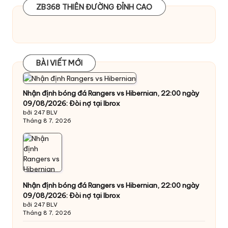
ZB368 THIÊN ĐƯỜNG ĐỈNH CAO
BÀI VIẾT MỚI
BÀI VIẾT MỚI
Nhận định bóng đá Rangers vs Hibernian, 22:00 ngày
09/08/2026: Đòi nợ tại Ibrox
bởi 247 BLV
Tháng 8 7, 2026
Nhận định bóng đá Rangers vs Hibernian, 22:00 ngày
09/08/2026: Đòi nợ tại Ibrox
bởi 247 BLV
Tháng 8 7, 2026