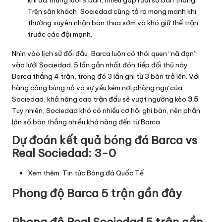
khi đã thủng lưới 9 bàn, nhiều gấp rưỡi số bàn thắng.
Trên sân khách, Sociedad cũng tỏ ra mong manh khi
thường xuyên nhận bàn thua sớm và khó giữ thế trận
trước các đội mạnh.
Nhìn vào lịch sử đối đầu, Barca luôn có thói quen “nã đạn”
vào lưới Sociedad. 5 lần gần nhất đón tiếp đối thủ này,
Barca thắng 4 trận, trong đó 3 lần ghi từ 3 bàn trở lên. Với
hàng công bùng nổ và sự yếu kém nơi phòng ngự của
Sociedad, khả năng cao trận đấu sẽ vượt ngưỡng kèo
3.5
.
Tuy nhiên, Sociedad khó có nhiều cơ hội ghi bàn, nên phần
lớn số bàn thắng nhiều khả năng đến từ Barca.
Dự đoán kết quả bóng đá
Barca vs
Real Sociedad
: 3-0
Xem thêm:
Tin tức Bóng đá Quốc Tế
Phong độ Barca 5 trận gần đây