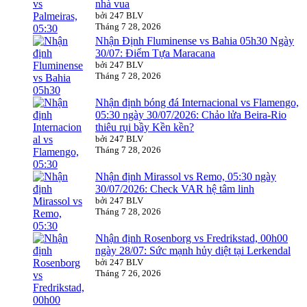
nhà vua
bởi 247 BLV
Tháng 7 28, 2026
Nhận Định Fluminense vs Bahia 05h30 Ngày
30/07: Điểm Tựa Maracana
bởi 247 BLV
Tháng 7 28, 2026
Nhận định bóng đá Internacional vs Flamengo,
05:30 ngày 30/07/2026: Chảo lửa Beira-Rio
thiêu rụi bầy Kền kền?
bởi 247 BLV
Tháng 7 28, 2026
Nhận định Mirassol vs Remo, 05:30 ngày
30/07/2026: Check VAR hệ tâm linh
bởi 247 BLV
Tháng 7 28, 2026
Nhận định Rosenborg vs Fredrikstad, 00h00
ngày 28/07: Sức mạnh hủy diệt tại Lerkendal
bởi 247 BLV
Tháng 7 26, 2026