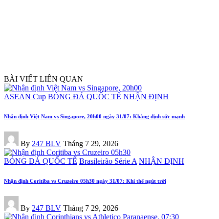
BÀI VIẾT LIÊN QUAN
Posted
ASEAN Cup
BÓNG ĐÁ QUỐC TẾ
NHẬN ĐỊNH
in
Nhận định Việt Nam vs Singapore, 20h00 ngày 31/07: Khẳng định sức mạnh
Posted
By
247 BLV
Tháng 7 29, 2026
by
Posted
BÓNG ĐÁ QUỐC TẾ
Brasileirão Série A
NHẬN ĐỊNH
in
Nhận định Coritiba vs Cruzeiro 05h30 ngày 31/07: Khí thế ngút trời
Posted
By
247 BLV
Tháng 7 29, 2026
by