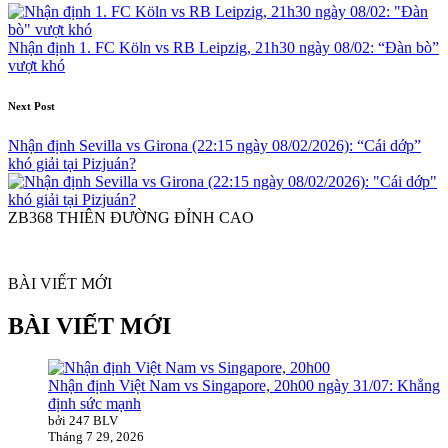
navigation
Nhận định 1. FC Köln vs RB Leipzig, 21h30 ngày 08/02: “Đàn bò”
vượt khó
Next Post
Nhận định Sevilla vs Girona (22:15 ngày 08/02/2026): “Cái dớp”
khó giải tại Pizjuán?
ZB368 THIÊN ĐƯỜNG ĐỈNH CAO
BÀI VIẾT MỚI
BÀI VIẾT MỚI
Nhận định Việt Nam vs Singapore, 20h00 ngày 31/07: Khẳng
định sức mạnh
bởi 247 BLV
Tháng 7 29, 2026