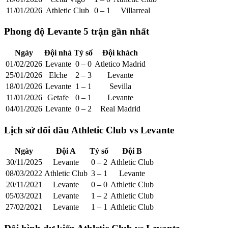
11/01/2026
Athletic Club
0 – 1
Villarreal
Phong độ Levante 5 trận gần nhất
Ngày
Đội nhà
Tỷ số
Đội khách
01/02/2026
Levante
0 – 0
Atletico Madrid
25/01/2026
Elche
2 – 3
Levante
18/01/2026
Levante
1 – 1
Sevilla
11/01/2026
Getafe
0 – 1
Levante
04/01/2026
Levante
0 – 2
Real Madrid
Lịch sử đối đầu Athletic Club vs Levante
Ngày
Đội A
Tỷ số
Đội B
30/11/2025
Levante
0 – 2
Athletic Club
08/03/2022
Athletic Club
3 – 1
Levante
20/11/2021
Levante
0 – 0
Athletic Club
05/03/2021
Levante
1 – 2
Athletic Club
27/02/2021
Levante
1 – 1
Athletic Club