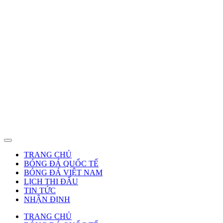
BONGDA247
-
TRANG CHỦ
Tin
BÓNG ĐÁ QUỐC TẾ
thể
BÓNG ĐÁ VIỆT NAM
thao,
LỊCH THI ĐẤU
báo
TIN TỨC
bóng
NHẬN ĐỊNH
đá,
lịch
TRANG CHỦ
thi