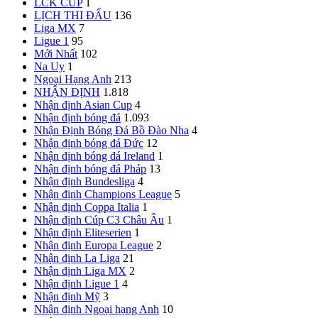
LCK CUP
1
LỊCH THI ĐẤU
136
Liga MX
7
Ligue 1
95
Mới Nhất
102
Na Uy
1
Ngoại Hạng Anh
213
NHẬN ĐỊNH
1.818
Nhận định Asian Cup
4
Nhận định bóng đá
1.093
Nhận Định Bóng Đá Bồ Đào Nha
4
Nhận định bóng đá Đức
12
Nhận định bóng đá Ireland
1
Nhận định bóng đá Pháp
13
Nhận định Bundesliga
4
Nhận định Champions League
5
Nhận định Coppa Italia
1
Nhận định Cúp C3 Châu Âu
1
Nhận định Eliteserien
1
Nhận định Europa League
2
Nhận định La Liga
21
Nhận định Liga MX
2
Nhận định Ligue 1
4
Nhận định Mỹ
3
Nhận định Ngoại hạng Anh
10