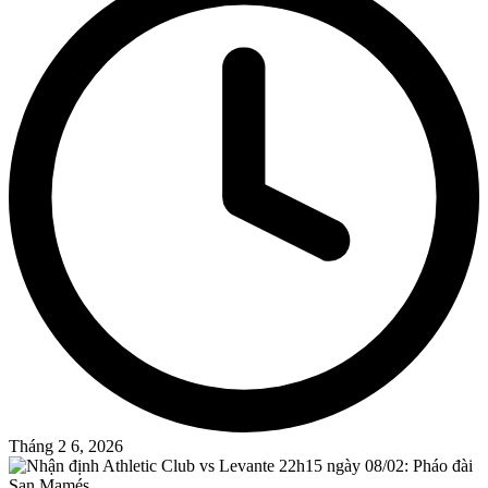
Tháng 2 6, 2026