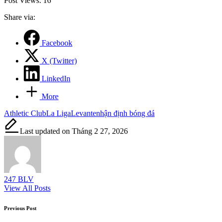
Post Views:
16
Share via:
Facebook
X (Twitter)
LinkedIn
More
Tags:
Athletic Club
La Liga
Levante
nhận định bóng đá
Last updated on Tháng 2 27, 2026
247 BLV
View All Posts
Post
Previous Post