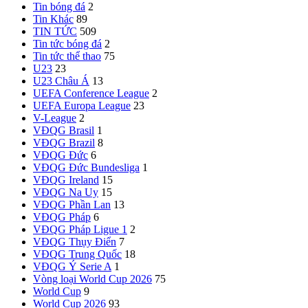
Tin bóng đá
2
Tin Khác
89
TIN TỨC
509
Tin tức bóng đá
2
Tin tức thể thao
75
U23
23
U23 Châu Á
13
UEFA Conference League
2
UEFA Europa League
23
V-League
2
VĐQG Brasil
1
VĐQG Brazil
8
VĐQG Đức
6
VĐQG Đức
Bundesliga
1
VĐQG Ireland
15
VĐQG Na Uy
15
VĐQG Phần Lan
13
VĐQG Pháp
6
VĐQG Pháp
Ligue 1
2
VĐQG Thụy Điển
7
VĐQG Trung Quốc
18
VĐQG Ý
Serie A
1
Vòng loại World Cup 2026
75
World Cup
9
World Cup 2026
93