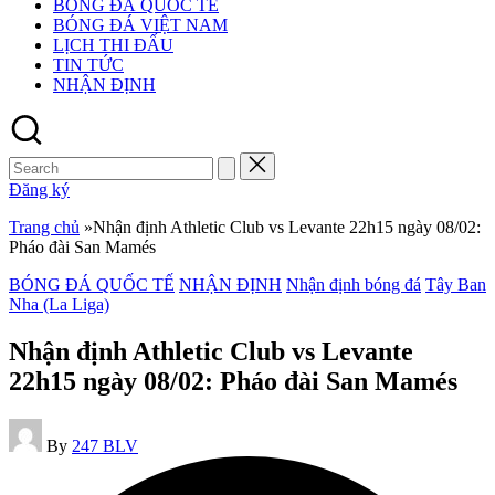
BÓNG ĐÁ QUỐC TẾ
đấu
BÓNG ĐÁ VIỆT NAM
bóng
LỊCH THI ĐẤU
đá
TIN TỨC
mới
NHẬN ĐỊNH
nhất
Search
for:
Đăng ký
Trang chủ
»
Nhận định Athletic Club vs Levante 22h15 ngày 08/02:
Pháo đài San Mamés
Posted
BÓNG ĐÁ QUỐC TẾ
NHẬN ĐỊNH
Nhận định bóng đá
Tây Ban
in
Nha (La Liga)
Nhận định Athletic Club vs Levante
22h15 ngày 08/02: Pháo đài San Mamés
Posted
By
247 BLV
by