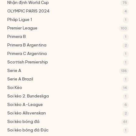
Nhận định World Cup
75
OLYMPIC PARIS 2024
4
Pháp
Ligue 1
1
Premier League
100
Primera B
1
Primera B Argentina
2
Primera C Argentina
1
Scottish Premiership
1
Serie A
138
Serie A Brazil
1
Soi Kèo
14
Soi kèo 2. Bundesliga
1
Soi kèo A-League
6
Soi kèo Allsvenskan
2
Soi kèo bóng đá
61
Soi kèo bóng đá Đức
1