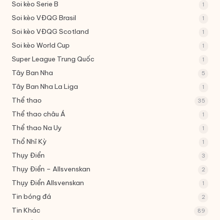
Soi kèo Serie B
1
Soi kèo VĐQG Brasil
1
Soi kèo VĐQG Scotland
1
Soi kèo World Cup
1
Super League Trung Quốc
1
Tây Ban Nha
5
Tây Ban Nha
La Liga
1
Thể thao
35
Thể thao châu Á
1
Thể thao Na Uy
1
Thổ Nhĩ Kỳ
1
Thụy Điển
3
Thụy Điển – Allsvenskan
2
Thụy Điển Allsvenskan
1
Tin bóng đá
2
Tin Khác
89