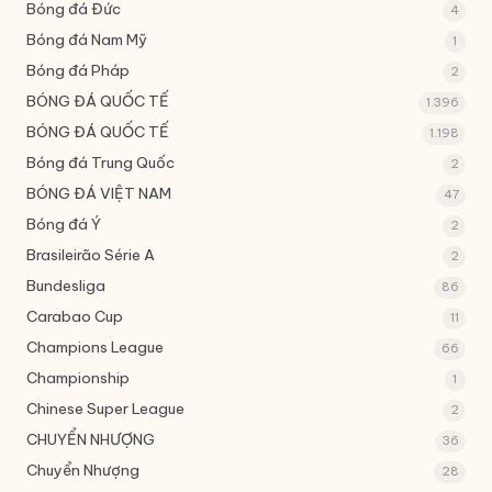
Bóng đá Đức
4
Bóng đá Nam Mỹ
1
Bóng đá Pháp
2
BÓNG ĐÁ QUỐC TẾ
1.396
BÓNG ĐÁ QUỐC TẾ
1.198
Bóng đá Trung Quốc
2
BÓNG ĐÁ VIỆT NAM
47
Bóng đá Ý
2
Brasileirão Série A
2
Bundesliga
86
Carabao Cup
11
Champions League
66
Championship
1
Chinese Super League
2
CHUYỂN NHƯỢNG
36
Chuyển Nhượng
28