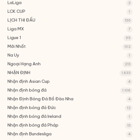
LaLiga
2
LCK CUP
1
LỊCH THI ĐẤU
136
Liga MX
7
Ligue 1
95
Mới Nhất
102
Na Uy
1
Ngoại Hạng Anh
213
NHẬN ĐỊNH
1.833
Nhận định Asian Cup
4
Nhận định bóng đá
1.108
Nhận Định Bóng Đá Bồ Đào Nha
4
Nhận định bóng đá Đức
12
Nhận định bóng đá Ireland
1
Nhận định bóng đá Pháp
13
Nhận định Bundesliga
4