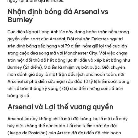
ngay tại thánh địa Emirates.
h
Nhận định bóng đá Arsenal vs
t
Burnley
hi
đ
Cục diện Ngoại Hạng Anh lúc này đang hoàn toàn nằm trong
ấ
quyền kiểm soát của Arsenal. Đội chủ sân Emirates ngự trị
u
trên đỉnh bảng xếp hạng với 79 điểm, nắm giữ lợi thế cực lớn
b
trong cuộc đua song mã với Manchester City. Với việc chạm
ó
trán một đối thủ đã hết động lực thi đấu và xếp bét bảng như
Burnley (21 điểm), 3 điểm là nhiệm vụ bắt buộc. Giới chuyên
n
môn đánh giá đây là một trận đấu lệch pha hoàn toàn, nơi
g
Arsenal sẽ phô diễn sức mạnh áp đảo từ tỷ lệ kiểm soát bóng,
đ
chỉ số bàn thắng kỳ vọng (xG) cho đến những con số trên
á
bảng tỷ số.
m
Arsenal và Lợi thế vương quyền
ớ
i
Arsenal lúc này không chỉ là một đội bóng, họ là một cỗ máy
n
hủy diệt không thể cản bước. Lối chơi kiểm soát áp đặt
h
(Juego de Posición) của Arteta đã đạt đến độ chín hoàn