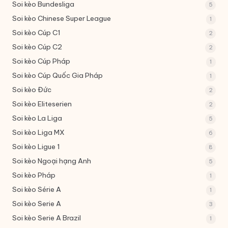
Soi kèo Bundesliga
5
Soi kèo Chinese Super League
1
Soi kèo Cúp C1
2
Soi kèo Cúp C2
2
Soi kèo Cúp Pháp
1
Soi kèo Cúp Quốc Gia Pháp
1
Soi kèo Đức
2
Soi kèo Eliteserien
2
Soi kèo La Liga
5
Soi kèo Liga MX
6
Soi kèo Ligue 1
8
Soi kèo Ngoại hạng Anh
5
Soi kèo Pháp
1
Soi kèo Série A
1
Soi kèo Serie A
3
Soi kèo Serie A Brazil
1