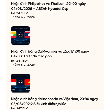
Nhận định Philippines vs Thái Lan, 20h00 ngày
04/08/2026 – ASEAN Hyundai Cup
bởi 247 BLV
Tháng 8 2, 2026
Nhận định bóng đá Myanmar vs Lào, 17h00 ngày
04/08: Trút cơn mưa gôn
bởi 247 BLV
Tháng 8 2, 2026
Nhận định bóng đá Indonesia vs Việt Nam, 20:30 ngày
03/08/2026: Siêu kinh điển rực lửa
bởi 247 BLV