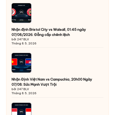
Nhận định Bristol City vs Walsall, 01:45 ngày
07/08/2026: Đẳng cấp chênh lệch
bởi 247 BLV
Tháng 8 5, 2026
Nhận Định Việt Nam vs Campuchia, 20h00 Ngày
07/08: Sức Mạnh Vượt Trội
bởi 247 BLV
Tháng 8 5, 2026