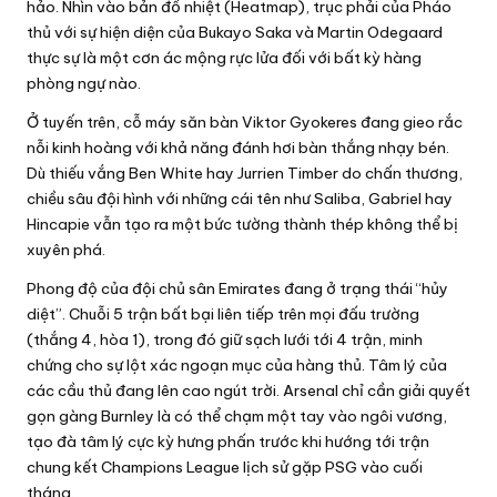
ấ
hảo. Nhìn vào bản đồ nhiệt (Heatmap), trục phải của Pháo
thủ với sự hiện diện của Bukayo Saka và Martin Odegaard
t
thực sự là một cơn ác mộng rực lửa đối với bất kỳ hàng
phòng ngự nào.
Ở tuyến trên, cỗ máy săn bàn Viktor Gyokeres đang gieo rắc
nỗi kinh hoàng với khả năng đánh hơi bàn thắng nhạy bén.
Dù thiếu vắng Ben White hay Jurrien Timber do chấn thương,
chiều sâu đội hình với những cái tên như Saliba, Gabriel hay
Hincapie vẫn tạo ra một bức tường thành thép không thể bị
xuyên phá.
Phong độ của đội chủ sân Emirates đang ở trạng thái “hủy
diệt”. Chuỗi 5 trận bất bại liên tiếp trên mọi đấu trường
(thắng 4, hòa 1), trong đó giữ sạch lưới tới 4 trận, minh
chứng cho sự lột xác ngoạn mục của hàng thủ. Tâm lý của
các cầu thủ đang lên cao ngút trời. Arsenal chỉ cần giải quyết
gọn gàng Burnley là có thể chạm một tay vào ngôi vương,
tạo đà tâm lý cực kỳ hưng phấn trước khi hướng tới trận
chung kết Champions League lịch sử gặp PSG vào cuối
tháng.