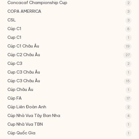
Concacaf Championship Cup
2
COPA AMERRICA
3
CSL
3
Cúp C1
8
Cup C1
1
Cúp C1 Châu Âu
19
Cúp C2 Châu Âu
27
Cúp C3
2
Cup C3 Châu Âu
1
Cúp C3 Châu Âu
15
Cúp Châu Âu
1
Cúp FA
17
Cúp Liên Đoàn Anh
2
Cúp Nhà Vua Tây Ban Nha
4
Cup Nhà Vua TBN
1
Cúp Quốc Gia
1