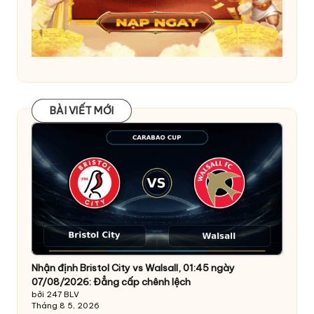
BÀI VIẾT MỚI
BÀI VIẾT MỚI
Nhận định Bristol City vs Walsall, 01:45 ngày
07/08/2026: Đẳng cấp chênh lệch
bởi 247 BLV
Tháng 8 5, 2026