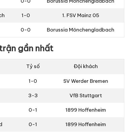
0-0
Borussia Mönchengladbach
ch
1-0
1. FSV Mainz 05
0-0
Borussia Mönchengladbach
trận gần nhất
Tỷ số
Đội khách
1-0
SV Werder Bremen
3-3
VfB Stuttgart
0-1
1899 Hoffenheim
d
0-1
1899 Hoffenheim