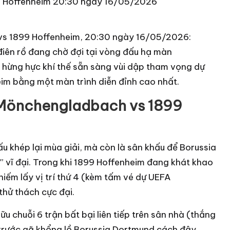
s 1899 Hoffenheim, 20:30 ngày 16/05/2026:
điên rồ đang chờ đợi tại vòng đấu hạ màn
 hừng hực khí thế sẵn sàng vùi dập tham vọng dự
m bằng một màn trình diễn đỉnh cao nhất.
 Mönchengladbach vs 1899
ấu khép lại mùa giải, mà còn là sân khấu để Borussia
 vĩ đại. Trong khi 1899 Hoffenheim đang khát khao
hiếm lấy vị trí thứ 4 (kèm tấm vé dự UEFA
thử thách cực đại.
u chuỗi 6 trận bất bại liên tiếp trên sân nhà (thắng
 trước gã khổng lồ Borussia Dortmund cách đây