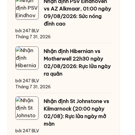
Nhận định PSV Eindhoven
vs AZ Alkmaar, 01:00 ngày
09/08/2026: Sức nóng
đỉnh cao
bởi 247 BLV
Tháng 7 31, 2026
Nhận định Hibernian vs
Motherwell 22h30 ngày
02/08/2026: Rực lửa ngày
ra quân
bởi 247 BLV
Tháng 7 31, 2026
Nhận định St Johnstone vs
Kilmarnock (20:00 ngày
02/08): Rực lửa ngày mở
màn
bởi 247 BLV