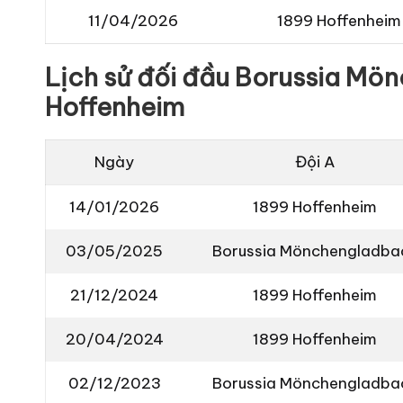
11/04/2026
1899 Hoffenheim
Lịch sử đối đầu Borussia Mö
Hoffenheim
Ngày
Đội A
14/01/2026
1899 Hoffenheim
03/05/2025
Borussia Mönchengladba
21/12/2024
1899 Hoffenheim
20/04/2024
1899 Hoffenheim
02/12/2023
Borussia Mönchengladba