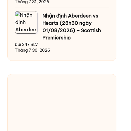
Tháng 7 31, 2026
Nhận định Aberdeen vs
Hearts (23h30 ngày
01/08/2026) – Scottish
Premiership
bởi 247 BLV
Tháng 7 30, 2026