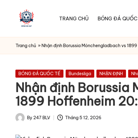
Skip
TRANG CHỦ
BÓNG ĐÁ QUỐC
to
B
content
O
Trang chủ
»
Nhận định Borussia Mönchengladbach vs 1899
N
G
D
Posted
BÓNG ĐÁ QUỐC TẾ
Bundesliga
NHẬN ĐỊNH
Nh
in
A
Nhận định Borussia
2
1899 Hoffenheim 20
4
7
By
247 BLV
Tháng 5 12, 2026
Posted
-
by
Ti