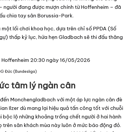
ć – người đang được mượn chính từ Hoffenheim – đã
ấu chia tay sân Borussia-Park.
 một lối chơi khoa học, dựa trên chỉ số PPDA (Số
ự) thấp kỷ lục, hứa hẹn Gladbach sẽ thi đấu thăng
QG Đức (Bundesliga)
ức tâm lý ngàn cân
n đến Monchengladbach với một áp lực ngàn cân đè
an Ilzer dù mang lại hiệu quả tấn công tốt với chuỗi
lại bộc lộ những khoảng trống chết người ở hai hành
ọ trên sân khách mùa này luôn ở mức báo động đỏ.