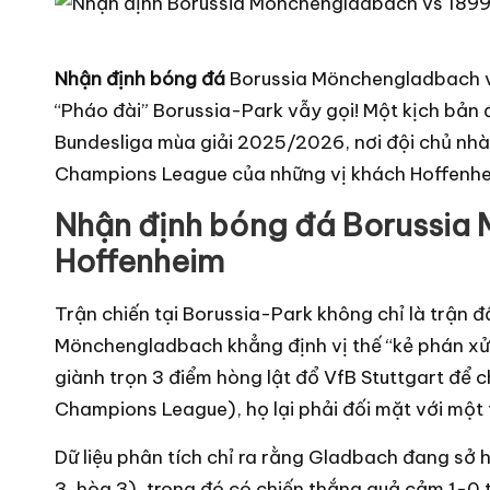
n
t
Nhận định bóng đá
Borussia Mönchengladbach v
h
“Pháo đài” Borussia-Park vẫy gọi! Một kịch bản 
ể
Bundesliga mùa giải 2025/2026, nơi đội chủ nhà
t
Champions League của những vị khách Hoffenhei
h
Nhận định bóng đá Borussia
a
Hoffenheim
o
,
Trận chiến tại Borussia-Park không chỉ là trận đ
b
Mönchengladbach khẳng định vị thế “kẻ phán xử”
giành trọn 3 điểm hòng lật đổ VfB Stuttgart để c
á
Champions League), họ lại phải đối mặt với một 
o
b
Dữ liệu phân tích chỉ ra rằng Gladbach đang sở hữ
3, hòa 3), trong đó có chiến thắng quả cảm 1-0