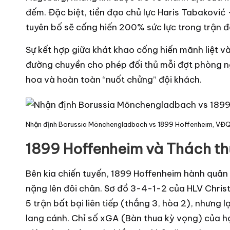
b
đếm. Đặc biệt, tiền đạo chủ lực Haris Tabakovi
ó
tuyên bố sẽ cống hiến 200% sức lực trong trận đ
n
Sự kết hợp giữa khát khao cống hiến mãnh liệt và
g
đường chuyền cho phép đối thủ mỗi đợt phòng ng
đ
hoa và hoàn toàn “nuốt chửng” đội khách.
á
m
ớ
Nhận định Borussia Mönchengladbach vs 1899 Hoffenheim, VĐ
i
1899 Hoffenheim và Thách th
n
Bên kia chiến tuyến, 1899 Hoffenheim hành quâ
h
nặng lên đôi chân. Sơ đồ 3-4-1-2 của HLV Christi
ấ
5 trận bất bại liên tiếp (thắng 3, hòa 2), nhưng 
t
lang cánh. Chỉ số xGA (Bàn thua kỳ vọng) của h