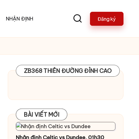
NHẬN ĐỊNH
Đăng ký
ZB368 THIÊN ĐƯỜNG ĐỈNH CAO
BÀI VIẾT MỚI
BÀI VIẾT MỚI
Nhận định Celtic vs Dundee, 01h30