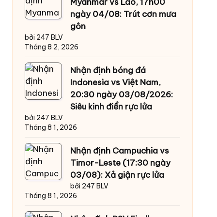
Myanmar vs Lào, 17h00
ngày 04/08: Trút cơn mưa
gôn
bởi 247 BLV
Tháng 8 2, 2026
Nhận định bóng đá
Indonesia vs Việt Nam,
20:30 ngày 03/08/2026:
Siêu kinh điển rực lửa
bởi 247 BLV
Tháng 8 1, 2026
Nhận định Campuchia vs
Timor-Leste (17:30 ngày
03/08): Xả giận rực lửa
bởi 247 BLV
Tháng 8 1, 2026