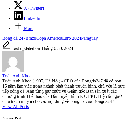
X (Twitter)
LinkedIn
More
Tags:
Bóng đá 247
Brazil
Copa America
Euro 2024
Paraguay
Last updated on Tháng 6 30, 2024
Triệu Anh Khoa
Triệu Anh Khoa (1985, Hà Nội) - CEO của Bongda247 đã có hơn
15 năm làm việc trong ngành phát thanh truyền hình, chủ yếu là trực
tiếp bóng đá. Anh từng giữ chức vụ Giám đốc Ban sản xuất các
chương trình Thể thao của Đài truyền hình K+, FPT. Hiện là người
chịu trách nhiệm cho các nội dung về bóng đá của Bongda247
View All Posts
Post
Previous Post