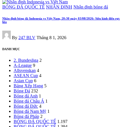
Posted
BÓNG ĐÁ QUỐC TẾ
NHẬN ĐỊNH
Nhận định bóng đá
in
Nhận định bóng đá Indonesia vs Việt Nam, 20:30 ngày 03/08/2026: Siêu kinh điển rực
lửa
Posted
By
247 BLV
Tháng 8 1, 2026
by
DANH MỤC
2. Bundesliga
2
A-League
9
Allsvenskan
4
ASEAN Cup
4
Asian Cup
6
Bảng Xếp Hạng
5
Bóng Đá
232
Bóng đá Anh
1
Bóng đá Châu Á
1
Bóng đá Đức
4
Bóng đá Nam Mỹ
1
Bóng đá Pháp
2
BÓNG ĐÁ QUỐC TẾ
1.197
BÓNG ĐÁ QUỐC TẾ
1.394