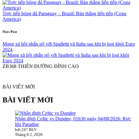
navigation
Trực tiếp bóng đá Paraguay – Brazil: Bàn thắng liên tiếp (Copa
America)
Next Post
Mạng xã hội phẫn nộ với Spalletti và Italia sau khi bị loại khỏi Euro
2024
ZB368 THIÊN ĐƯỜNG ĐỈNH CAO
BÀI VIẾT MỚI
BÀI VIẾT MỚI
Nhận định Celtic vs Dundee, 01h30 ngày 04/08/2026: Rực
lửa Paradise
bởi 247 BLV
Tháng 8 2, 2026