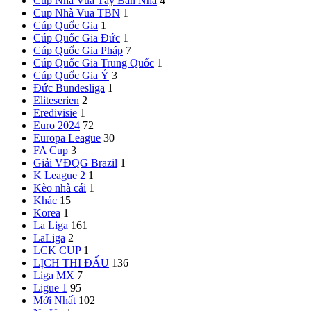
Cúp Nhà Vua Tây Ban Nha
4
Cup Nhà Vua TBN
1
Cúp Quốc Gia
1
Cúp Quốc Gia Đức
1
Cúp Quốc Gia Pháp
7
Cúp Quốc Gia Trung Quốc
1
Cúp Quốc Gia Ý
3
Đức
Bundesliga
1
Eliteserien
2
Eredivisie
1
Euro 2024
72
Europa League
30
FA Cup
3
Giải VĐQG Brazil
1
K League 2
1
Kèo nhà cái
1
Khác
15
Korea
1
La Liga
161
LaLiga
2
LCK CUP
1
LỊCH THI ĐẤU
136
Liga MX
7
Ligue 1
95
Mới Nhất
102