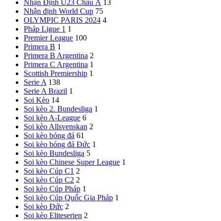
Nhận Định U23 Châu Á
13
Nhận định World Cup
75
OLYMPIC PARIS 2024
4
Pháp
Ligue 1
1
Premier League
100
Primera B
1
Primera B Argentina
2
Primera C Argentina
1
Scottish Premiership
1
Serie A
138
Serie A Brazil
1
Soi Kèo
14
Soi kèo 2. Bundesliga
1
Soi kèo A-League
6
Soi kèo Allsvenskan
2
Soi kèo bóng đá
61
Soi kèo bóng đá Đức
1
Soi kèo Bundesliga
5
Soi kèo Chinese Super League
1
Soi kèo Cúp C1
2
Soi kèo Cúp C2
2
Soi kèo Cúp Pháp
1
Soi kèo Cúp Quốc Gia Pháp
1
Soi kèo Đức
2
Soi kèo Eliteserien
2