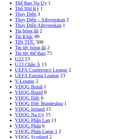
Thể thao Na Uy
1
Thổ Nhĩ Kỳ
1
Thụy Điển
3
Thụy Điển – Allsvenskan
2
Thụy Điển Allsvenskan
1
Tin bóng đá
2
Tin Khác
89
TIN TỨC
509
Tin tức bóng đá
2
Tin tức thể thao
75
U23
23
U23 Châu Á
13
UEFA Conference League
2
UEFA Europa League
23
V-League
2
VĐQG Brasil
1
VĐQG Brazil
8
VĐQG Đức
6
VĐQG Đức
Bundesliga
1
VĐQG Ireland
15
VĐQG Na Uy
15
VĐQG Phần Lan
13
VĐQG Pháp
6
VĐQG Pháp
Ligue 1
2
VĐQG Scotland
2