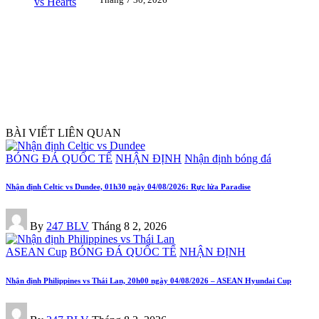
BÀI VIẾT LIÊN QUAN
Posted
BÓNG ĐÁ QUỐC TẾ
NHẬN ĐỊNH
Nhận định bóng đá
in
Nhận định Celtic vs Dundee, 01h30 ngày 04/08/2026: Rực lửa Paradise
Posted
By
247 BLV
Tháng 8 2, 2026
by
Posted
ASEAN Cup
BÓNG ĐÁ QUỐC TẾ
NHẬN ĐỊNH
in
Nhận định Philippines vs Thái Lan, 20h00 ngày 04/08/2026 – ASEAN Hyundai Cup
Posted