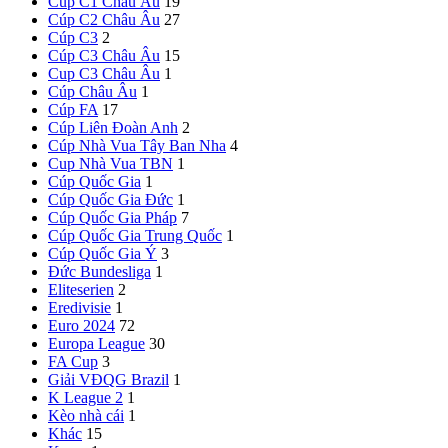
Cúp C1 Châu Âu
19
Cúp C2 Châu Âu
27
Cúp C3
2
Cúp C3 Châu Âu
15
Cup C3 Châu Âu
1
Cúp Châu Âu
1
Cúp FA
17
Cúp Liên Đoàn Anh
2
Cúp Nhà Vua Tây Ban Nha
4
Cup Nhà Vua TBN
1
Cúp Quốc Gia
1
Cúp Quốc Gia Đức
1
Cúp Quốc Gia Pháp
7
Cúp Quốc Gia Trung Quốc
1
Cúp Quốc Gia Ý
3
Đức
Bundesliga
1
Eliteserien
2
Eredivisie
1
Euro 2024
72
Europa League
30
FA Cup
3
Giải VĐQG Brazil
1
K League 2
1
Kèo nhà cái
1
Khác
15