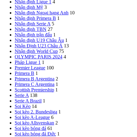
Nhận định Ligue 1
4
Nhận định Mỹ
3
Nhận định Ngoại hạng Anh
10
Nhận định Primera B
1
Nhận định Serie A
5
Nhận định TBN
27
Nhận định trận đấu
1
Nhận định U19 Châu Âu
1
Nhận Định U23 Châu Á
13
Nhận định World Cup
75
OLYMPIC PARIS 2024
4
Pháp
Ligue 1
1
Premier League
100
Primera B
1
Primera B Argentina
2
Primera C Argentina
1
Scottish Premiership
1
Serie A
138
Serie A Brazil
1
Soi Kèo
14
Soi kèo 2. Bundesliga
1
Soi kèo A-League
6
Soi kèo Allsvenskan
2
Soi kèo bóng đá
61
Soi kèo bóng đá Đức
1