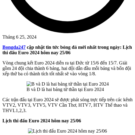
Tháng 6 25, 2024
Bongda247
cập nhật tin tức bóng đá mới nhất trong ngày:
Lịch
thi đấu Euro 2024 hôm nay 25/06
Vòng chung kết Euro 2024 diễn ra tại Đức từ 15/6 đến 15/7. Giải
gồm 24 đội chia thành 6 bảng, hai đội dẫn đầu mỗi bảng và bốn đội
xếp thứ ba có thành tích tốt nhất sẽ vào vòng 1/8.
B và D là hai bảng tử thần tại Euro 2024
Các trận đấu tại Euro 2024 sẽ được phát sóng trực tiếp trên các kênh
VTV2, VTV3, VTV5, VTV Cần Thơ, HTV7, HTV Thể thao và
THVL1,2,3.
Lịch thi đấu Euro 2024 hôm nay 25/06