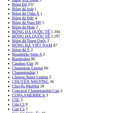
Bóng Đá
232
Bóng đá Anh
1
Bóng đá Châu Á
1
Bóng đá Đức
4
Bóng đá Nam Mỹ
1
Bóng đá Pháp
2
BÓNG ĐÁ QUỐC TẾ
1.394
BÓNG ĐÁ QUỐC TẾ
1.197
Bóng đá Trung Quốc
2
BÓNG ĐÁ VIỆT NAM
47
Bóng đá Ý
2
Brasileirão Série A
2
Bundesliga
86
Carabao Cup
10
Champions League
66
Championship
1
Chinese Super League
2
CHUYỂN NHƯỢNG
36
Chuyển Nhượng
28
Concacaf Championship Cup
2
COPA AMERRICA
3
CSL
3
Cúp C1
8
Cup C1
1