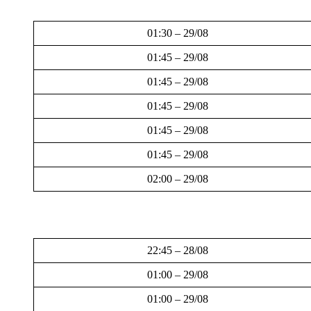
01:30 – 29/08
01:45 – 29/08
01:45 – 29/08
01:45 – 29/08
01:45 – 29/08
01:45 – 29/08
02:00 – 29/08
22:45 – 28/08
01:00 – 29/08
01:00 – 29/08