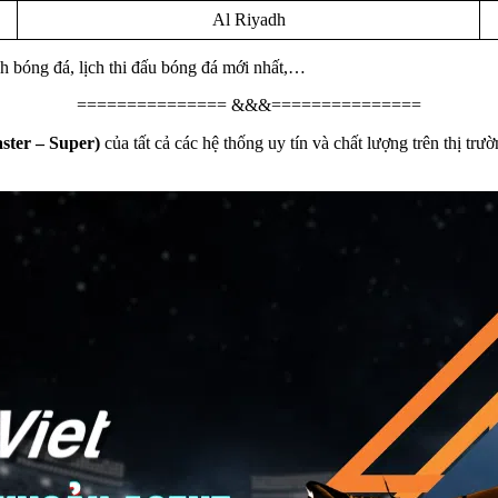
Al Riyadh
ịnh bóng đá, lịch thi đấu bóng đá mới nhất,…
=============== &&&===============
ster – Super)
của tất cả các hệ thống uy tín và chất lượng trên thị trư