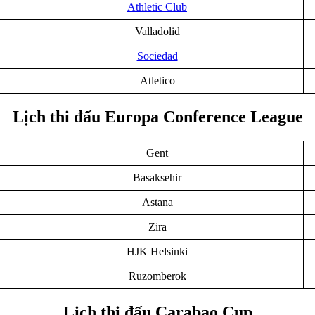
Athletic Club
Valladolid
Sociedad
Atletico
Lịch thi đấu Europa Conference League
Gent
Basaksehir
Astana
Zira
HJK Helsinki
Ruzomberok
Lịch thi đấu Carabao Cup