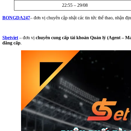
22:55 – 29/08
BONGDA247
– đơn vị chuyên cập nhật các tin tức thể thao, nhận đ
Sbetviet
– đơn vị
chuyên cung cấp tài khoản Quản lý (Agent – Ma
đẳng cấp
.