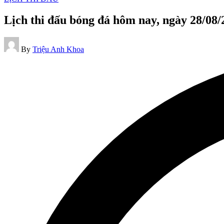
in
Lịch thi đấu bóng đá hôm nay, ngày 28/08/
Posted
By
Triệu Anh Khoa
by