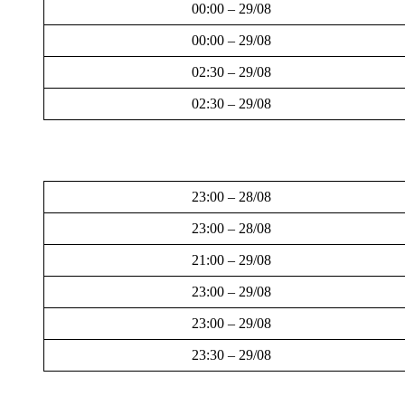
00:00 – 29/08
00:00 – 29/08
02:30 – 29/08
02:30 – 29/08
23:00 – 28/08
23:00 – 28/08
21:00 – 29/08
23:00 – 29/08
23:00 – 29/08
23:30 – 29/08