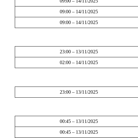
09:00 – 14/11/2025
09:00 – 14/11/2025
09:00 – 14/11/2025
23:00 – 13/11/2025
02:00 – 14/11/2025
23:00 – 13/11/2025
00:45 – 13/11/2025
00:45 – 13/11/2025