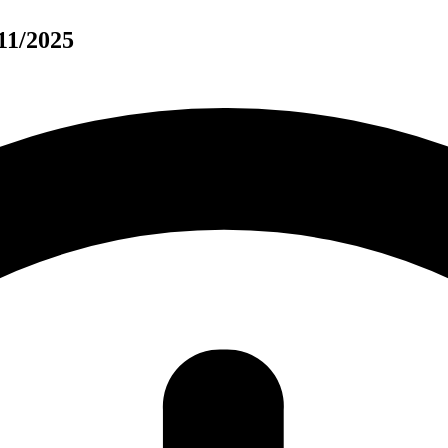
11/2025