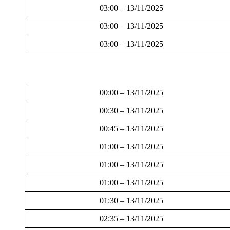
03:00 – 13/11/2025
03:00 – 13/11/2025
03:00 – 13/11/2025
00:00 – 13/11/2025
00:30 – 13/11/2025
00:45 – 13/11/2025
01:00 – 13/11/2025
01:00 – 13/11/2025
01:00 – 13/11/2025
01:30 – 13/11/2025
02:35 – 13/11/2025