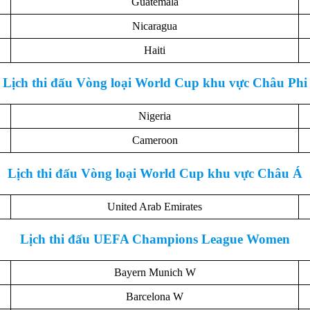
Guatemala
Nicaragua
Haiti
Lịch thi đấu Vòng loại World Cup khu vực Châu Phi
Nigeria
Cameroon
Lịch thi đấu Vòng loại World Cup khu vực Châu Á
United Arab Emirates
Lịch thi đấu UEFA Champions League Women
Bayern Munich W
Barcelona W