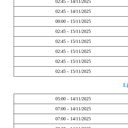
02:45 – 14/11/2025
02:45 – 14/11/2025
00:00 – 15/11/2025
02:45 – 15/11/2025
02:45 – 15/11/2025
02:45 – 15/11/2025
02:45 – 15/11/2025
02:45 – 15/11/2025
L
05:00 – 14/11/2025
07:00 – 14/11/2025
07:00 – 14/11/2025