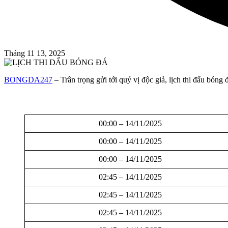
Tháng 11 13, 2025
BONGDA247
– Trân trọng gửi tới quý vị độc giả, lịch thi đấu bóng
00:00 – 14/11/2025
00:00 – 14/11/2025
00:00 – 14/11/2025
02:45 – 14/11/2025
02:45 – 14/11/2025
02:45 – 14/11/2025