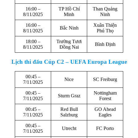
16:00 –
TP Hồ Chí
Than Quảng
8/11/2025
Minh
Ninh
16:00 –
Xuân Thiện
Bắc Ninh
8/11/2025
Phú Thọ
18:00 –
Trường Tươi
Bình Định
8/11/2025
Đồng Nai
Lịch thi đấu Cúp C2 – UEFA Europa League
00:45 –
Nice
SC Freiburg
7/11/2025
00:45 –
Nottingham
Sturm Graz
7/11/2025
Forest
00:45 –
Red Bull
GO Ahead
7/11/2025
Salzburg
Eagles
00:45 –
Utrecht
FC Porto
7/11/2025