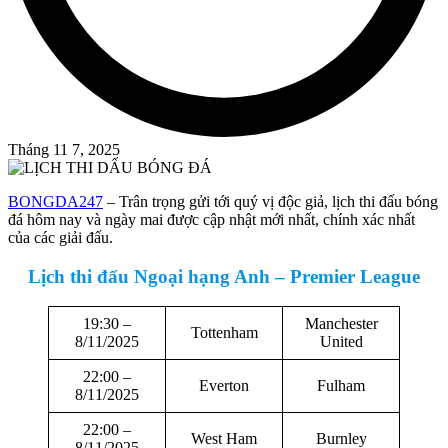
Tháng 11 7, 2025
BONGDA247
– Trân trọng gửi tới quý vị độc giả, lịch thi đấu bóng
đá hôm nay và ngày mai được cập nhật mới nhất, chính xác nhất
của các giải đấu.
Lịch thi đấu Ngoại hạng Anh – Premier League
19:30 –
Manchester
Tottenham
8/11/2025
United
22:00 –
Everton
Fulham
8/11/2025
22:00 –
West Ham
Burnley
8/11/2025