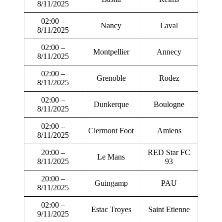
8/11/2025
02:00 –
Nancy
Laval
8/11/2025
02:00 –
Montpellier
Annecy
8/11/2025
02:00 –
Grenoble
Rodez
8/11/2025
02:00 –
Dunkerque
Boulogne
8/11/2025
02:00 –
Clermont Foot
Amiens
8/11/2025
20:00 –
RED Star FC
Le Mans
8/11/2025
93
20:00 –
Guingamp
PAU
8/11/2025
02:00 –
Estac Troyes
Saint Etienne
9/11/2025