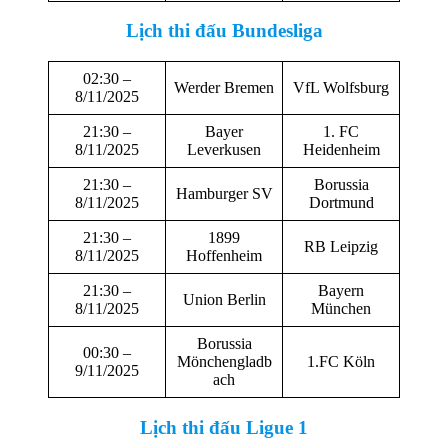
Lịch thi đấu Bundesliga
02:30 –
Werder Bremen
VfL Wolfsburg
8/11/2025
21:30 –
Bayer
1. FC
8/11/2025
Leverkusen
Heidenheim
21:30 –
Borussia
Hamburger SV
8/11/2025
Dortmund
21:30 –
1899
RB Leipzig
8/11/2025
Hoffenheim
21:30 –
Bayern
Union Berlin
8/11/2025
München
Borussia
00:30 –
Mönchengladb
1.FC Köln
9/11/2025
ach
Lịch thi đấu Ligue 1