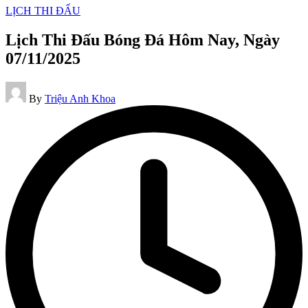
Posted
LỊCH THI ĐẤU
in
Lịch Thi Đấu Bóng Đá Hôm Nay, Ngày
07/11/2025
Posted
By
Triệu Anh Khoa
by