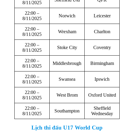
8/11/2025
22:00 –
Norwich
Leicester
8/11/2025
22:00 –
Wrexham
Charlton
8/11/2025
22:00 –
Stoke City
Coventry
8/11/2025
22:00 –
Middlesbrough
Birmingham
8/11/2025
22:00 –
Swansea
Ipswich
8/11/2025
22:00 –
West Brom
Oxford United
8/11/2025
22:00 –
Sheffield
Southampton
8/11/2025
Wednesday
Lịch thi đấu
U17 World Cup