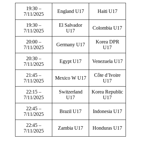
19:30 –
England U17
Haiti U17
7/11/2025
19:30 –
El Salvador
Colombia U17
7/11/2025
U17
20:00 –
Korea DPR
Germany U17
7/11/2025
U17
20:30 –
Egypt U17
Venezuela U17
7/11/2025
21:45 –
Côte d’Ivoire
Mexico W U17
7/11/2025
U17
22:15 –
Switzerland
Korea Republic
7/11/2025
U17
U17
22:45 –
Brazil U17
Indonesia U17
7/11/2025
22:45 –
Zambia U17
Honduras U17
7/11/2025