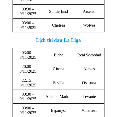
00:30 –
Sunderland
Arsenal
9/11/2025
03:00 –
Chelsea
Wolves
9/11/2025
Lịch thi đấu La Liga
03:00 –
Elche
Real Sociedad
8/11/2025
20:00 –
Girona
Alaves
8/11/2025
22:15 –
Sevilla
Osasuna
8/11/2025
00:30 –
Atletico Madrid
Levante
9/11/2025
03:00 –
Espanyol
Villarreal
9/11/2025