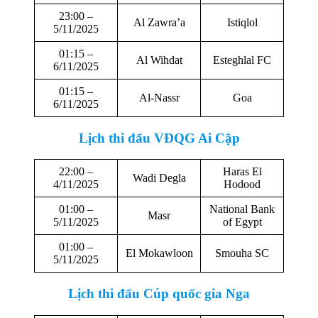
23:00 –
Al Zawra’a
Istiqlol
5/11/2025
01:15 –
Al Wihdat
Esteghlal FC
6/11/2025
01:15 –
Al-Nassr
Goa
6/11/2025
Lịch thi đấu
VĐQG Ai Cập
22:00 –
Haras El
Wadi Degla
4/11/2025
Hodood
01:00 –
National Bank
Masr
5/11/2025
of Egypt
01:00 –
El Mokawloon
Smouha SC
5/11/2025
Lịch thi đấu
Cúp quốc gia Nga