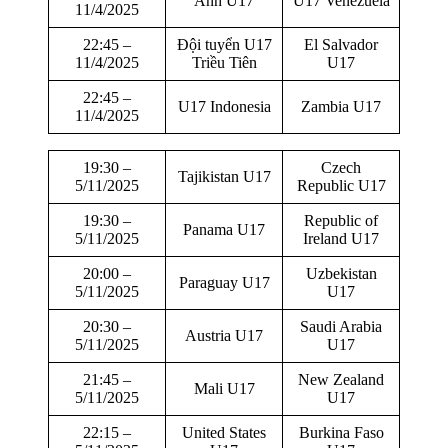
Anh U17
U17 Venezuela
11/4/2025
22:45 –
Đội tuyển U17
El Salvador
11/4/2025
Triều Tiên
U17
22:45 –
U17 Indonesia
Zambia U17
11/4/2025
19:30 –
Czech
Tajikistan U17
5/11/2025
Republic U17
19:30 –
Republic of
Panama U17
5/11/2025
Ireland U17
20:00 –
Uzbekistan
Paraguay U17
5/11/2025
U17
20:30 –
Saudi Arabia
Austria U17
5/11/2025
U17
21:45 –
New Zealand
Mali U17
5/11/2025
U17
22:15 –
United States
Burkina Faso