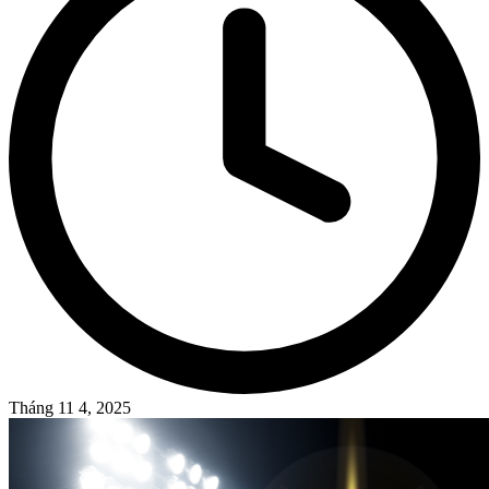
Tháng 11 4, 2025