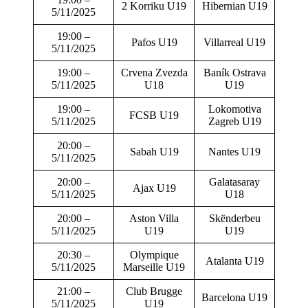
2 Korriku U19
Hibernian U19
5/11/2025
19:00 –
Pafos U19
Villarreal U19
5/11/2025
19:00 –
Crvena Zvezda
Baník Ostrava
5/11/2025
U18
U19
19:00 –
Lokomotiva
FCSB U19
5/11/2025
Zagreb U19
20:00 –
Sabah U19
Nantes U19
5/11/2025
20:00 –
Galatasaray
Ajax U19
5/11/2025
U18
20:00 –
Aston Villa
Skënderbeu
5/11/2025
U19
U19
20:30 –
Olympique
Atalanta U19
5/11/2025
Marseille U19
21:00 –
Club Brugge
Barcelona U19
5/11/2025
U19