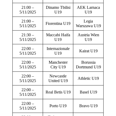
21:00 –
Dinamo Tbilisi
AEK Larnaca
5/11/2025
U19
U19
21:00 –
Legia
Fiorentina U19
5/11/2025
Warszawa U19
21:30 –
Maccabi Haifa
Austria Wien
5/11/2025
U19
U19
22:00 –
Internazionale
Kairat U19
5/11/2025
U19
22:00 –
Manchester
Borussia
5/11/2025
City U19
Dortmund U19
22:00 –
Newcastle
Athletic U19
5/11/2025
United U19
22:00 –
Real Betis U19
Basel U19
5/11/2025
22:00 –
Porto U19
Bravo U19
5/11/2025