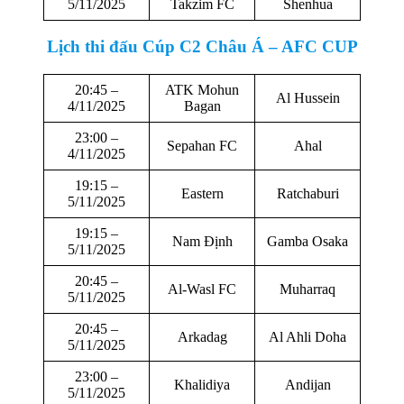
5/11/2025
Takzim FC
Shenhua
Lịch thi đấu Cúp C2 Châu Á – AFC CUP
20:45 –
ATK Mohun
Al Hussein
4/11/2025
Bagan
23:00 –
Sepahan FC
Ahal
4/11/2025
19:15 –
Eastern
Ratchaburi
5/11/2025
19:15 –
Nam Định
Gamba Osaka
5/11/2025
20:45 –
Al-Wasl FC
Muharraq
5/11/2025
20:45 –
Arkadag
Al Ahli Doha
5/11/2025
23:00 –
Khalidiya
Andijan
5/11/2025