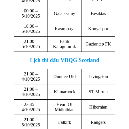
4/10/2025
00:00 –
Galatasaray
Besiktas
5/10/2025
18:30 –
Kasımpaşa
Konyaspor
5/10/2025
21:00 –
Fatih
Gaziantep FK
5/10/2025
Karagumruk
Lịch thi đấu VĐQG Scotland
21:00 –
Dundee Utd
Livingston
4/10/2025
21:00 –
Kilmarnock
ST Mirren
4/10/2025
23:45 –
Heart Of
Hibernian
4/10/2025
Midlothian
21:00 –
Falkirk
Rangers
5/10/2025