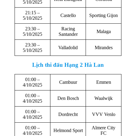
5/10/2025
21:15 –
Castello
Sporting Gijon
5/10/2025
23:30 –
Racing
Malaga
5/10/2025
Santander
23:30 –
Valladolid
Mirandes
5/10/2025
Lịch thi đấu Hạng 2 Hà Lan
01:00 –
Cambuur
Emmen
4/10/2025
01:00 –
Den Bosch
Waalwijk
4/10/2025
01:00 –
Dordrecht
VVV Venlo
4/10/2025
01:00 –
Almere City
Helmond Sport
4/10/2025
FC