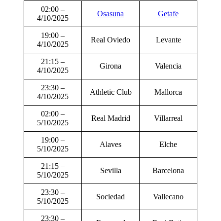
02:00 –
Osasuna
Getafe
4/10/2025
19:00 –
Real Oviedo
Levante
4/10/2025
21:15 –
Girona
Valencia
4/10/2025
23:30 –
Athletic Club
Mallorca
4/10/2025
02:00 –
Real Madrid
Villarreal
5/10/2025
19:00 –
Alaves
Elche
5/10/2025
21:15 –
Sevilla
Barcelona
5/10/2025
23:30 –
Sociedad
Vallecano
5/10/2025
23:30 –