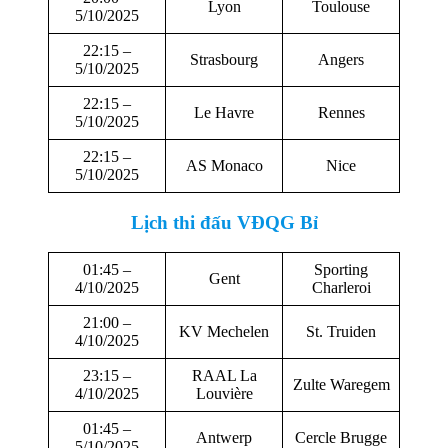
Lyon
Toulouse
5/10/2025
22:15 –
Strasbourg
Angers
5/10/2025
22:15 –
Le Havre
Rennes
5/10/2025
22:15 –
AS Monaco
Nice
5/10/2025
Lịch thi đấu VĐQG Bỉ
01:45 –
Sporting
Gent
4/10/2025
Charleroi
21:00 –
KV Mechelen
St. Truiden
4/10/2025
23:15 –
RAAL La
Zulte Waregem
4/10/2025
Louvière
01:45 –
Antwerp
Cercle Brugge
5/10/2025