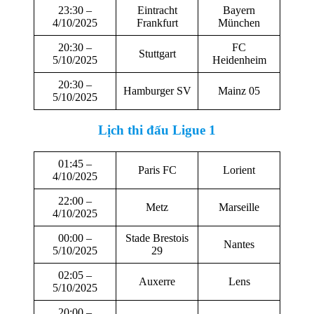
23:30 –
Eintracht
Bayern
4/10/2025
Frankfurt
München
20:30 –
FC
Stuttgart
5/10/2025
Heidenheim
20:30 –
Hamburger SV
Mainz 05
5/10/2025
Lịch thi đấu Ligue 1
01:45 –
Paris FC
Lorient
4/10/2025
22:00 –
Metz
Marseille
4/10/2025
00:00 –
Stade Brestois
Nantes
5/10/2025
29
02:05 –
Auxerre
Lens
5/10/2025
20:00 –