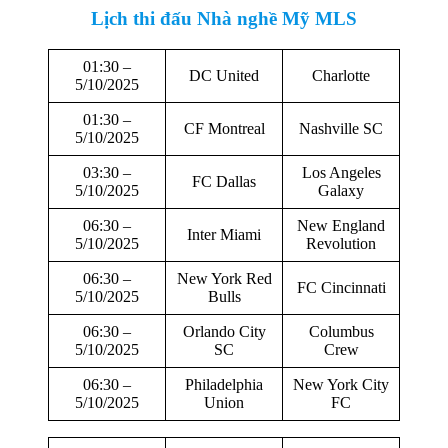
Lịch thi đấu Nhà nghề Mỹ MLS
01:30 –
DC United
Charlotte
5/10/2025
01:30 –
CF Montreal
Nashville SC
5/10/2025
03:30 –
Los Angeles
FC Dallas
5/10/2025
Galaxy
06:30 –
New England
Inter Miami
5/10/2025
Revolution
06:30 –
New York Red
FC Cincinnati
5/10/2025
Bulls
06:30 –
Orlando City
Columbus
5/10/2025
SC
Crew
06:30 –
Philadelphia
New York City
5/10/2025
Union
FC