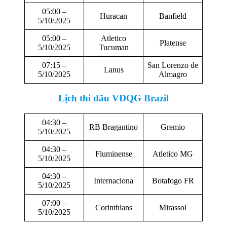
05:00 –
Huracan
Banfield
5/10/2025
05:00 –
Atletico
Platense
5/10/2025
Tucuman
07:15 –
San Lorenzo de
Lanus
5/10/2025
Almagro
Lịch thi đấu VĐQG Brazil
04:30 –
RB Bragantino
Gremio
5/10/2025
04:30 –
Fluminense
Atletico MG
5/10/2025
04:30 –
Internaciona
Botafogo FR
5/10/2025
07:00 –
Corinthians
Mirassol
5/10/2025