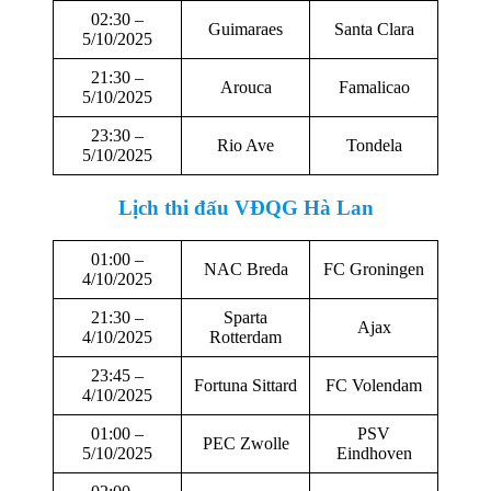
02:30 –
Guimaraes
Santa Clara
5/10/2025
21:30 –
Arouca
Famalicao
5/10/2025
23:30 –
Rio Ave
Tondela
5/10/2025
Lịch thi đấu VĐQG Hà Lan
01:00 –
NAC Breda
FC Groningen
4/10/2025
21:30 –
Sparta
Ajax
4/10/2025
Rotterdam
23:45 –
Fortuna Sittard
FC Volendam
4/10/2025
01:00 –
PSV
PEC Zwolle
5/10/2025
Eindhoven