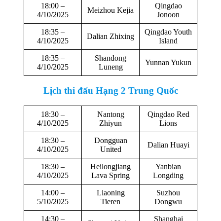
18:00 –
Qingdao
Meizhou Kejia
4/10/2025
Jonoon
18:35 –
Qingdao Youth
Dalian Zhixing
4/10/2025
Island
18:35 –
Shandong
Yunnan Yukun
4/10/2025
Luneng
Lịch thi đấu Hạng 2 Trung Quốc
18:30 –
Nantong
Qingdao Red
4/10/2025
Zhiyun
Lions
18:30 –
Dongguan
Dalian Huayi
4/10/2025
United
18:30 –
Heilongjiang
Yanbian
4/10/2025
Lava Spring
Longding
14:00 –
Liaoning
Suzhou
5/10/2025
Tieren
Dongwu
14:30 –
Shanghai