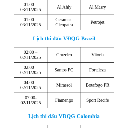
01:00 –
Al Ahly
Al Masry
03/11/2025
01:00 –
Ceramica
Petrojet
03/11/2025
Cleopatra
Lịch thi đấu
VĐQG Brazil
02:00 –
Cruzeiro
Vitoria
02/11/2025
02:00 –
Santos FC
Fortaleza
02/11/2025
04:00 –
Mirassol
Botafogo FR
02/11/2025
07:00-
Flamengo
Sport Recife
02/11/2025
Lịch thi đấu
VĐQG Colombia