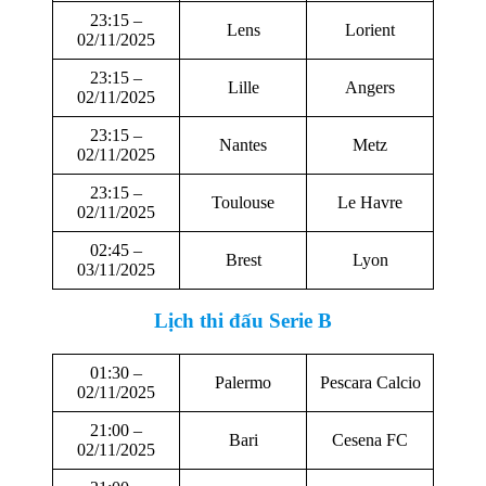
23:15 –
Lens
Lorient
02/11/2025
23:15 –
Lille
Angers
02/11/2025
23:15 –
Nantes
Metz
02/11/2025
23:15 –
Toulouse
Le Havre
02/11/2025
02:45 –
Brest
Lyon
03/11/2025
Lịch thi đấu Serie B
01:30 –
Palermo
Pescara Calcio
02/11/2025
21:00 –
Bari
Cesena FC
02/11/2025