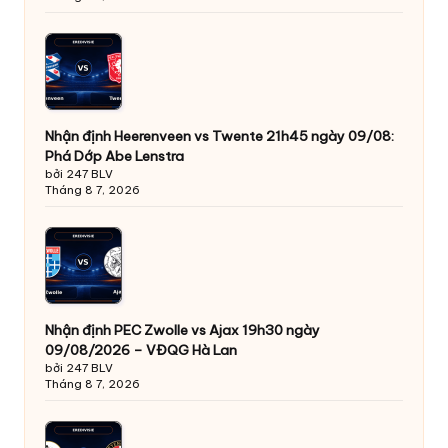
Nhận định Heerenveen vs Twente 21h45 ngày 09/08:
Phá Dớp Abe Lenstra
bởi 247 BLV
Tháng 8 7, 2026
Nhận định PEC Zwolle vs Ajax 19h30 ngày
09/08/2026 – VĐQG Hà Lan
bởi 247 BLV
Tháng 8 7, 2026