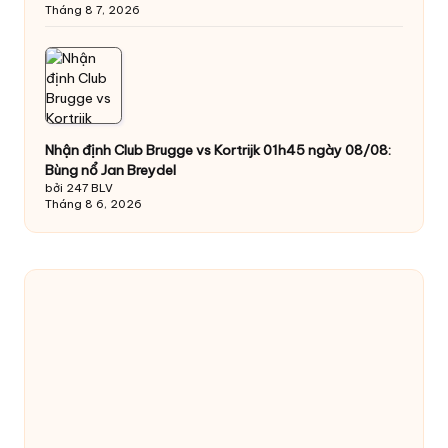
Tháng 8 7, 2026
Nhận định Club Brugge vs Kortrijk 01h45 ngày 08/08:
Bùng nổ Jan Breydel
bởi 247 BLV
Tháng 8 6, 2026