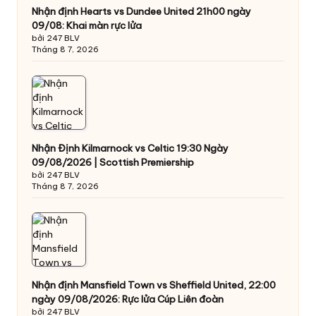
Nhận định Hearts vs Dundee United 21h00 ngày
09/08: Khai màn rực lửa
bởi 247 BLV
Tháng 8 7, 2026
Nhận Định Kilmarnock vs Celtic 19:30 Ngày
09/08/2026 | Scottish Premiership
bởi 247 BLV
Tháng 8 7, 2026
Nhận định Mansfield Town vs Sheffield United, 22:00
ngày 09/08/2026: Rực lửa Cúp Liên đoàn
bởi 247 BLV