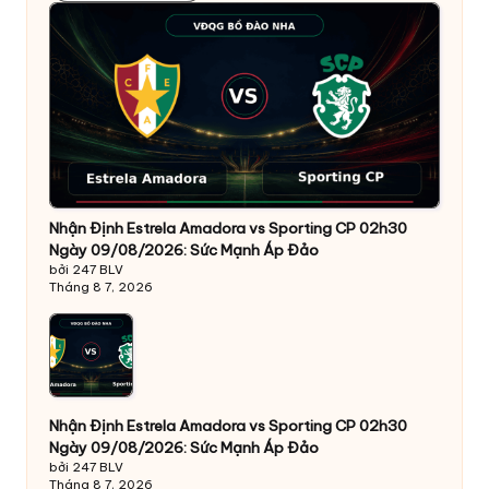
Nhận Định Estrela Amadora vs Sporting CP 02h30
Ngày 09/08/2026: Sức Mạnh Áp Đảo
bởi 247 BLV
Tháng 8 7, 2026
Nhận Định Estrela Amadora vs Sporting CP 02h30
Ngày 09/08/2026: Sức Mạnh Áp Đảo
bởi 247 BLV
Tháng 8 7, 2026