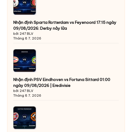
Nhận định Sparta Rotterdam vs Feyenoord 17:15 ngày
09/08/2026: Derby nảy lửa
bởi 247 BLV
Tháng 8 7, 2026
Nhận định PSV Eindhoven vs Fortuna Sittard 01:00
ngày 09/08/2026 | Eredivisie
bởi 247 BLV
Tháng 8 7, 2026