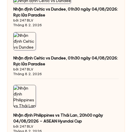
Nhận định Celtic vs Dundee, 01h30 ngày 04/08/2026:
Rực lửa Paradise
bởi 247 BLV
Tháng 8 2, 2026
Nhận định Celtic vs Dundee, 01h30 ngày 04/08/2026:
Rực lửa Paradise
bởi 247 BLV
Tháng 8 2, 2026
Nhận định Philippines vs Thái Lan, 20h00 ngày
04/08/2026 – ASEAN Hyundai Cup
bởi 247 BLV
Tháng 8 2, 2026