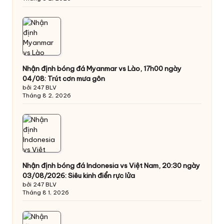
Nhận định bóng đá Myanmar vs Lào, 17h00 ngày
04/08: Trút cơn mưa gôn
bởi 247 BLV
Tháng 8 2, 2026
Nhận định bóng đá Indonesia vs Việt Nam, 20:30 ngày
03/08/2026: Siêu kinh điển rực lửa
bởi 247 BLV
Tháng 8 1, 2026