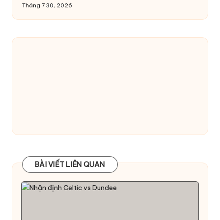
Tháng 7 30, 2026
BÀI VIẾT LIÊN QUAN