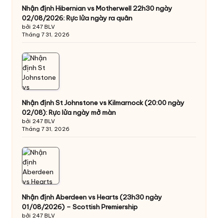
Nhận định Hibernian vs Motherwell 22h30 ngày
02/08/2026: Rực lửa ngày ra quân
bởi 247 BLV
Tháng 7 31, 2026
Nhận định St Johnstone vs Kilmarnock (20:00 ngày
02/08): Rực lửa ngày mở màn
bởi 247 BLV
Tháng 7 31, 2026
Nhận định Aberdeen vs Hearts (23h30 ngày
01/08/2026) – Scottish Premiership
bởi 247 BLV