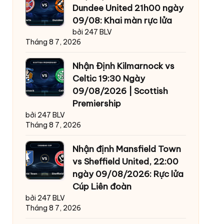
Dundee United 21h00 ngày
09/08: Khai màn rực lửa
bởi 247 BLV
Tháng 8 7, 2026
Nhận Định Kilmarnock vs
Celtic 19:30 Ngày
09/08/2026 | Scottish
Premiership
bởi 247 BLV
Tháng 8 7, 2026
Nhận định Mansfield Town
vs Sheffield United, 22:00
ngày 09/08/2026: Rực lửa
Cúp Liên đoàn
bởi 247 BLV
Tháng 8 7, 2026