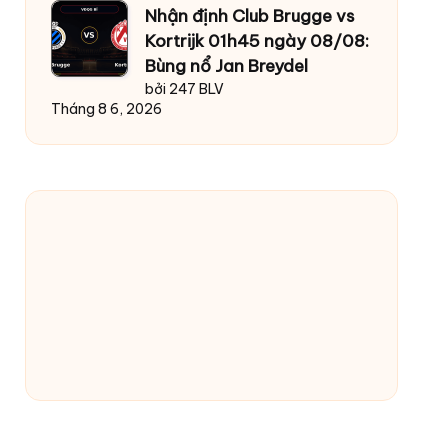
Nhận định Club Brugge vs
Kortrijk 01h45 ngày 08/08:
Bùng nổ Jan Breydel
bởi 247 BLV
Tháng 8 6, 2026