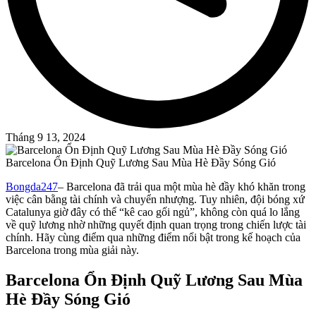
Tháng 9 13, 2024
Barcelona Ổn Định Quỹ Lương Sau Mùa Hè Đầy Sóng Gió
Bongda247
– Barcelona đã trải qua một mùa hè đầy khó khăn trong
việc cân bằng tài chính và chuyển nhượng. Tuy nhiên, đội bóng xứ
Catalunya giờ đây có thể “kê cao gối ngủ”, không còn quá lo lắng
về quỹ lương nhờ những quyết định quan trọng trong chiến lược tài
chính. Hãy cùng điểm qua những điểm nổi bật trong kế hoạch của
Barcelona trong mùa giải này.
Barcelona Ổn Định Quỹ Lương Sau Mùa
Hè Đầy Sóng Gió