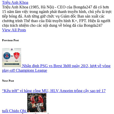
Triệu Anh Khoa
Triệu Anh Khoa (1985, Hà Nội) - CEO của Bongda247 đã có hơn
15 năm làm việc trong ngành phát thanh truyền hình, chủ yếu là trực
tiếp bóng đá. Anh từng giữ chức vụ Giám đốc Ban sản xuất các
chương trình Thể thao của Đài truyền hình K+, FPT. Hiện là người
chịu trách nhiệm cho các nội dung về bóng đá của Bongda247
View All Posts
Post
Previous Post
navigation
Nhận định PSG vs Brest 3h00 ngày 20/2, lượt về vòng
play-off Champions League
Next Post
“Kêu trời” vì hàng công MU, HLV Amorim trông cậy sao trẻ 17
tuổi Chido Obi