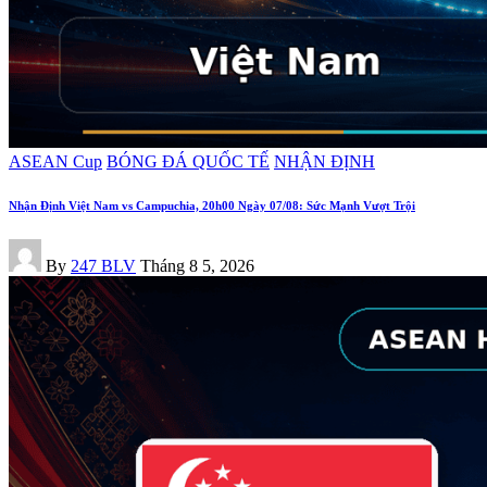
Posted
ASEAN Cup
BÓNG ĐÁ QUỐC TẾ
NHẬN ĐỊNH
in
Nhận Định Việt Nam vs Campuchia, 20h00 Ngày 07/08: Sức Mạnh Vượt Trội
Posted
By
247 BLV
Tháng 8 5, 2026
by