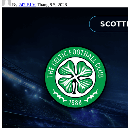
By
247 BLV
Tháng 8 5, 2026
by