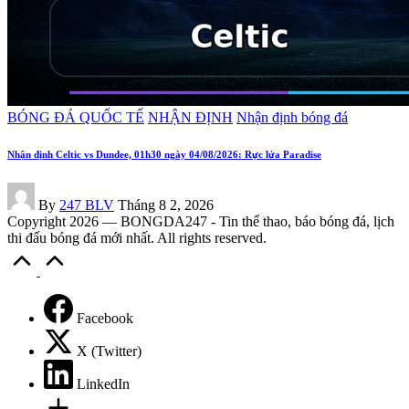
Posted
BÓNG ĐÁ QUỐC TẾ
NHẬN ĐỊNH
Nhận định bóng đá
in
Nhận định Celtic vs Dundee, 01h30 ngày 04/08/2026: Rực lửa Paradise
Posted
By
247 BLV
Tháng 8 2, 2026
by
Copyright 2026 — BONGDA247 - Tin thể thao, báo bóng đá, lịch
thi đấu bóng đá mới nhất. All rights reserved.
Scroll
to
Top
Facebook
X (Twitter)
LinkedIn