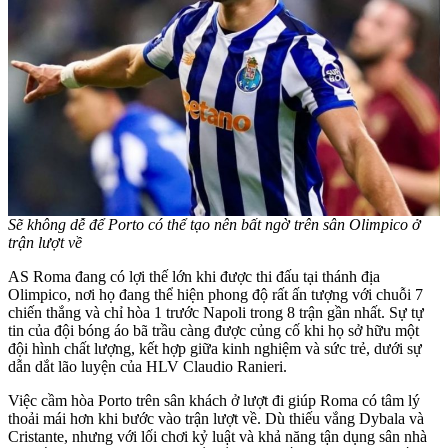
Sẽ không dễ để Porto có thể tạo nên bất ngờ trên sân Olimpico ở
trận lượt về
AS Roma đang có lợi thế lớn khi được thi đấu tại thánh địa
Olimpico, nơi họ đang thể hiện phong độ rất ấn tượng với chuỗi 7
chiến thắng và chỉ hòa 1 trước Napoli trong 8 trận gần nhất. Sự tự
tin của đội bóng áo bã trầu càng được củng cố khi họ sở hữu một
đội hình chất lượng, kết hợp giữa kinh nghiệm và sức trẻ, dưới sự
dẫn dắt lão luyện của HLV Claudio Ranieri.
Việc cầm hòa Porto trên sân khách ở lượt đi giúp Roma có tâm lý
thoải mái hơn khi bước vào trận lượt về. Dù thiếu vắng Dybala và
Cristante, nhưng với lối chơi kỷ luật và khả năng tận dụng sân nhà