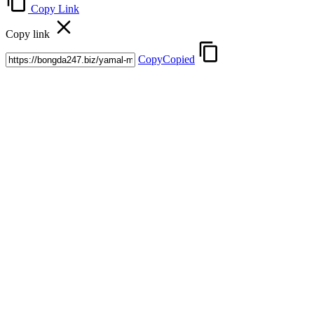
Copy Link
Copy link
Copy
Copied